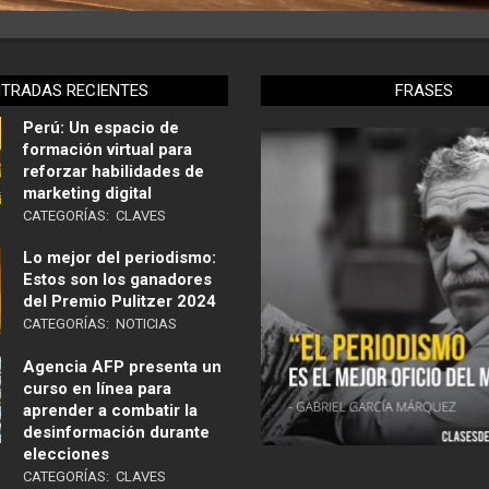
NTRADAS RECIENTES
FRASES
Perú: Un espacio de
formación virtual para
reforzar habilidades de
marketing digital
CATEGORÍAS:
CLAVES
Lo mejor del periodismo:
Estos son los ganadores
del Premio Pulitzer 2024
CATEGORÍAS:
NOTICIAS
Agencia AFP presenta un
curso en línea para
aprender a combatir la
desinformación durante
elecciones
CATEGORÍAS:
CLAVES