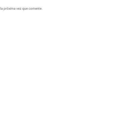
 la próxima vez que comente.