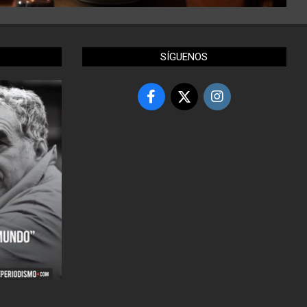
SÍGUENOS