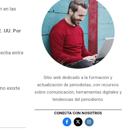
n en las
. UU. Por
recha entre
Sitio web dedicado a la formación y
actualización de periodistas, con recursos
 no existe
sobre comunicación, herramientas digitales y
tendencias del periodismo.
CONECTA CON NOSOTROS