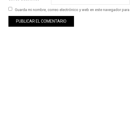
Guarda mi nombre, correo electrónico y web en este navegador para