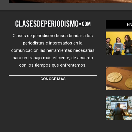
E
Clases de periodismo busca brindar a los
periodistas e interesados en la
comunicación las herramientas necesarias
para un trabajo más eficiente, de acuerdo
con los tiempos que enfrentamos.
CONOCE MÁS