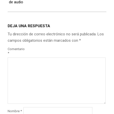
de audio
DEJA UNA RESPUESTA
Tu dirección de correo electrónico no será publicada.
Los
campos obligatorios están marcados con
*
Comentario
*
Nombre
*