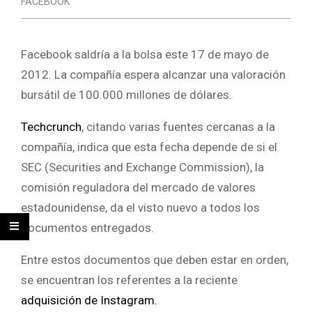
FACEBOOK
Facebook saldría a la bolsa este 17 de mayo de
2012. La compañía espera alcanzar una valoración
bursátil de 100.000 millones de dólares.
Techcrunch
, citando varias fuentes cercanas a la
compañía, indica que esta fecha depende de si el
SEC (Securities and Exchange Commission), la
comisión reguladora del mercado de valores
estadounidense, da el visto nuevo a todos los
documentos entregados.
Entre estos documentos que deben estar en orden,
se encuentran los referentes a la reciente
adquisición de Instagram.