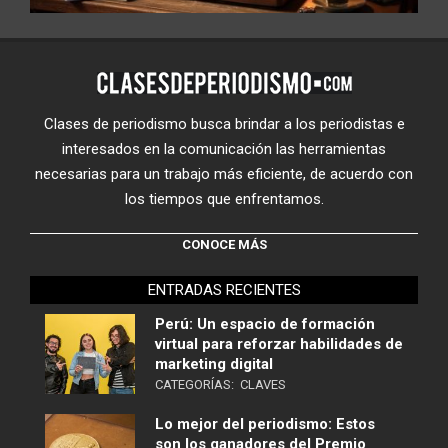
Clases de periodismo busca brindar a los periodistas e
interesados en la comunicación las herramientas
necesarias para un trabajo más eficiente, de acuerdo con
los tiempos que enfrentamos.
CONOCE MÁS
ENTRADAS RECIENTES
Perú: Un espacio de formación
virtual para reforzar habilidades de
marketing digital
CATEGORÍAS:
CLAVES
Lo mejor del periodismo: Estos
son los ganadores del Premio