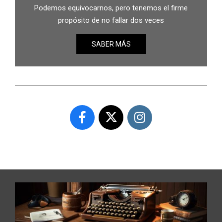
Podemos equivocarnos, pero tenemos el firme
propósito de no fallar dos veces
SABER MÁS