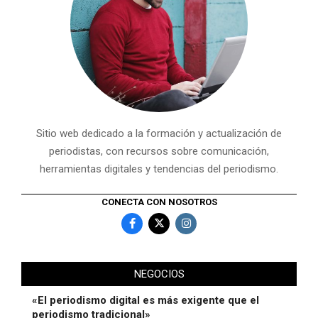
Sitio web dedicado a la formación y actualización de
periodistas, con recursos sobre comunicación,
herramientas digitales y tendencias del periodismo.
CONECTA CON NOSOTROS
NEGOCIOS
«El periodismo digital es más exigente que el
periodismo tradicional»