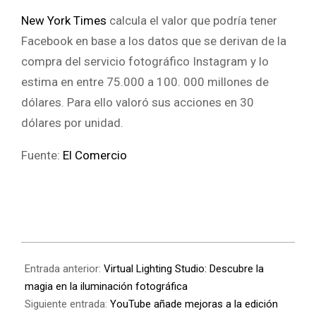
New York Times
calcula el valor que podría tener
Facebook en base a los datos que se derivan de la
compra del servicio fotográfico Instagram y lo
estima en entre 75.000 a 100. 000 millones de
dólares. Para ello valoró sus acciones en 30
dólares por unidad.
Fuente:
El Comercio
Entrada anterior:
Virtual Lighting Studio: Descubre la
magia en la iluminación fotográfica
Siguiente entrada:
YouTube añade mejoras a la edición