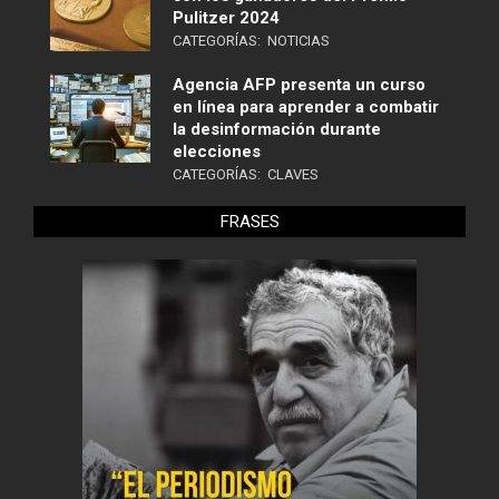
Pulitzer 2024
CATEGORÍAS:
NOTICIAS
Agencia AFP presenta un curso
en línea para aprender a combatir
la desinformación durante
elecciones
CATEGORÍAS:
CLAVES
FRASES