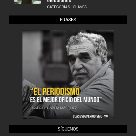
elecciones
CATEGORÍAS:
CLAVES
FRASES
SÍGUENOS