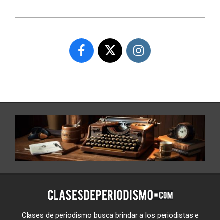
Clases de periodismo busca brindar a los periodistas e