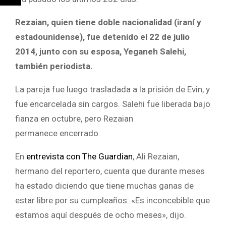
Rezaian, quien tiene doble nacionalidad (iraní y
estadounidense), fue detenido el 22 de julio
2014, junto con su esposa, Yeganeh Salehi,
también periodista.
La pareja fue luego trasladada a la prisión de Evin, y
fue encarcelada sin cargos. Salehi fue liberada bajo
fianza en octubre, pero Rezaian
permanece encerrado.
En
entrevista con The Guardian
, Ali Rezaian,
hermano del reportero, cuenta que durante meses
ha estado diciendo que tiene muchas ganas de
estar libre por su cumpleaños. «Es inconcebible que
estamos aquí después de ocho meses», dijo.