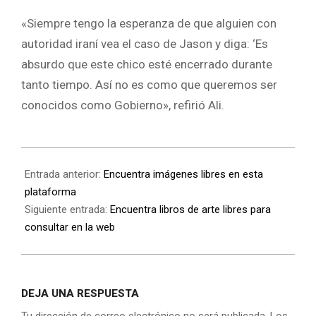
«Siempre tengo la esperanza de que alguien con
autoridad iraní vea el caso de Jason y diga: ‘Es
absurdo que este chico esté encerrado durante
tanto tiempo. Así no es como que queremos ser
conocidos como Gobierno», refirió Ali.
Entrada anterior:
Encuentra imágenes libres en esta
plataforma
Siguiente entrada:
Encuentra libros de arte libres para
consultar en la web
DEJA UNA RESPUESTA