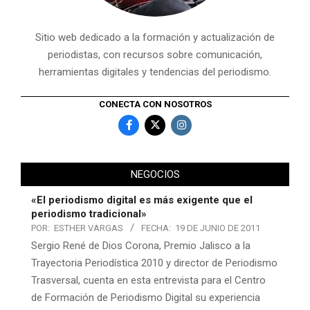
Sitio web dedicado a la formación y actualización de
periodistas, con recursos sobre comunicación,
herramientas digitales y tendencias del periodismo.
CONECTA CON NOSOTROS
NEGOCIOS
«El periodismo digital es más exigente que el
periodismo tradicional»
POR:
ESTHER VARGAS
FECHA:
19 DE JUNIO DE 2011
Sergio René de Dios Corona, Premio Jalisco a la
Trayectoria Periodística 2010 y director de Periodismo
Trasversal, cuenta en esta entrevista para el Centro
de Formación de Periodismo Digital su experiencia