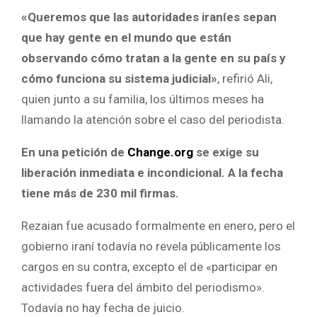
«Queremos que las autoridades iraníes sepan
que hay gente en el mundo que están
observando cómo tratan a la gente en su país y
cómo funciona su sistema judicial»
, refirió Ali,
quien junto a su familia, los últimos meses ha
llamando la atención sobre el caso del periodista.
En una petición de
Change.org
se exige su
liberación inmediata e incondicional. A la fecha
tiene más de 230 mil firmas.
Rezaian fue acusado formalmente en enero, pero el
gobierno iraní todavía no revela públicamente los
cargos en su contra, excepto el de «participar en
actividades fuera del ámbito del periodismo».
Todavía no hay fecha de juicio.