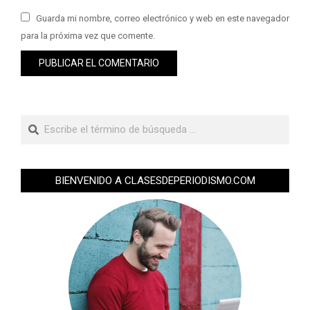
Guarda mi nombre, correo electrónico y web en este navegador
para la próxima vez que comente.
BIENVENIDO A CLASESDEPERIODISMO.COM