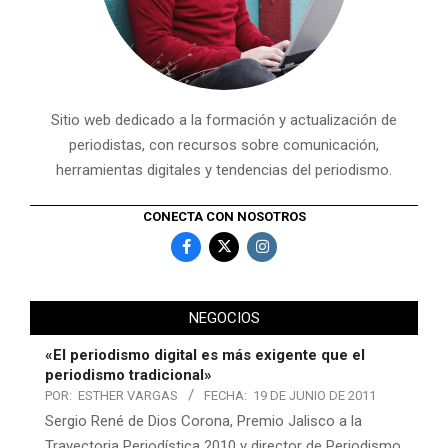
Sitio web dedicado a la formación y actualización de
periodistas, con recursos sobre comunicación,
herramientas digitales y tendencias del periodismo.
CONECTA CON NOSOTROS
NEGOCIOS
«El periodismo digital es más exigente que el
periodismo tradicional»
POR:
ESTHER VARGAS
FECHA:
19 DE JUNIO DE 2011
Sergio René de Dios Corona, Premio Jalisco a la
Trayectoria Periodística 2010 y director de Periodismo