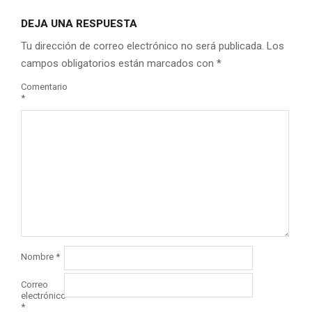
DEJA UNA RESPUESTA
Tu dirección de correo electrónico no será publicada.
Los
campos obligatorios están marcados con
*
Comentario
*
Nombre
*
Correo
electrónico
*