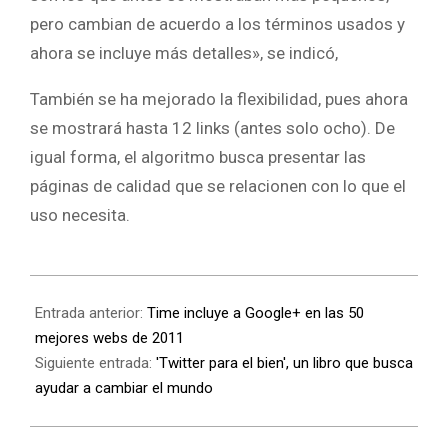
pero cambian de acuerdo a los términos usados y
ahora se incluye más detalles», se indicó,
También se ha mejorado la flexibilidad, pues ahora
se mostrará hasta 12 links (antes solo ocho). De
igual forma, el algoritmo busca presentar las
páginas de calidad que se relacionen con lo que el
uso necesita.
Entrada anterior:
Time incluye a Google+ en las 50
mejores webs de 2011
Siguiente entrada:
'Twitter para el bien', un libro que busca
ayudar a cambiar el mundo