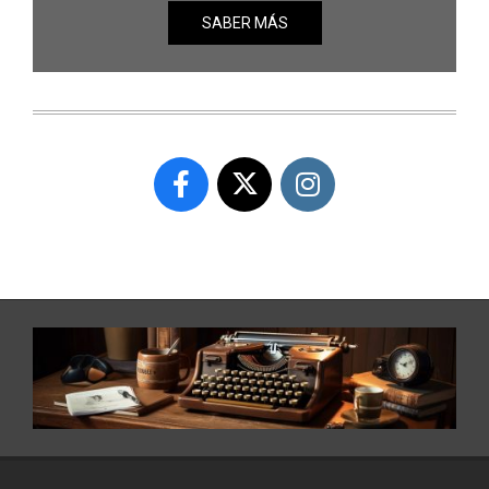
SABER MÁS