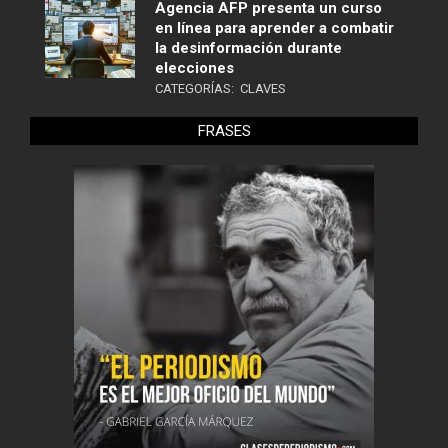
Agencia AFP presenta un curso
en línea para aprender a combatir
la desinformación durante
elecciones
CATEGORÍAS:
CLAVES
FRASES