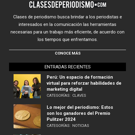
Clases de periodismo busca brindar a los periodistas e
interesados en la comunicación las herramientas
necesarias para un trabajo más eficiente, de acuerdo con
los tiempos que enfrentamos.
CONOCE MÁS
ENTRADAS RECIENTES
Perú: Un espacio de formación
virtual para reforzar habilidades de
marketing digital
CATEGORÍAS:
CLAVES
Lo mejor del periodismo: Estos
son los ganadores del Premio
Pulitzer 2024
CATEGORÍAS:
NOTICIAS