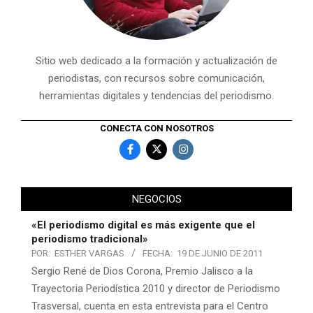
Sitio web dedicado a la formación y actualización de
periodistas, con recursos sobre comunicación,
herramientas digitales y tendencias del periodismo.
CONECTA CON NOSOTROS
NEGOCIOS
«El periodismo digital es más exigente que el
periodismo tradicional»
POR:
ESTHER VARGAS
FECHA:
19 DE JUNIO DE 2011
Sergio René de Dios Corona, Premio Jalisco a la
Trayectoria Periodística 2010 y director de Periodismo
Trasversal, cuenta en esta entrevista para el Centro