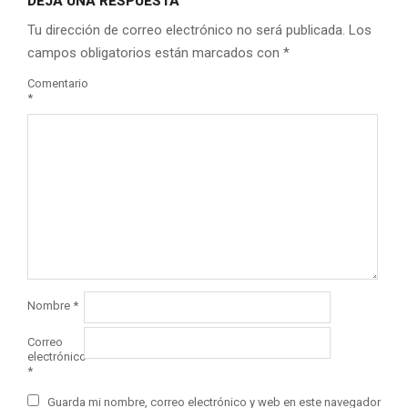
DEJA UNA RESPUESTA
Tu dirección de correo electrónico no será publicada.
Los
campos obligatorios están marcados con
*
Comentario
*
Nombre
*
Correo
electrónico
*
Guarda mi nombre, correo electrónico y web en este navegador