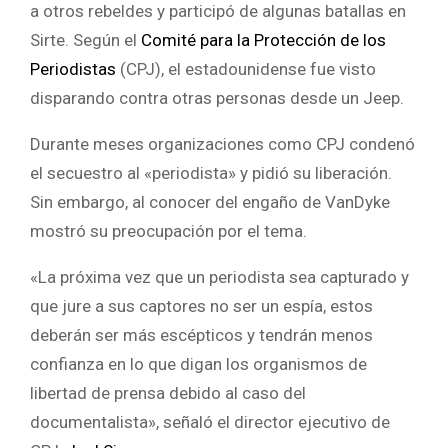
a otros rebeldes y participó de algunas batallas en
Sirte. Según el
Comité para la Protección de los
Periodistas
(CPJ), el estadounidense fue visto
disparando contra otras personas desde un Jeep.
Durante meses organizaciones como CPJ condenó
el secuestro al «periodista» y pidió su liberación.
Sin embargo, al conocer del engaño de VanDyke
mostró su preocupación por el tema.
«La próxima vez que un periodista sea capturado y
que jure a sus captores no ser un espía, estos
deberán ser más escépticos y tendrán menos
confianza en lo que digan los organismos de
libertad de prensa debido al caso del
documentalista», señaló el director ejecutivo de