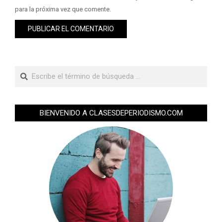
para la próxima vez que comente.
BIENVENIDO A CLASESDEPERIODISMO.COM