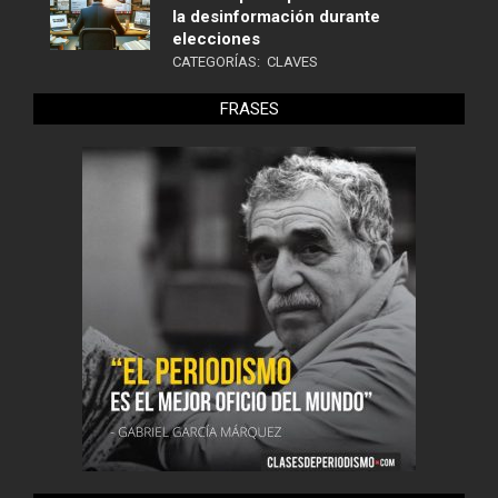
la desinformación durante
elecciones
CATEGORÍAS:
CLAVES
FRASES