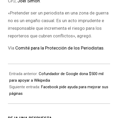
CPJ,
Joel Simon
.
«Pretender ser un periodista en una zona de guerra
no es un engaño casual. Es un acto imprudente e
irresponsable que incrementa el riesgo para los
reporteros que cubren conflictos», agregó.
Vía
Comité para la Protección de los Periodistas
.
Entrada anterior:
Cofundador de Google dona $500 mil
para apoyar a Wikipedia
Siguiente entrada:
Facebook pide ayuda para mejorar sus
páginas