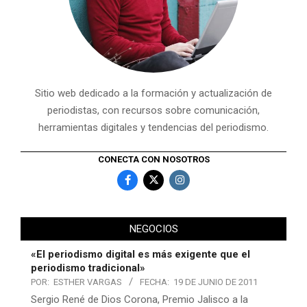
Sitio web dedicado a la formación y actualización de
periodistas, con recursos sobre comunicación,
herramientas digitales y tendencias del periodismo.
CONECTA CON NOSOTROS
NEGOCIOS
«El periodismo digital es más exigente que el
periodismo tradicional»
POR:
ESTHER VARGAS
FECHA:
19 DE JUNIO DE 2011
Sergio René de Dios Corona, Premio Jalisco a la