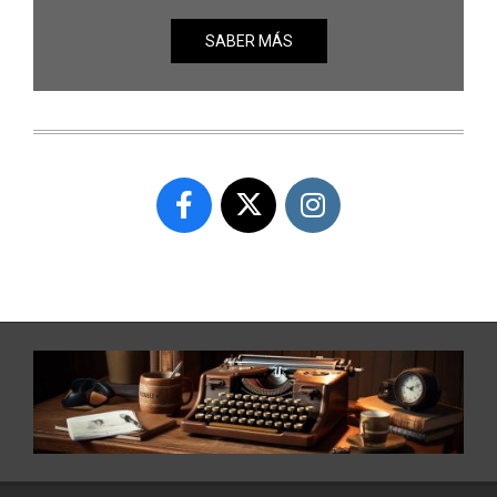
SABER MÁS