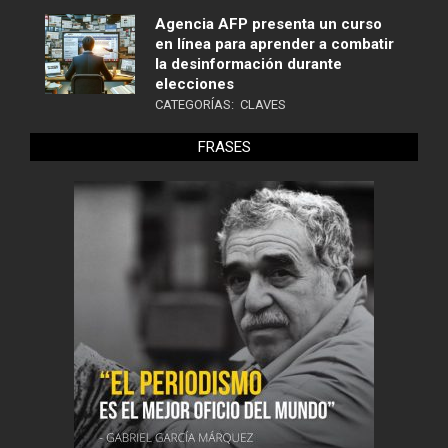
Agencia AFP presenta un curso
en línea para aprender a combatir
la desinformación durante
elecciones
CATEGORÍAS:
CLAVES
FRASES