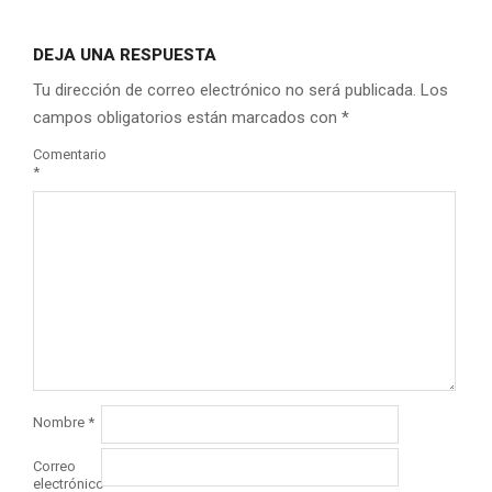
DEJA UNA RESPUESTA
Tu dirección de correo electrónico no será publicada.
Los
campos obligatorios están marcados con
*
Comentario
*
Nombre
*
Correo
electrónico