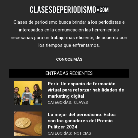
Clases de periodismo busca brindar a los periodistas e
interesados en la comunicación las herramientas
necesarias para un trabajo más eficiente, de acuerdo con
los tiempos que enfrentamos.
CONOCE MÁS
ENTRADAS RECIENTES
Perú: Un espacio de formación
virtual para reforzar habilidades de
marketing digital
CATEGORÍAS:
CLAVES
Lo mejor del periodismo: Estos
son los ganadores del Premio
Pulitzer 2024
CATEGORÍAS:
NOTICIAS