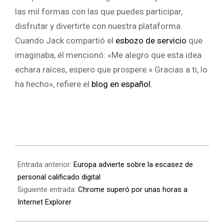
las mil formas con las que puedes participar,
disfrutar y divertirte con nuestra plataforma.
Cuando Jack compartió el
esbozo de servicio
que
imaginaba, él mencionó: «Me alegro que esta idea
echara raíces, espero que prospere.» Gracias a ti, lo
ha hecho», refiere el
blog en español.
Entrada anterior:
Europa advierte sobre la escasez de
personal calificado digital
Siguiente entrada:
Chrome superó por unas horas a
Internet Explorer