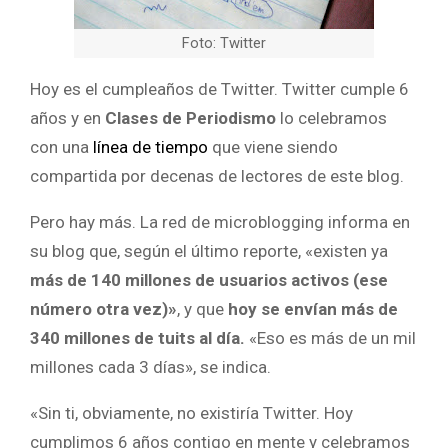
Foto: Twitter
Hoy es el cumpleaños de Twitter. Twitter cumple 6
años y en
Clases de Periodismo
lo celebramos
con una
línea de tiempo
que viene siendo
compartida por decenas de lectores de este blog.
Pero hay más. La red de microblogging informa en
su blog que, según el último reporte, «existen ya
más de 140 millones de usuarios activos (ese
número otra vez)»
, y que
hoy se envían más de
340 millones de tuits al día.
«Eso es más de un mil
millones cada 3 días», se indica.
«Sin ti, obviamente, no existiría Twitter. Hoy
cumplimos 6 años contigo en mente y celebramos