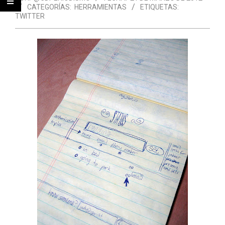
CATEGORÍAS:
HERRAMIENTAS
ETIQUETAS:
TWITTER