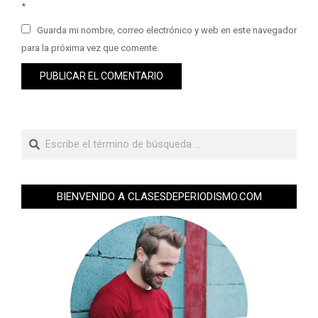
*
Guarda mi nombre, correo electrónico y web en este navegador
para la próxima vez que comente.
BIENVENIDO A CLASESDEPERIODISMO.COM