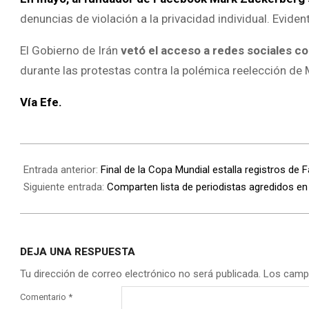
denuncias de violación a la privacidad individual. Evide
El Gobierno de Irán
vetó el acceso a redes sociales c
durante las protestas contra la polémica reelección 
Vía Efe.
Entrada anterior:
Final de la Copa Mundial estalla registros de 
Siguiente entrada:
Comparten lista de periodistas agredidos en
DEJA UNA RESPUESTA
Tu dirección de correo electrónico no será publicada.
Los camp
Comentario
*