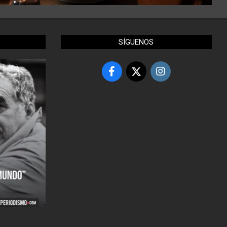
SÍGUENOS