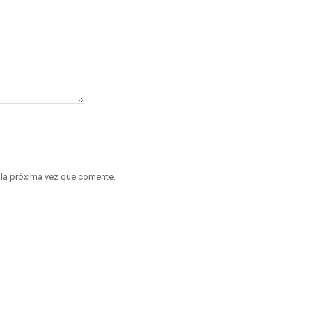
 la próxima vez que comente.