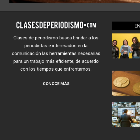
E
Clases de periodismo busca brindar a los
periodistas e interesados en la
comunicación las herramientas necesarias
para un trabajo más eficiente, de acuerdo
con los tiempos que enfrentamos.
CONOCE MÁS