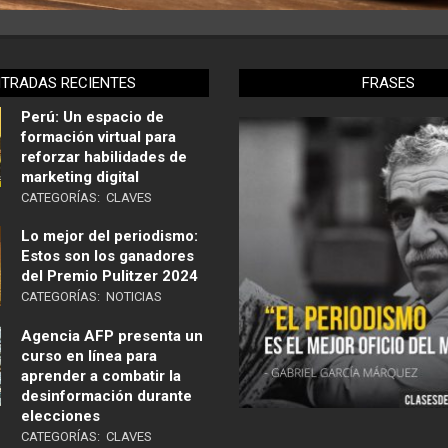
NTRADAS RECIENTES
FRASES
Perú: Un espacio de
formación virtual para
reforzar habilidades de
marketing digital
CATEGORÍAS:
CLAVES
Lo mejor del periodismo:
Estos son los ganadores
del Premio Pulitzer 2024
CATEGORÍAS:
NOTICIAS
Agencia AFP presenta un
curso en línea para
aprender a combatir la
desinformación durante
elecciones
CATEGORÍAS:
CLAVES