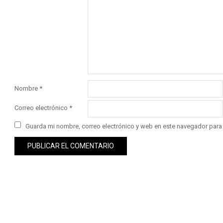
Nombre
*
Correo electrónico
*
Guarda mi nombre, correo electrónico y web en este navegador para