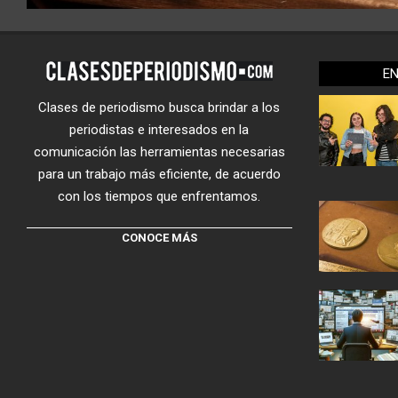
E
Clases de periodismo busca brindar a los
periodistas e interesados en la
comunicación las herramientas necesarias
para un trabajo más eficiente, de acuerdo
con los tiempos que enfrentamos.
CONOCE MÁS