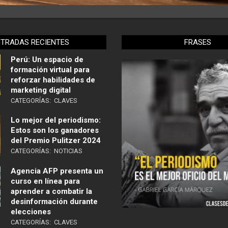
NTRADAS RECIENTES
FRASES
Perú: Un espacio de
formación virtual para
reforzar habilidades de
marketing digital
CATEGORÍAS:
CLAVES
Lo mejor del periodismo:
Estos son los ganadores
del Premio Pulitzer 2024
CATEGORÍAS:
NOTICIAS
Agencia AFP presenta un
curso en línea para
aprender a combatir la
desinformación durante
elecciones
CATEGORÍAS:
CLAVES