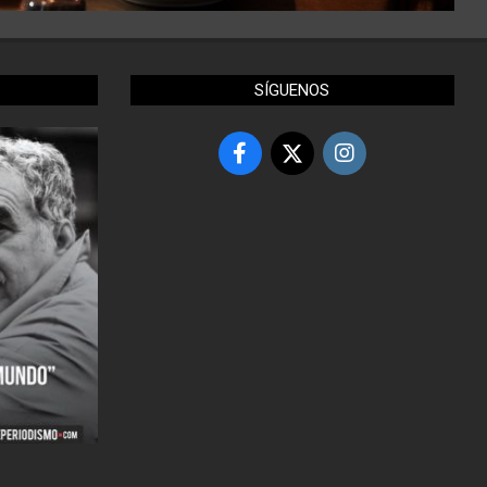
SÍGUENOS