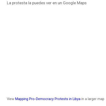
La protesta la puedes ver en un Google Maps
View
Mapping Pro-Democracy Protests in Libya
in a larger map