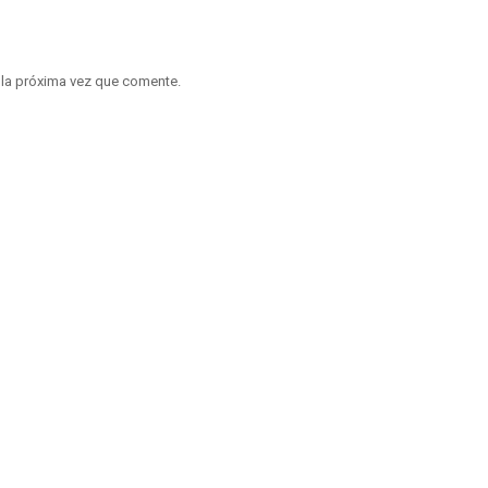
 la próxima vez que comente.