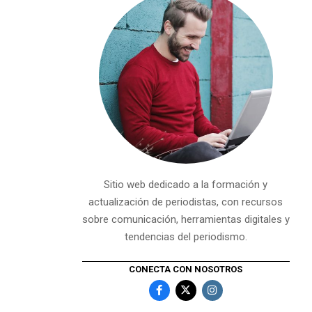
Sitio web dedicado a la formación y
actualización de periodistas, con recursos
sobre comunicación, herramientas digitales y
tendencias del periodismo.
CONECTA CON NOSOTROS