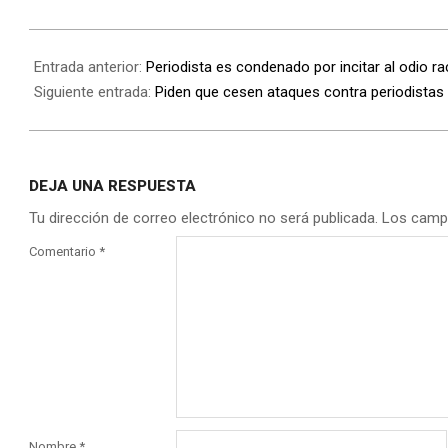
Entrada anterior:
Periodista es condenado por incitar al odio ra
Siguiente entrada:
Piden que cesen ataques contra periodistas 
DEJA UNA RESPUESTA
Tu dirección de correo electrónico no será publicada.
Los camp
Comentario
*
Nombre
*