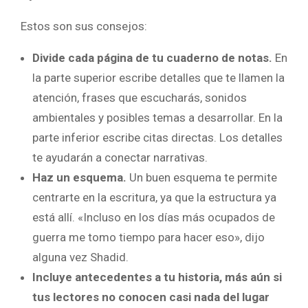
Estos son sus consejos:
Divide cada página de tu cuaderno de notas.
En
la parte superior escribe detalles que te llamen la
atención, frases que escucharás, sonidos
ambientales y posibles temas a desarrollar. En la
parte inferior escribe citas directas. Los detalles
te ayudarán a conectar narrativas.
Haz un esquema.
Un buen esquema te permite
centrarte en la escritura, ya que la estructura ya
está allí. «Incluso en los días más ocupados de
guerra me tomo tiempo para hacer eso», dijo
alguna vez Shadid.
Incluye antecedentes a tu historia, más
aún
si
tus lectores no conocen casi nada del lugar