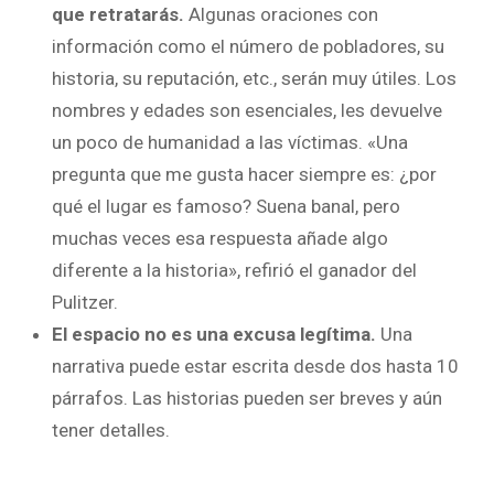
que retratarás.
Algunas oraciones con
información como el número de pobladores, su
historia, su reputación, etc., serán muy útiles. Los
nombres y edades son esenciales, les devuelve
un poco de humanidad a las víctimas. «Una
pregunta que me gusta hacer siempre es: ¿por
qué el lugar es famoso? Suena banal, pero
muchas veces esa respuesta añade algo
diferente a la historia», refirió el ganador del
Pulitzer.
El espacio no es una excusa legítima.
Una
narrativa puede estar escrita desde dos hasta 10
párrafos. Las historias pueden ser breves y aún
tener detalles.