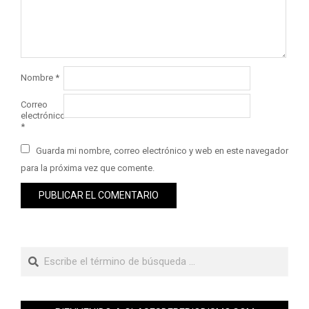
Nombre
*
Correo
electrónico
*
Guarda mi nombre, correo electrónico y web en este navegador
para la próxima vez que comente.