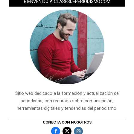
BIENVENIDO A CLASESDEPERIODISMO.COM
Sitio web dedicado a la formación y actualización de
periodistas, con recursos sobre comunicación,
herramientas digitales y tendencias del periodismo.
CONECTA CON NOSOTROS