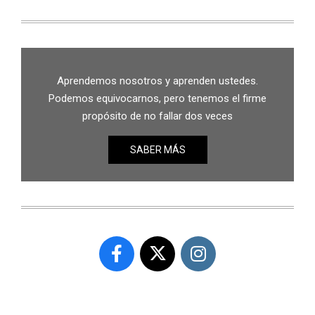
Aprendemos nosotros y aprenden ustedes.
Podemos equivocarnos, pero tenemos el firme
propósito de no fallar dos veces
SABER MÁS