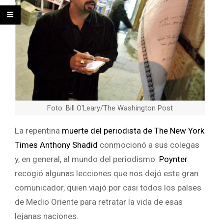
Foto: Bill O'Leary/The Washington Post
La repentina
muerte del periodista de The New York
Times Anthony Shadid
conmocionó a sus colegas
y, en general, al mundo del periodismo.
Poynter
recogió algunas lecciones que nos dejó este gran
comunicador, quien viajó por casi todos los países
de Medio Oriente para retratar la vida de esas
lejanas naciones.