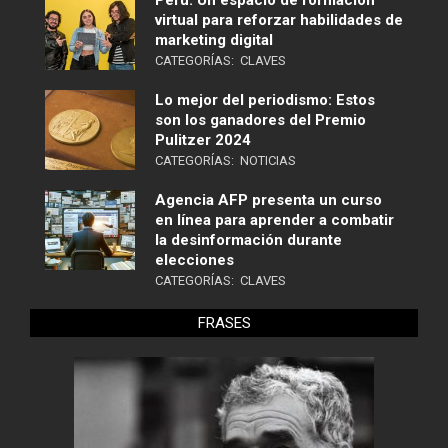
virtual para reforzar habilidades de
marketing digital
CATEGORÍAS:
CLAVES
Lo mejor del periodismo: Estos
son los ganadores del Premio
Pulitzer 2024
CATEGORÍAS:
NOTICIAS
Agencia AFP presenta un curso
en línea para aprender a combatir
la desinformación durante
elecciones
CATEGORÍAS:
CLAVES
FRASES