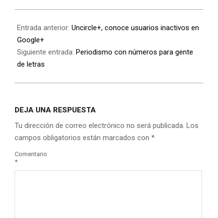
Entrada anterior:
Uncircle+, conoce usuarios inactivos en
Google+
Siguiente entrada:
Periodismo con números para gente
de letras
DEJA UNA RESPUESTA
Tu dirección de correo electrónico no será publicada.
Los
campos obligatorios están marcados con
*
Comentario
*