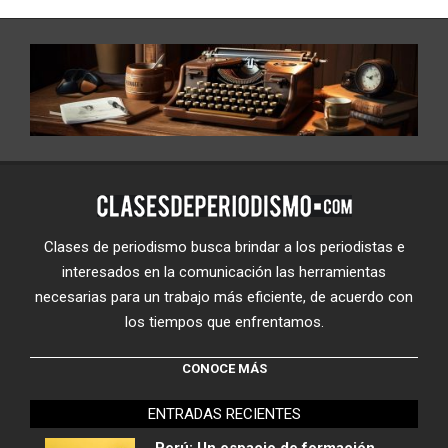
Clases de periodismo busca brindar a los periodistas e
interesados en la comunicación las herramientas
necesarias para un trabajo más eficiente, de acuerdo con
los tiempos que enfrentamos.
CONOCE MÁS
ENTRADAS RECIENTES
Perú: Un espacio de formación