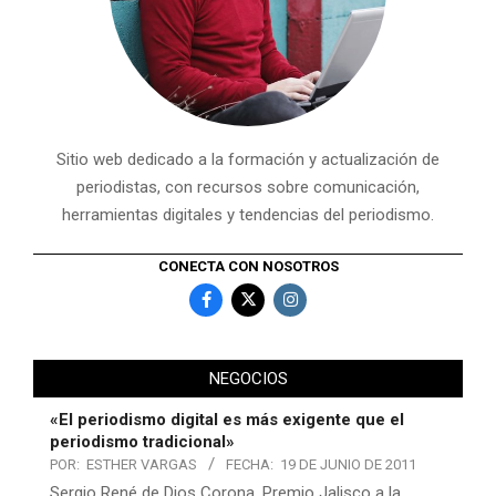
Sitio web dedicado a la formación y actualización de
periodistas, con recursos sobre comunicación,
herramientas digitales y tendencias del periodismo.
CONECTA CON NOSOTROS
NEGOCIOS
«El periodismo digital es más exigente que el
periodismo tradicional»
POR:
ESTHER VARGAS
FECHA:
19 DE JUNIO DE 2011
Sergio René de Dios Corona, Premio Jalisco a la