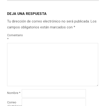
DEJA UNA RESPUESTA
Tu dirección de correo electrónico no será publicada.
Los
campos obligatorios están marcados con
*
Comentario
*
Nombre
*
Correo