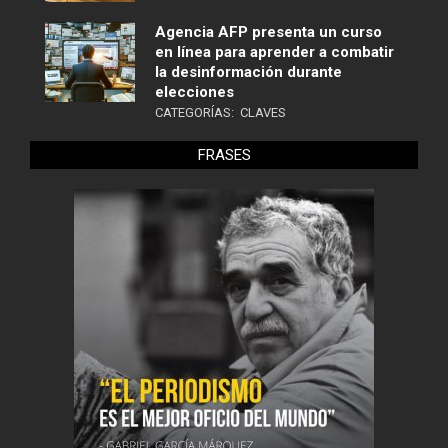
Agencia AFP presenta un curso
en línea para aprender a combatir
la desinformación durante
elecciones
CATEGORÍAS:
CLAVES
FRASES