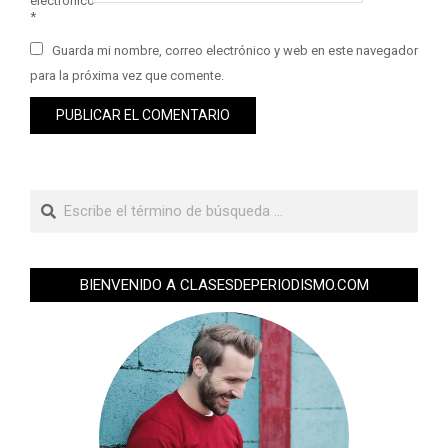
electrónico
*
Guarda mi nombre, correo electrónico y web en este navegador
para la próxima vez que comente.
BIENVENIDO A CLASESDEPERIODISMO.COM