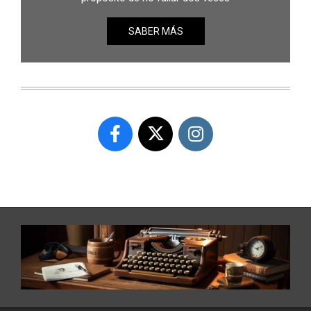
SABER MÁS