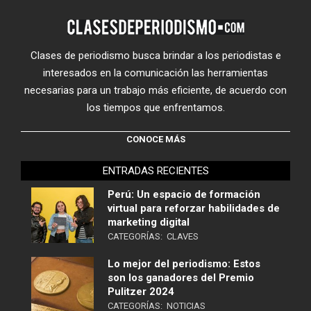
Clases de periodismo busca brindar a los periodistas e
interesados en la comunicación las herramientas
necesarias para un trabajo más eficiente, de acuerdo con
los tiempos que enfrentamos.
CONOCE MÁS
ENTRADAS RECIENTES
Perú: Un espacio de formación
virtual para reforzar habilidades de
marketing digital
CATEGORÍAS:
CLAVES
Lo mejor del periodismo: Estos
son los ganadores del Premio
Pulitzer 2024
CATEGORÍAS:
NOTICIAS