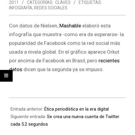
2011
CATEGORÍAS:
CLAVES
ETIQUETAS:
INFOGRAFÍA
,
REDES SOCIALES
Con datos de Nielsen,
Mashable
elaboró esta
infografía que muestra -como era de esperarse- la
popularidad de Facebook como la red social más
usada a nivela global. En el gráfico aparece Orkut
por encima de Facebook en Brasil, pero
recientes
datos
dicen que la segunda ya se impuso.
Entrada anterior:
Ética periodística en la era digital
Siguiente entrada:
Se crea una nueva cuenta de Twitter
cada 5.2 segundos