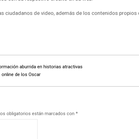
tas ciudadanos de video, además de los contenidos propios
rmación aburrida en historias atractivas
 online de los Oscar
os obligatorios están marcados con
*