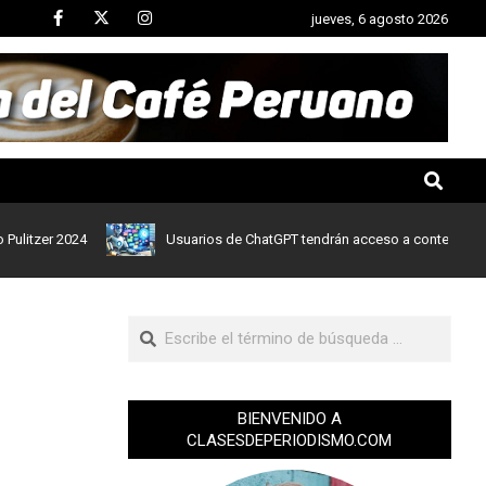
jueves, 6 agosto 2026
er 2024
Usuarios de ChatGPT tendrán acceso a contenidos de noti
BIENVENIDO A
CLASESDEPERIODISMO.COM