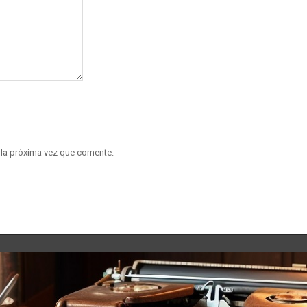
 la próxima vez que comente.