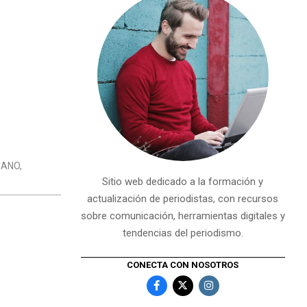
DANO
,
Sitio web dedicado a la formación y
actualización de periodistas, con recursos
sobre comunicación, herramientas digitales y
tendencias del periodismo.
CONECTA CON NOSOTROS