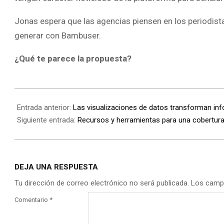
Jonas espera que las agencias piensen en los periodis
generar con Bambuser.
¿Qué te parece la propuesta?
Entrada anterior:
Las visualizaciones de datos transforman info
Siguiente entrada:
Recursos y herramientas para una cobertura
DEJA UNA RESPUESTA
Tu dirección de correo electrónico no será publicada.
Los camp
Comentario
*