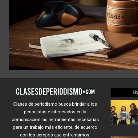
E
Clases de periodismo busca brindar a los
periodistas e interesados en la
comunicación las herramientas necesarias
para un trabajo más eficiente, de acuerdo
con los tiempos que enfrentamos.