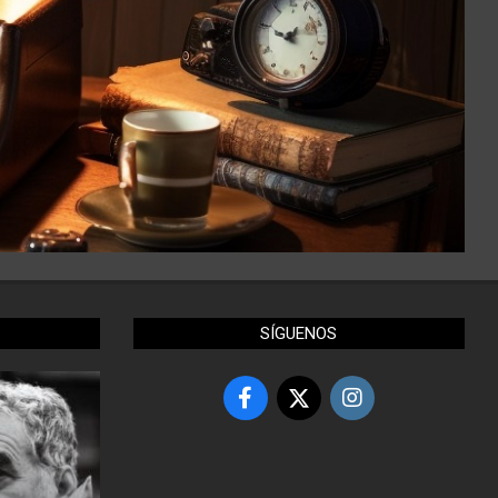
SÍGUENOS