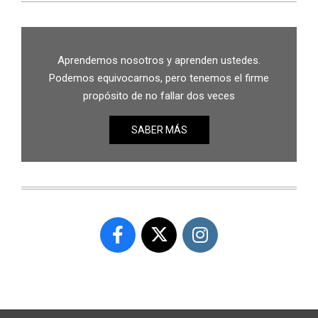
Aprendemos nosotros y aprenden ustedes.
Podemos equivocarnos, pero tenemos el firme
propósito de no fallar dos veces
SABER MÁS