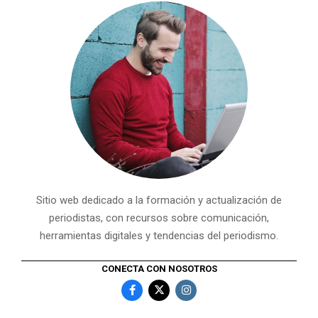
Sitio web dedicado a la formación y actualización de
periodistas, con recursos sobre comunicación,
herramientas digitales y tendencias del periodismo.
CONECTA CON NOSOTROS