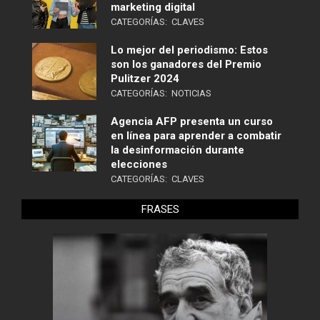
marketing digital
CATEGORÍAS:
CLAVES
Lo mejor del periodismo: Estos
son los ganadores del Premio
Pulitzer 2024
CATEGORÍAS:
NOTICIAS
Agencia AFP presenta un curso
en línea para aprender a combatir
la desinformación durante
elecciones
CATEGORÍAS:
CLAVES
FRASES