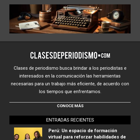
Clases de periodismo busca brindar a los periodistas e
interesados en la comunicación las herramientas
necesarias para un trabajo más eficiente, de acuerdo con
los tiempos que enfrentamos.
CONOCE MÁS
ENTRADAS RECIENTES
Perú: Un espacio de formación
virtual para reforzar habilidades de