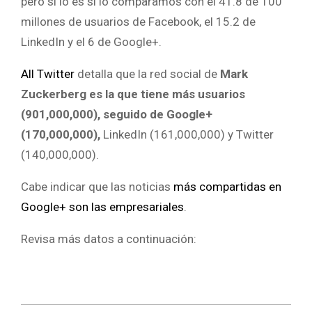
pero sí lo es si lo comparamos con el 41.8 de 100
millones de usuarios de Facebook, el 15.2 de
LinkedIn y el 6 de Google+.
All Twitter
detalla que la red social de
Mark
Zuckerberg es la que tiene más usuarios
(901,000,000), seguido de Google+
(170,000,000),
LinkedIn (161,000,000) y Twitter
(140,000,000).
Cabe indicar que las noticias
más compartidas en
Google+ son las empresariales
.
Revisa más datos a continuación: