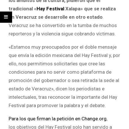
los ámbitos de la cultura, pidieron que el
tradicional «
Hay Festival
Xalapa» que se realiza
en Veracruz se desarrolle en otro estado
.
Veracruz se ha convertido en la tumba de muchos
reporteros y la violencia sigue cobrando víctimas.
«Estamos muy preocupados por el doble mensaje
que envía la edición mexicana del Hay Festival y, por
ello, nos permitimos solicitarles que cree las
condiciones para no servir como plataforma de
promoción del gobernador o sea retirada la sede al
estado de Veracruz», dicen los periodistas e
intelectuales, tras reconocer la importante del Hay
Festival para promover la palabra y el debate.
Para los que firman la petición en Change.org
,
los objetivos del Hay Festival solo han servido a