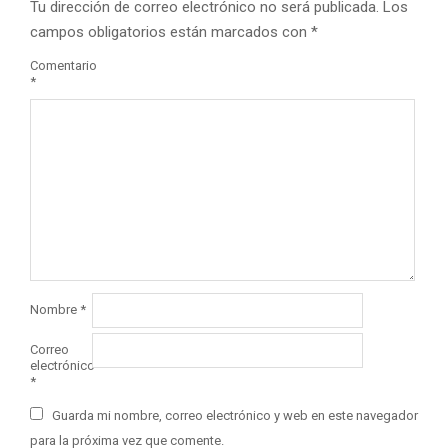
Tu dirección de correo electrónico no será publicada.
Los
campos obligatorios están marcados con
*
Comentario
*
Nombre
*
Correo
electrónico
*
Guarda mi nombre, correo electrónico y web en este navegador
para la próxima vez que comente.