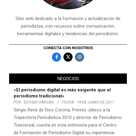
Sitio web dedicado a la formación y actualización de
periodistas, con recursos sobre comunicación,
herramientas digitales y tendencias del periodismo.
CONECTA CON NOSOTROS
NEGOCIOS
«El periodismo digital es más exigente que el
periodismo tradicional»
POR:
ESTHER VARGAS
FECHA:
19 DE JUNIO DE 2011
Sergio René de Dios Corona, Premio Jalisco a la
Trayectoria Periodística 2010 y director de Periodismo
Trasversal, cuenta en esta entrevista para el Centro
de Formación de Periodismo Digital su experiencia