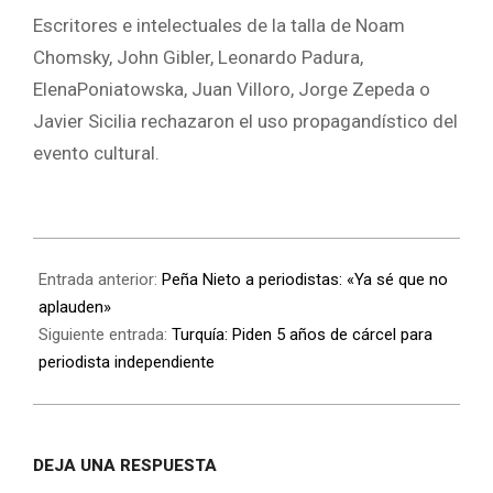
Escritores e intelectuales de la talla de Noam
Chomsky, John Gibler, Leonardo Padura,
ElenaPoniatowska, Juan Villoro, Jorge Zepeda o
Javier Sicilia rechazaron el uso propagandístico del
evento cultural.
Entrada anterior:
Peña Nieto a periodistas: «Ya sé que no
aplauden»
Siguiente entrada:
Turquía: Piden 5 años de cárcel para
periodista independiente
DEJA UNA RESPUESTA