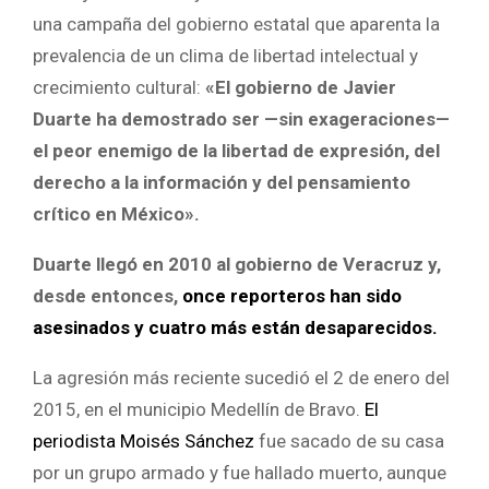
una campaña del gobierno estatal que aparenta la
prevalencia de un clima de libertad intelectual y
crecimiento cultural:
«El gobierno de Javier
Duarte ha demostrado ser —sin exageraciones—
el peor enemigo de la libertad de expresión, del
derecho a la información y del pensamiento
crítico en México».
Duarte llegó en 2010 al gobierno de Veracruz y,
desde entonces,
once reporteros han sido
asesinados y cuatro más están desaparecidos.
La agresión más reciente sucedió el 2 de enero del
2015, en el municipio Medellín de Bravo.
El
periodista Moisés Sánchez
fue sacado de su casa
por un grupo armado y fue hallado muerto, aunque