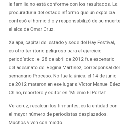
la familia no está conforme con los resultados. La
procuraduría del estado informó que un expolicía
confesó el homicidio y responsabilizó de su muerte
al alcalde Omar Cruz.
Xalapa, capital del estado y sede del Hay Festival,
es otro territorio peligroso para el ejercicio
periodístico: el 28 de abril de 2012 fue escenario
del asesinato de Regina Martínez, corresponsal del
semanario Proceso. No fue la única: el 14 de junio
de 2012 mataron en ese lugar a Víctor Manuel Báez
Chino, reportero y editor en “Milenio El Portal”.
Veracruz, recalcan los firmantes, es la entidad con
el mayor número de periodistas desplazados.
Muchos viven con miedo.