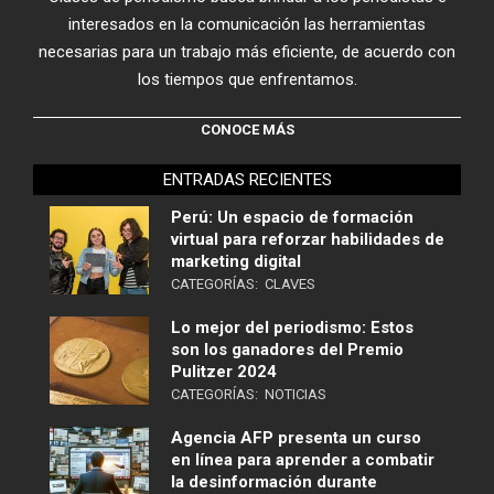
interesados en la comunicación las herramientas
necesarias para un trabajo más eficiente, de acuerdo con
los tiempos que enfrentamos.
CONOCE MÁS
ENTRADAS RECIENTES
Perú: Un espacio de formación
virtual para reforzar habilidades de
marketing digital
CATEGORÍAS:
CLAVES
Lo mejor del periodismo: Estos
son los ganadores del Premio
Pulitzer 2024
CATEGORÍAS:
NOTICIAS
Agencia AFP presenta un curso
en línea para aprender a combatir
la desinformación durante