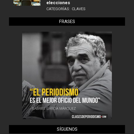
elecciones
CATEGORÍAS:
CLAVES
FRASES
SÍGUENOS