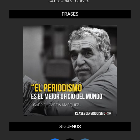
CATEGORÍAS:
CLAVES
FRASES
SÍGUENOS