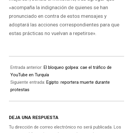
«
acompaña la indignación de quienes se han
pronunciado en contra de estos mensajes y
adoptará las acciones correspondientes para que
estas prácticas no vuelvan a repetirse».
Entrada anterior:
El bloqueo golpea: cae el tráfico de
YouTube en Turquía
Siguiente entrada:
Egipto: reportera muerte durante
protestas
DEJA UNA RESPUESTA
Tu dirección de correo electrónico no será publicada.
Los