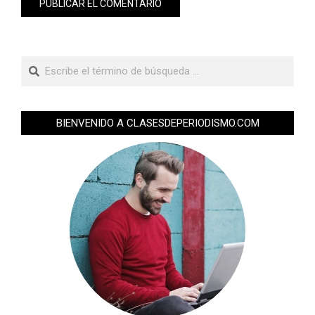
BIENVENIDO A CLASESDEPERIODISMO.COM