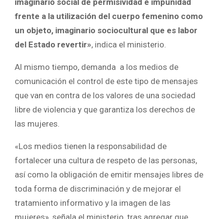
imaginario social de permisividad e impunidad
frente a la utilización del cuerpo femenino como
un objeto, imaginario sociocultural que es labor
del Estado revertir»
, indica el ministerio.
Al mismo tiempo, demanda a los medios de
comunicación el control de este tipo de mensajes
que van en contra de los valores de una sociedad
libre de violencia y que garantiza los derechos de
las mujeres.
«Los medios tienen la responsabilidad de
fortalecer una cultura de respeto de las personas,
así como la obligación de emitir mensajes libres de
toda forma de discriminación y de mejorar el
tratamiento informativo y la imagen de las
mujeres», señala el ministerio, tras agregar que