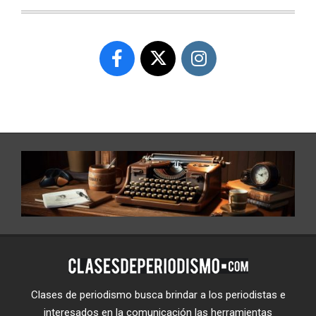
Clases de periodismo busca brindar a los periodistas e
interesados en la comunicación las herramientas