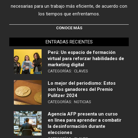
necesarias para un trabajo más eficiente, de acuerdo con
los tiempos que enfrentamos.
CONOCE MÁS
ENTRADAS RECIENTES
Perú: Un espacio de formación
virtual para reforzar habilidades de
marketing digital
CATEGORÍAS:
CLAVES
Lo mejor del periodismo: Estos
son los ganadores del Premio
Pulitzer 2024
CATEGORÍAS:
NOTICIAS
Agencia AFP presenta un curso
en línea para aprender a combatir
la desinformación durante
elecciones