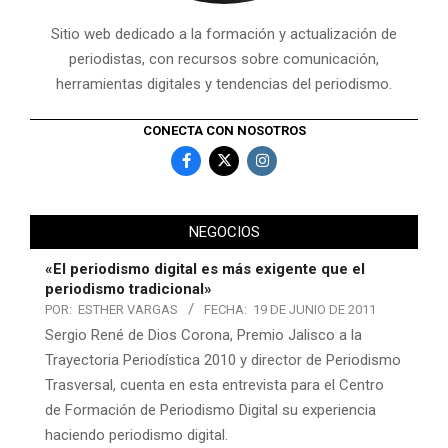
Sitio web dedicado a la formación y actualización de
periodistas, con recursos sobre comunicación,
herramientas digitales y tendencias del periodismo.
CONECTA CON NOSOTROS
NEGOCIOS
«El periodismo digital es más exigente que el
periodismo tradicional»
POR:
ESTHER VARGAS
FECHA:
19 DE JUNIO DE 2011
Sergio René de Dios Corona, Premio Jalisco a la
Trayectoria Periodística 2010 y director de Periodismo
Trasversal, cuenta en esta entrevista para el Centro
de Formación de Periodismo Digital su experiencia
haciendo periodismo digital.