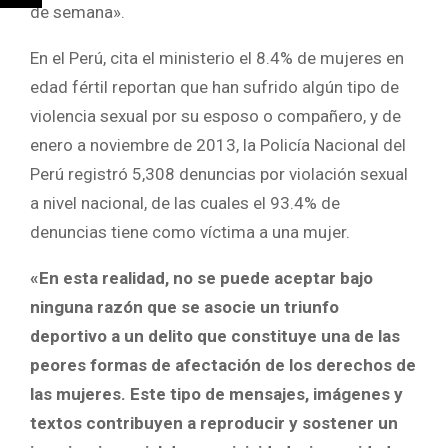
de semana».
En el Perú, cita el ministerio el 8.4% de mujeres en
edad fértil reportan que han sufrido algún tipo de
violencia sexual por su esposo o compañero, y de
enero a noviembre de 2013, la Policía Nacional del
Perú registró 5,308 denuncias por violación sexual
a nivel nacional, de las cuales el 93.4% de
denuncias tiene como víctima a una mujer.
«En esta realidad, no se puede aceptar bajo
ninguna razón que se asocie un triunfo
deportivo a un delito que constituye una de las
peores formas de afectación de los derechos de
las mujeres. Este tipo de mensajes, imágenes y
textos contribuyen a reproducir y sostener un