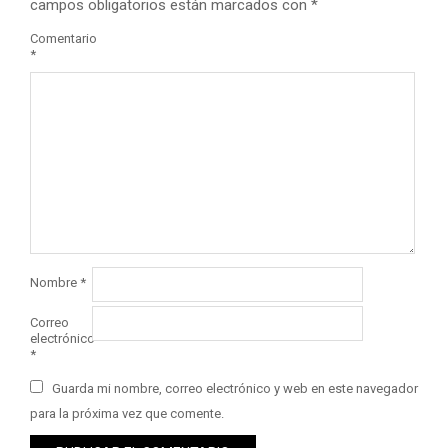
campos obligatorios están marcados con
*
Comentario
*
Nombre
*
Correo
electrónico
*
Guarda mi nombre, correo electrónico y web en este navegador
para la próxima vez que comente.