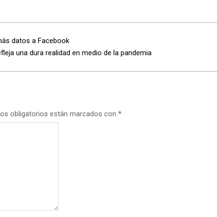
más datos a Facebook
eja una dura realidad en medio de la pandemia
os obligatorios están marcados con
*