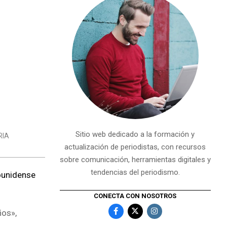
Sitio web dedicado a la formación y
RIA
actualización de periodistas, con recursos
sobre comunicación, herramientas digitales y
tendencias del periodismo.
ounidense
CONECTA CON NOSOTROS
ños»,