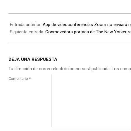
Entrada anterior:
App de videoconferencias Zoom no enviará 
Siguiente entrada:
Conmovedora portada de The New Yorker refl
DEJA UNA RESPUESTA
Tu dirección de correo electrónico no será publicada.
Los camp
Comentario
*