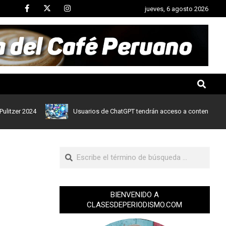
jueves, 6 agosto 2026
 2024
Usuarios de ChatGPT tendrán acceso a contenidos de notici
BIENVENIDO A
CLASESDEPERIODISMO.COM