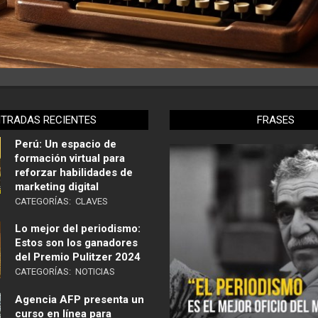
NTRADAS RECIENTES
FRASES
Perú: Un espacio de
formación virtual para
reforzar habilidades de
marketing digital
CATEGORÍAS:
CLAVES
Lo mejor del periodismo:
Estos son los ganadores
del Premio Pulitzer 2024
CATEGORÍAS:
NOTICIAS
Agencia AFP presenta un
curso en línea para