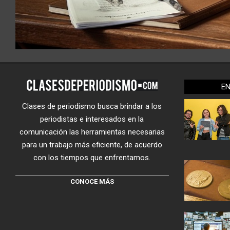
E
Clases de periodismo busca brindar a los
periodistas e interesados en la
comunicación las herramientas necesarias
para un trabajo más eficiente, de acuerdo
con los tiempos que enfrentamos.
CONOCE MÁS