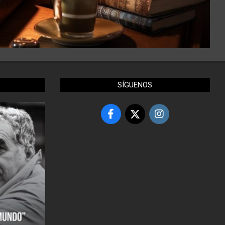
SÍGUENOS