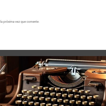
 la próxima vez que comente.