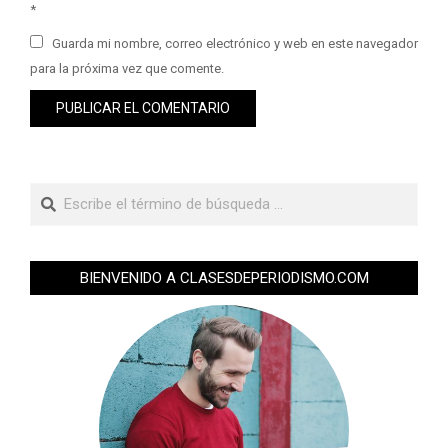
*
Guarda mi nombre, correo electrónico y web en este navegador
para la próxima vez que comente.
BIENVENIDO A CLASESDEPERIODISMO.COM