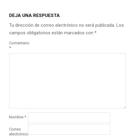
DEJA UNA RESPUESTA
Tu dirección de correo electrónico no será publicada.
Los
campos obligatorios están marcados con
*
Comentario
*
Nombre
*
Correo
electrónico