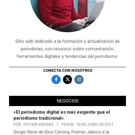
Sitio web dedicado a la formación y actualización de
periodistas, con recursos sobre comunicación,
herramientas digitales y tendencias del periodismo.
CONECTA CON NOSOTROS
NEGOCIOS
«El periodismo digital es más exigente que el
periodismo tradicional»
POR:
ESTHER VARGAS
FECHA:
19 DE JUNIO DE 2011
Sergio René de Dios Corona, Premio Jalisco a la