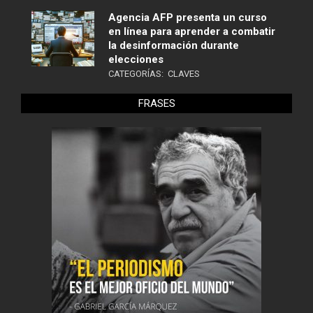
Agencia AFP presenta un curso
en línea para aprender a combatir
la desinformación durante
elecciones
CATEGORÍAS:
CLAVES
FRASES