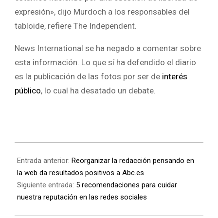
expresión», dijo Murdoch a los responsables del
tabloide, refiere The Independent.
News International se ha negado a comentar sobre
esta información. Lo que sí ha defendido el diario
es la publicación de las fotos por ser de
interés
público
, lo cual ha desatado un debate.
Entrada anterior:
Reorganizar la redacción pensando en
la web da resultados positivos a Abc.es
Siguiente entrada:
5 recomendaciones para cuidar
nuestra reputación en las redes sociales