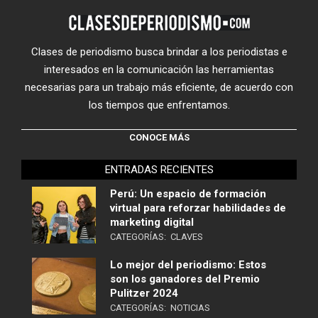
Clases de periodismo busca brindar a los periodistas e
interesados en la comunicación las herramientas
necesarias para un trabajo más eficiente, de acuerdo con
los tiempos que enfrentamos.
CONOCE MÁS
ENTRADAS RECIENTES
Perú: Un espacio de formación
virtual para reforzar habilidades de
marketing digital
CATEGORÍAS:
CLAVES
Lo mejor del periodismo: Estos
son los ganadores del Premio
Pulitzer 2024
CATEGORÍAS:
NOTICIAS