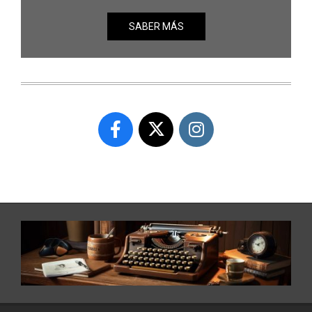
SABER MÁS