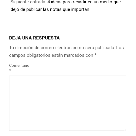
Siguiente entrada:
4 ideas para resistir en un medio que
dejó de publicar las notas que importan
DEJA UNA RESPUESTA
Tu dirección de correo electrónico no será publicada.
Los
campos obligatorios están marcados con
*
Comentario
*