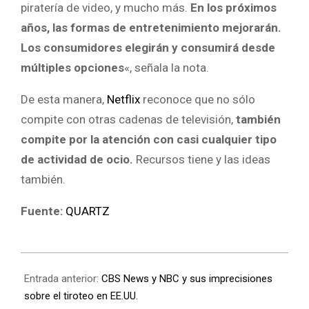
piratería de video, y mucho más.
En los próximos
años, las formas de entretenimiento mejorarán.
Los consumidores elegirán y consumirá desde
múltiples opciones
«, señala la nota.
De esta manera,
Netflix
reconoce que no sólo
compite con otras cadenas de televisión,
también
compite por la atención con casi cualquier tipo
de actividad de ocio.
Recursos tiene y las ideas
también.
Fuente:
QUARTZ
Entrada anterior:
CBS News y NBC y sus imprecisiones
sobre el tiroteo en EE.UU.