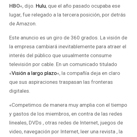
HBO
«, dijo.
Hulu
, que el año pasado ocupaba ese
lugar, fue relegado a la tercera posición, por detrás
de Amazon.
Este anuncio es un giro de 360 grados. La visión de
la empresa cambiará inevitablemente para atraer el
interés del público que usualmente consume
televisión por cable. En un comunicado titulado
«
Visión a largo plazo
«, la compañía deja en claro
que sus aspiraciones traspasan las fronteras
digitales.
«Competimos de manera muy amplia con el tiempo
y gastos de los miembros, en contra de las redes
lineales, DVDs , otras redes de Internet, juegos de
video, navegación por Internet, leer una revista , la