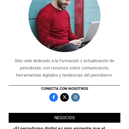
Sitio web dedicado a la formación y actualización de
periodistas, con recursos sobre comunicación,
herramientas digitales y tendencias del periodismo.
CONECTA CON NOSOTROS
NEGOCIOS
«El periodismo digital es más exigente que el