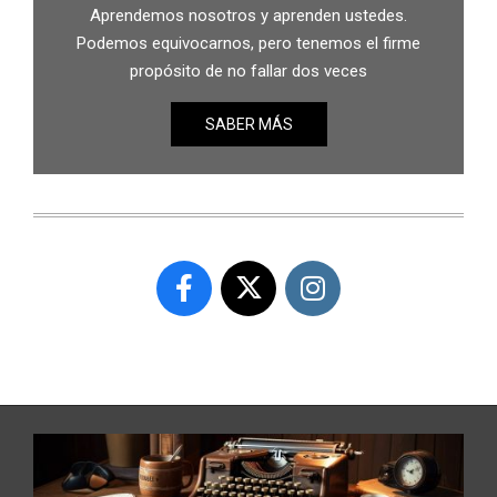
Aprendemos nosotros y aprenden ustedes.
Podemos equivocarnos, pero tenemos el firme
propósito de no fallar dos veces
SABER MÁS