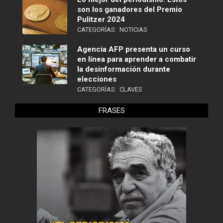
son los ganadores del Premio
Pulitzer 2024
CATEGORÍAS:
NOTICIAS
Agencia AFP presenta un curso
en línea para aprender a combatir
la desinformación durante
elecciones
CATEGORÍAS:
CLAVES
FRASES