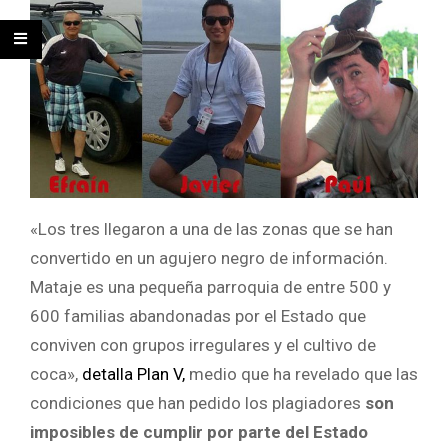
«Los tres llegaron a una de las zonas que se han
convertido en un agujero negro de información.
Mataje es una pequeña parroquia de entre 500 y
600 familias abandonadas por el Estado que
conviven con grupos irregulares y el cultivo de
coca»,
detalla Plan V,
medio que ha revelado que las
condiciones que han pedido los plagiadores
son
imposibles de cumplir por parte del Estado