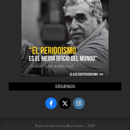
SÍGUENOS
Todos los Derechos Reservados - 2026