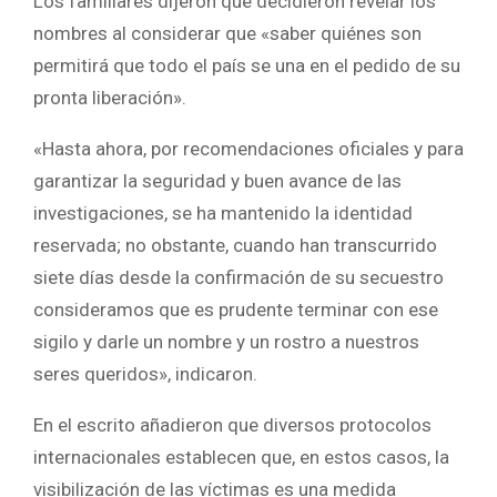
Los familiares dijeron que decidieron revelar los
nombres al considerar que «saber quiénes son
permitirá que todo el país se una en el pedido de su
pronta liberación».
«Hasta ahora, por recomendaciones oficiales y para
garantizar la seguridad y buen avance de las
investigaciones, se ha mantenido la identidad
reservada; no obstante, cuando han transcurrido
siete días desde la confirmación de su secuestro
consideramos que es prudente terminar con ese
sigilo y darle un nombre y un rostro a nuestros
seres queridos», indicaron.
En el escrito añadieron que diversos protocolos
internacionales establecen que, en estos casos, la
visibilización de las víctimas es una medida