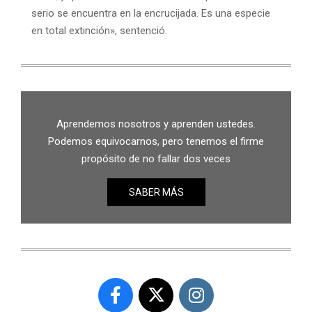
serio se encuentra en la encrucijada. Es una especie
en total extinción», sentenció.
Aprendemos nosotros y aprenden ustedes.
Podemos equivocarnos, pero tenemos el firme
propósito de no fallar dos veces
SABER MÁS