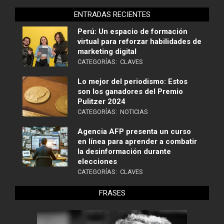
ENTRADAS RECIENTES
Perú: Un espacio de formación
virtual para reforzar habilidades de
marketing digital
CATEGORÍAS:
CLAVES
Lo mejor del periodismo: Estos
son los ganadores del Premio
Pulitzer 2024
CATEGORÍAS:
NOTICIAS
Agencia AFP presenta un curso
en línea para aprender a combatir
la desinformación durante
elecciones
CATEGORÍAS:
CLAVES
FRASES