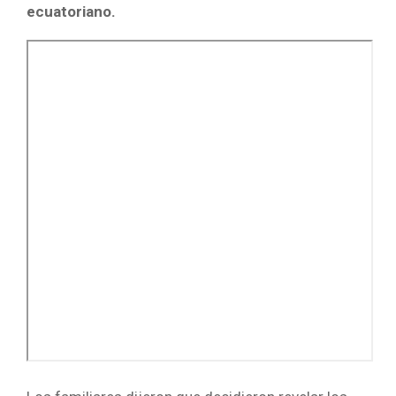
ecuatoriano.