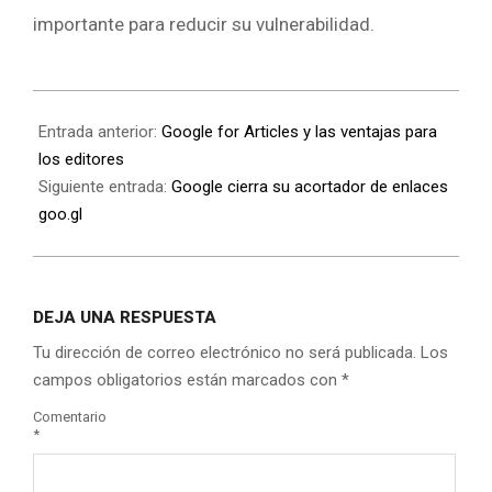
importante para reducir su vulnerabilidad.
Entrada anterior:
Google for Articles y las ventajas para
los editores
Siguiente entrada:
Google cierra su acortador de enlaces
goo.gl
DEJA UNA RESPUESTA
Tu dirección de correo electrónico no será publicada.
Los
campos obligatorios están marcados con
*
Comentario
*