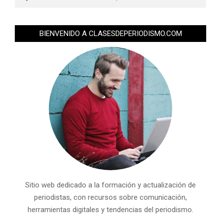
BIENVENIDO A CLASESDEPERIODISMO.COM
Sitio web dedicado a la formación y actualización de
periodistas, con recursos sobre comunicación,
herramientas digitales y tendencias del periodismo.