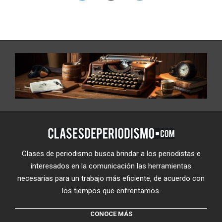
Clases de periodismo busca brindar a los periodistas e
interesados en la comunicación las herramientas
necesarias para un trabajo más eficiente, de acuerdo con
los tiempos que enfrentamos.
CONOCE MÁS