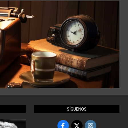
SÍGUENOS