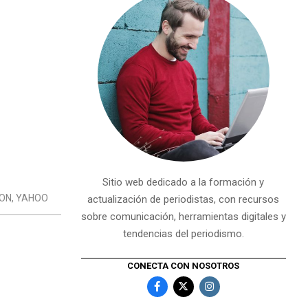
Sitio web dedicado a la formación y
ON
,
YAHOO
actualización de periodistas, con recursos
sobre comunicación, herramientas digitales y
tendencias del periodismo.
CONECTA CON NOSOTROS