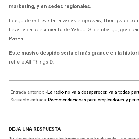
marketing, y en sedes regionales.
Luego de entrevistar a varias empresas, Thompson con
llevarían al crecimiento de Yahoo. Sin embargo, gran pa
PayPal.
Este masivo despido sería el más grande en la histor
refiere All Things D.
Entrada anterior:
«La radio no va a desaparecer, va a todas par
Siguiente entrada:
Recomendaciones para empleadores y period
DEJA UNA RESPUESTA