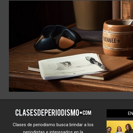
E
Clases de periodismo busca brindar a los
periodistas e interesados en la