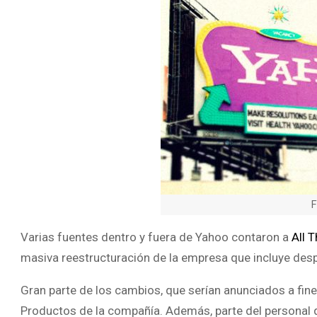
F
Varias fuentes dentro y fuera de Yahoo contaron a
All 
masiva reestructuración de la empresa que incluye desp
Gran parte de los cambios, que serían anunciados a fin
Productos de la compañía. Además, parte del personal