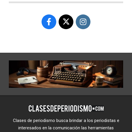
Clases de periodismo busca brindar a los periodistas e
interesados en la comunicación las herramientas