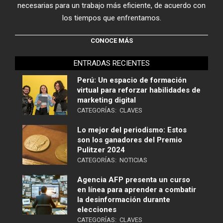
necesarias para un trabajo más eficiente, de acuerdo con
los tiempos que enfrentamos.
CONOCE MÁS
ENTRADAS RECIENTES
Perú: Un espacio de formación
virtual para reforzar habilidades de
marketing digital
CATEGORÍAS:
CLAVES
Lo mejor del periodismo: Estos
son los ganadores del Premio
Pulitzer 2024
CATEGORÍAS:
NOTICIAS
Agencia AFP presenta un curso
en línea para aprender a combatir
la desinformación durante
elecciones
CATEGORÍAS:
CLAVES