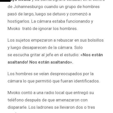
de Johannesburgo cuando un grupo de hombres
pasó de largo, luego se detuvo y comenzó a
hostigarlos. La cámara estaba funcionando y
Mvoko trató de ignorar los hombres.
Los sujetos empezaron a rebuscar en sus bolsillos
y luego desaparecen de la cámara. Solo
se escucha gritar al jefe en el estudio:
«Nos están
asaltando! Nos están asaltando».
Los hombres se veían despreocupados por la
cámara lo que permitió que fueran identificados.
Mvoko contó a una radio local que entregó su
teléfono después de que amenazaron con
dispararle. Los ladrones se llevaron dos o tres