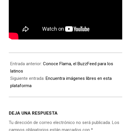
Entrada anterior:
Conoce Flama, el BuzzFeed para los
latinos
Siguiente entrada:
Encuentra imágenes libres en esta
plataforma
DEJA UNA RESPUESTA
Tu dirección de correo electrónico no será publicada.
Los
campos obligatorios están marcados con
*