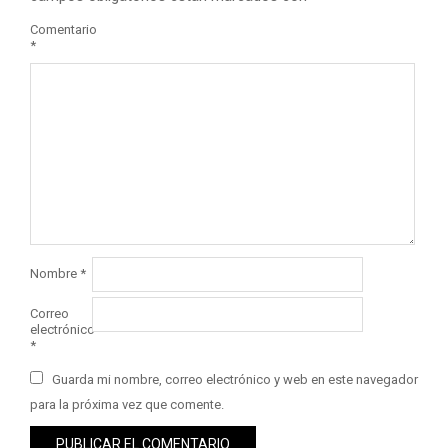
Comentario
*
Nombre
*
Correo
electrónico
*
Guarda mi nombre, correo electrónico y web en este navegador
para la próxima vez que comente.