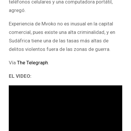
teléfonos celulares y una computadora portátil,
agregó.
Experiencia de Mvoko no es inusual en la capital
comercial, pues existe una alta criminalidad, y en
Sudáfrica tiene una de las tasas más altas de
delitos violentos fuera de las zonas de guerra.
Vía
The Telegraph
.
EL VIDEO: