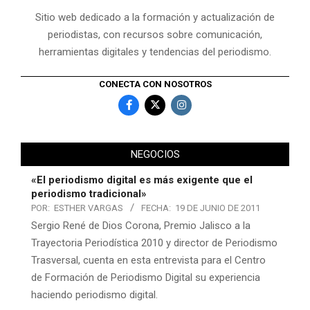
Sitio web dedicado a la formación y actualización de
periodistas, con recursos sobre comunicación,
herramientas digitales y tendencias del periodismo.
CONECTA CON NOSOTROS
NEGOCIOS
«El periodismo digital es más exigente que el
periodismo tradicional»
POR:
ESTHER VARGAS
FECHA:
19 DE JUNIO DE 2011
Sergio René de Dios Corona, Premio Jalisco a la
Trayectoria Periodística 2010 y director de Periodismo
Trasversal, cuenta en esta entrevista para el Centro
de Formación de Periodismo Digital su experiencia
haciendo periodismo digital.