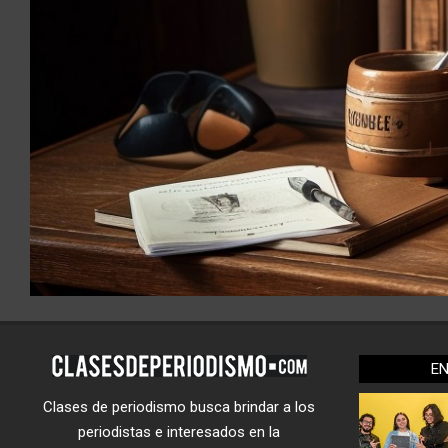
E
Clases de periodismo busca brindar a los
periodistas e interesados en la