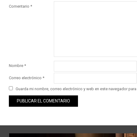
Comentario
*
Nombre
*
Correo electrónico
*
Guarda mi nombre, correo electrónico y web en este navegador para