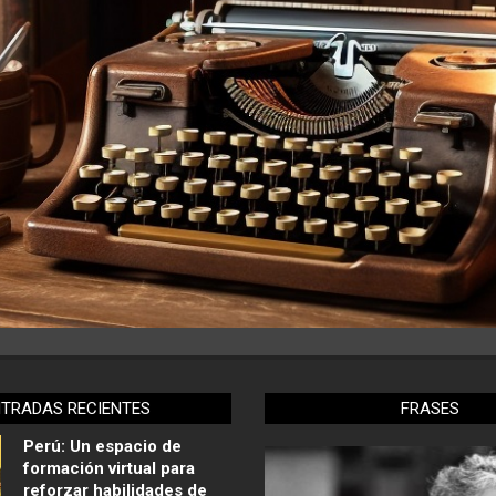
NTRADAS RECIENTES
FRASES
Perú: Un espacio de
formación virtual para
reforzar habilidades de