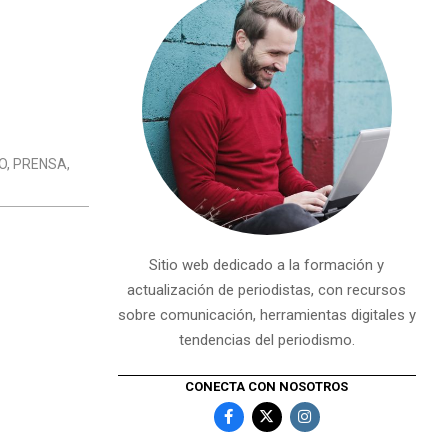
O
,
PRENSA
,
Sitio web dedicado a la formación y
actualización de periodistas, con recursos
sobre comunicación, herramientas digitales y
tendencias del periodismo.
CONECTA CON NOSOTROS