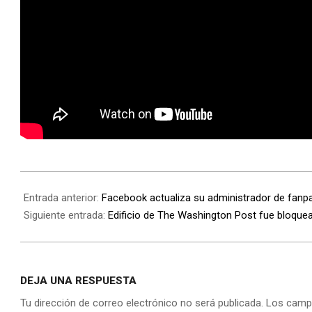
Entrada anterior:
Facebook actualiza su administrador de fanp
Siguiente entrada:
Edificio de The Washington Post fue bloque
DEJA UNA RESPUESTA
Tu dirección de correo electrónico no será publicada.
Los camp