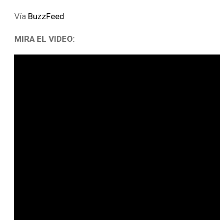
Vía
BuzzFeed
MIRA EL VIDEO: