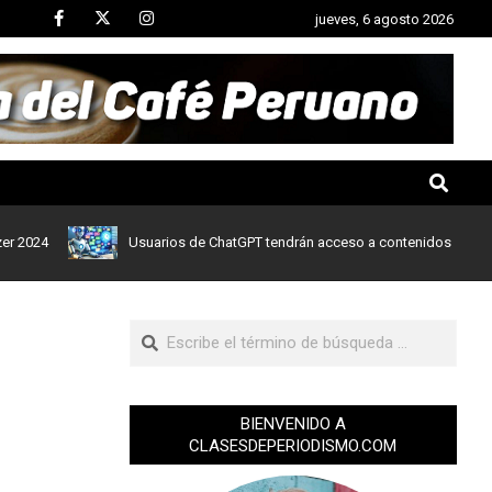
jueves, 6 agosto 2026
Usuarios de ChatGPT tendrán acceso a contenidos de noticias de
BIENVENIDO A
CLASESDEPERIODISMO.COM