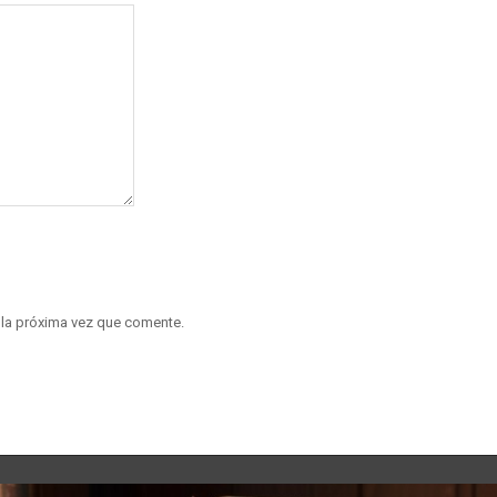
 la próxima vez que comente.