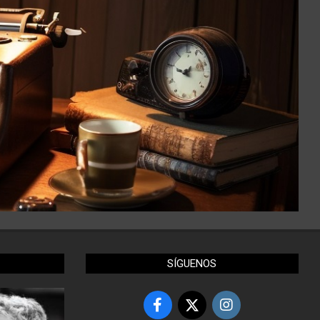
SÍGUENOS