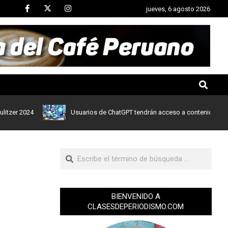
jueves, 6 agosto 2026
024
Usuarios de ChatGPT tendrán acceso a contenidos de noticia
BIENVENIDO A
CLASESDEPERIODISMO.COM