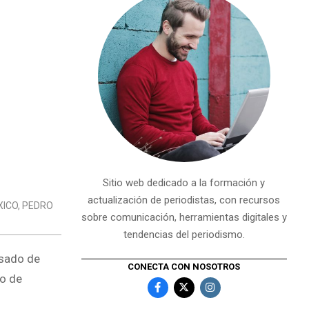
Sitio web dedicado a la formación y
actualización de periodistas, con recursos
XICO
,
PEDRO
sobre comunicación, herramientas digitales y
tendencias del periodismo.
usado de
CONECTA CON NOSOTROS
do de