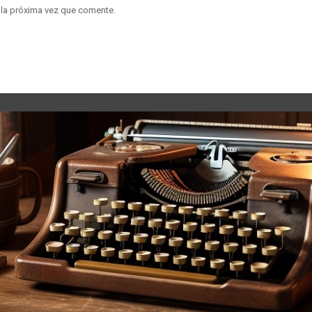
 la próxima vez que comente.