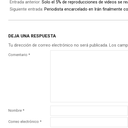
Entrada anterior:
Solo el 5% de reproducciones de videos se re
Siguiente entrada:
Periodista encarcelado en Irán finalmente c
DEJA UNA RESPUESTA
Tu dirección de correo electrónico no será publicada.
Los camp
Comentario
*
Nombre
*
Correo electrónico
*