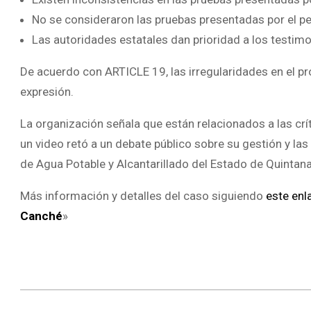
No se consideraron las pruebas presentadas por el pe
Las autoridades estatales dan prioridad a los testimo
De acuerdo con ARTICLE 19, las irregularidades en el pr
expresión.
La organización señala que están relacionados a las crí
un video retó a un debate público sobre su gestión y las
de Agua Potable y Alcantarillado del Estado de Quintan
Más información y detalles del caso siguiendo
este enl
Canché
»