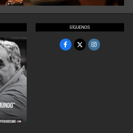
SÍGUENOS