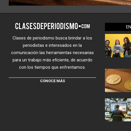
E
Clases de periodismo busca brindar a los
periodistas e interesados en la
comunicación las herramientas necesarias
para un trabajo más eficiente, de acuerdo
con los tiempos que enfrentamos.
CONOCE MÁS