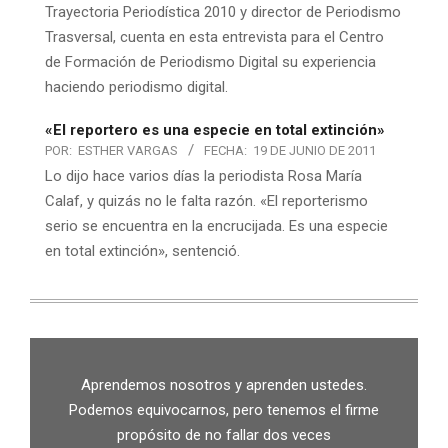
Trayectoria Periodística 2010 y director de Periodismo
Trasversal, cuenta en esta entrevista para el Centro
de Formación de Periodismo Digital su experiencia
haciendo periodismo digital.
«El reportero es una especie en total extinción»
POR:
ESTHER VARGAS
FECHA:
19 DE JUNIO DE 2011
Lo dijo hace varios días la periodista Rosa María
Calaf, y quizás no le falta razón. «El reporterismo
serio se encuentra en la encrucijada. Es una especie
en total extinción», sentenció.
Aprendemos nosotros y aprenden ustedes.
Podemos equivocarnos, pero tenemos el firme
propósito de no fallar dos veces