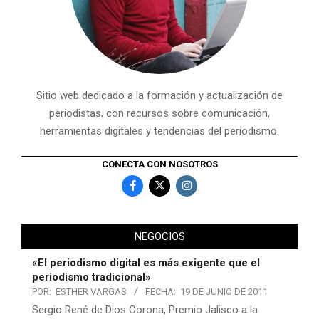
Sitio web dedicado a la formación y actualización de
periodistas, con recursos sobre comunicación,
herramientas digitales y tendencias del periodismo.
CONECTA CON NOSOTROS
NEGOCIOS
«El periodismo digital es más exigente que el
periodismo tradicional»
POR:
ESTHER VARGAS
FECHA:
19 DE JUNIO DE 2011
Sergio René de Dios Corona, Premio Jalisco a la