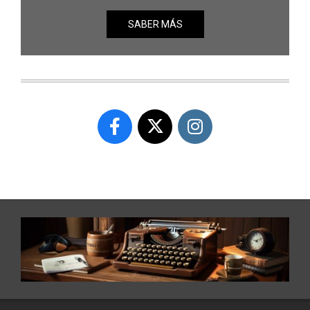
SABER MÁS