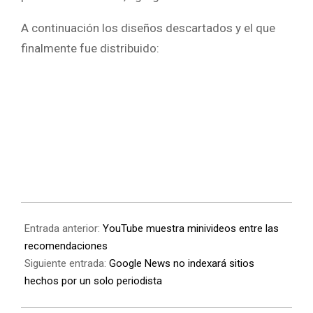
A continuación los diseños descartados y el que
finalmente fue distribuido:
Entrada anterior:
YouTube muestra minivideos entre las
recomendaciones
Siguiente entrada:
Google News no indexará sitios
hechos por un solo periodista