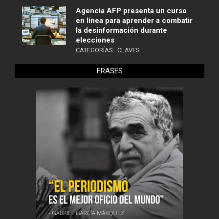
Agencia AFP presenta un curso
en línea para aprender a combatir
la desinformación durante
elecciones
CATEGORÍAS:
CLAVES
FRASES