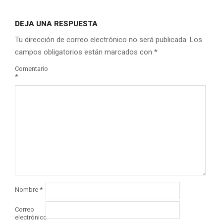
DEJA UNA RESPUESTA
Tu dirección de correo electrónico no será publicada.
Los
campos obligatorios están marcados con
*
Comentario
*
Nombre
*
Correo
electrónico