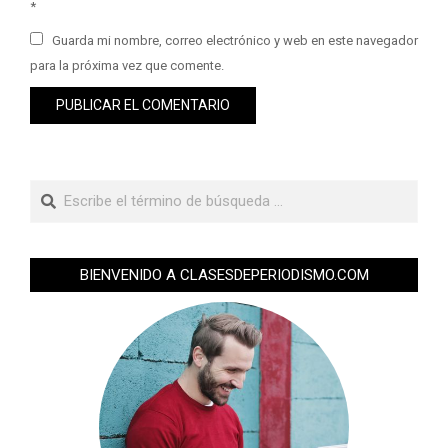
*
Guarda mi nombre, correo electrónico y web en este navegador
para la próxima vez que comente.
BIENVENIDO A CLASESDEPERIODISMO.COM