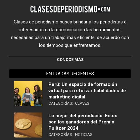
Clases de periodismo busca brindar a los periodistas e
interesados en la comunicación las herramientas
necesarias para un trabajo más eficiente, de acuerdo con
los tiempos que enfrentamos.
CONOCE MÁS
ENTRADAS RECIENTES
Perú: Un espacio de formación
virtual para reforzar habilidades de
marketing digital
CATEGORÍAS:
CLAVES
Lo mejor del periodismo: Estos
son los ganadores del Premio
Pulitzer 2024
CATEGORÍAS:
NOTICIAS