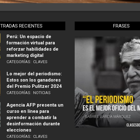
NTRADAS RECIENTES
FRASES
Perú: Un espacio de
formación virtual para
reforzar habilidades de
marketing digital
CATEGORÍAS:
CLAVES
Lo mejor del periodismo:
Estos son los ganadores
del Premio Pulitzer 2024
CATEGORÍAS:
NOTICIAS
Agencia AFP presenta un
curso en línea para
aprender a combatir la
desinformación durante
elecciones
CATEGORÍAS:
CLAVES