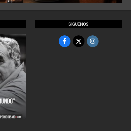
SÍGUENOS