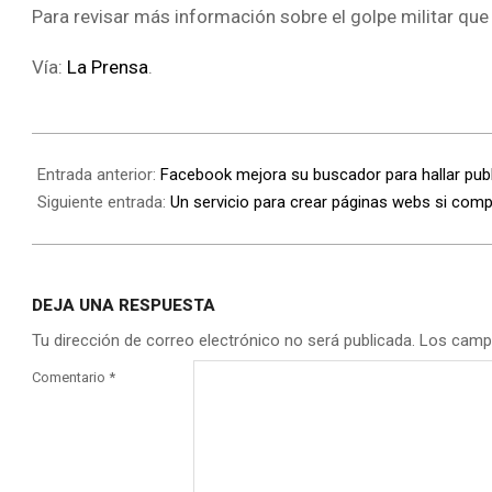
Para revisar más información sobre el golpe militar que v
Vía:
La Prensa
.
Entrada anterior:
Facebook mejora su buscador para hallar pub
Siguiente entrada:
Un servicio para crear páginas webs si com
DEJA UNA RESPUESTA
Tu dirección de correo electrónico no será publicada.
Los camp
Comentario
*