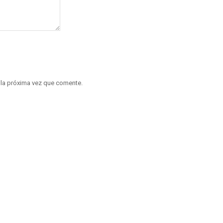
 la próxima vez que comente.