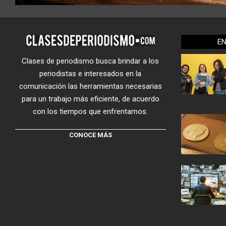
E
Clases de periodismo busca brindar a los
periodistas e interesados en la
comunicación las herramientas necesarias
para un trabajo más eficiente, de acuerdo
con los tiempos que enfrentamos.
CONOCE MÁS