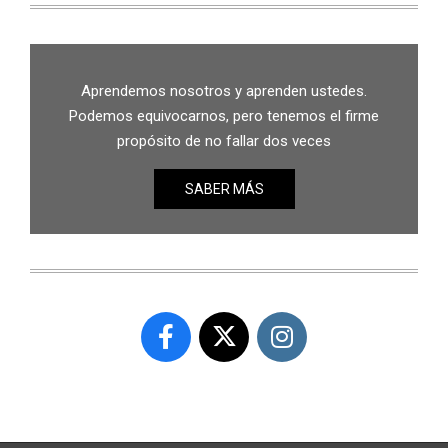
Aprendemos nosotros y aprenden ustedes.
Podemos equivocarnos, pero tenemos el firme
propósito de no fallar dos veces
SABER MÁS