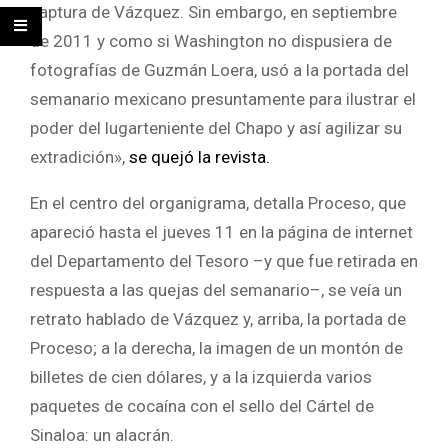
captura de Vázquez. Sin embargo, en septiembre
de 2011 y como si Washington no dispusiera de
fotografías de Guzmán Loera, usó a la portada del
semanario mexicano presuntamente para ilustrar el
poder del lugarteniente del Chapo y así agilizar su
extradición»,
se quejó la revista.
En el centro del organigrama, detalla Proceso, que
apareció hasta el jueves 11 en la página de internet
del Departamento del Tesoro –y que fue retirada en
respuesta a las quejas del semanario–, se veía un
retrato hablado de Vázquez y, arriba, la portada de
Proceso; a la derecha, la imagen de un montón de
billetes de cien dólares, y a la izquierda varios
paquetes de cocaína con el sello del Cártel de
Sinaloa: un alacrán.