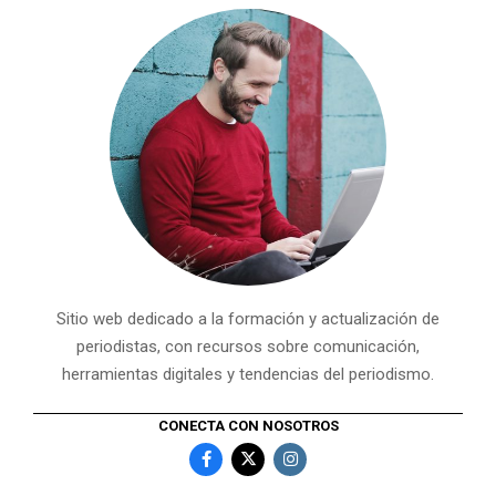
Sitio web dedicado a la formación y actualización de
periodistas, con recursos sobre comunicación,
herramientas digitales y tendencias del periodismo.
CONECTA CON NOSOTROS