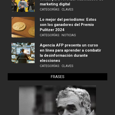
marketing digital
CATEGORÍAS:
CLAVES
Lo mejor del periodismo: Estos
son los ganadores del Premio
Pulitzer 2024
CATEGORÍAS:
NOTICIAS
Agencia AFP presenta un curso
en línea para aprender a combatir
la desinformación durante
elecciones
CATEGORÍAS:
CLAVES
FRASES