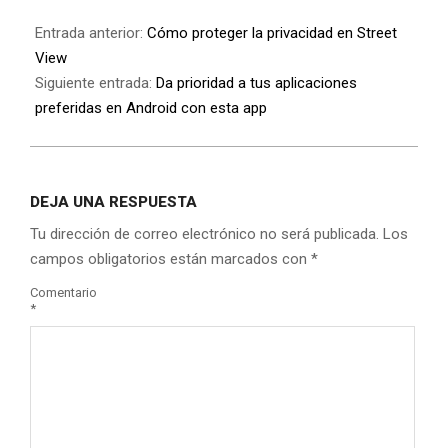
Entrada anterior:
Cómo proteger la privacidad en Street
View
Siguiente entrada:
Da prioridad a tus aplicaciones
preferidas en Android con esta app
DEJA UNA RESPUESTA
Tu dirección de correo electrónico no será publicada.
Los
campos obligatorios están marcados con
*
Comentario
*