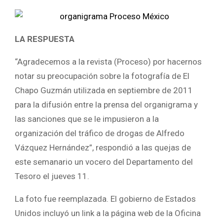
LA RESPUESTA
“Agradecemos a la revista (Proceso) por hacernos
notar su preocupación sobre la fotografía de El
Chapo Guzmán utilizada en septiembre de 2011
para la difusión entre la prensa del organigrama y
las sanciones que se le impusieron a la
organización del tráfico de drogas de Alfredo
Vázquez Hernández”, respondió a las quejas de
este semanario un vocero del Departamento del
Tesoro el jueves 11.
La foto fue reemplazada. El gobierno de Estados
Unidos incluyó un link a la página web de la Oficina