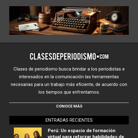
Clases de periodismo busca brindar a los periodistas e
interesados en la comunicación las herramientas
necesarias para un trabajo más eficiente, de acuerdo con
los tiempos que enfrentamos.
CONOCE MÁS
ENTRADAS RECIENTES
Perú: Un espacio de formación
virtual para reforzar habilidades de