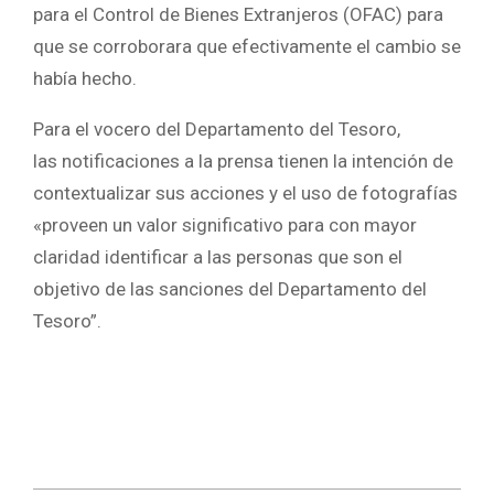
para el Control de Bienes Extranjeros (OFAC) para
que se corroborara que efectivamente el cambio se
había hecho.
Para el vocero del Departamento del Tesoro,
las notificaciones a la prensa tienen la intención de
contextualizar sus acciones y el uso de fotografías
«proveen un valor significativo para con mayor
claridad identificar a las personas que son el
objetivo de las sanciones del Departamento del
Tesoro”.