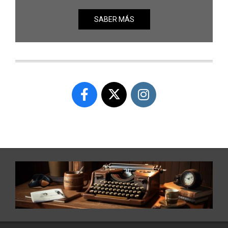
SABER MÁS