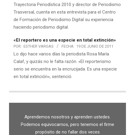
Trayectoria Periodística 2010 y director de Periodismo
Trasversal, cuenta en esta entrevista para el Centro
de Formación de Periodismo Digital su experiencia
haciendo periodismo digital.
«El reportero es una especie en total extinción»
POR:
ESTHER VARGAS
FECHA:
19 DE JUNIO DE 2011
Lo dijo hace varios días la periodista Rosa María
Calaf, y quizás no le falta razón. «El reporterismo
serio se encuentra en la encrucijada. Es una especie
en total extinción», sentenció.
Aprendemos nosotros y aprenden ustedes.
Podemos equivocarnos, pero tenemos el firme
propósito de no fallar dos veces