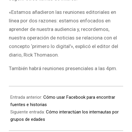
«Estamos añadieron las reuniones editoriales en
línea por dos razones: estamos enfocados en
aprender de nuestra audiencia y, recordemos,
nuestra operación de noticias se relaciona con el
concepto ‘primero lo digital'», explicó el editor del
diario, Rick Thomason.
También habrá reuniones presenciales a las 4pm.
Entrada anterior:
Cómo usar Facebook para encontrar
fuentes e historias
Siguiente entrada:
Cómo interactúan los internautas por
grupos de edades