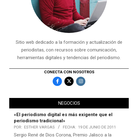
Sitio web dedicado a la formación y actualización de
periodistas, con recursos sobre comunicación,
herramientas digitales y tendencias del periodismo.
CONECTA CON NOSOTROS
NEGOCIOS
«El periodismo digital es más exigente que el
periodismo tradicional»
POR:
ESTHER VARGAS
FECHA:
19 DE JUNIO DE 2011
Sergio René de Dios Corona, Premio Jalisco a la