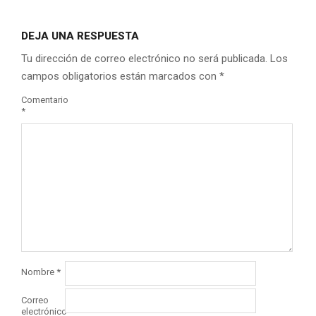
DEJA UNA RESPUESTA
Tu dirección de correo electrónico no será publicada.
Los
campos obligatorios están marcados con
*
Comentario
*
Nombre
*
Correo
electrónico