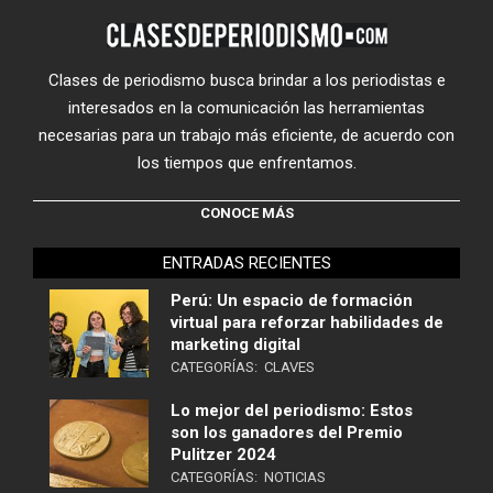
Clases de periodismo busca brindar a los periodistas e
interesados en la comunicación las herramientas
necesarias para un trabajo más eficiente, de acuerdo con
los tiempos que enfrentamos.
CONOCE MÁS
ENTRADAS RECIENTES
Perú: Un espacio de formación
virtual para reforzar habilidades de
marketing digital
CATEGORÍAS:
CLAVES
Lo mejor del periodismo: Estos
son los ganadores del Premio
Pulitzer 2024
CATEGORÍAS:
NOTICIAS