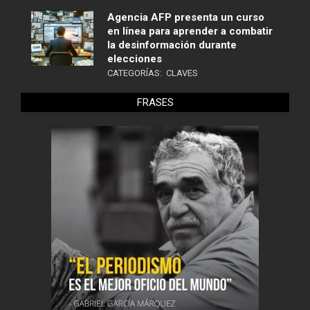
Agencia AFP presenta un curso
en línea para aprender a combatir
la desinformación durante
elecciones
CATEGORÍAS:
CLAVES
FRASES