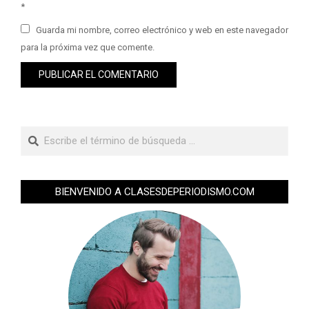
*
Guarda mi nombre, correo electrónico y web en este navegador
para la próxima vez que comente.
BIENVENIDO A CLASESDEPERIODISMO.COM