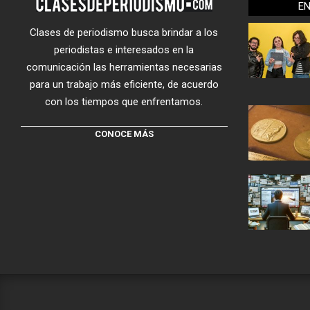
E
Clases de periodismo busca brindar a los
periodistas e interesados en la
comunicación las herramientas necesarias
para un trabajo más eficiente, de acuerdo
con los tiempos que enfrentamos.
CONOCE MÁS