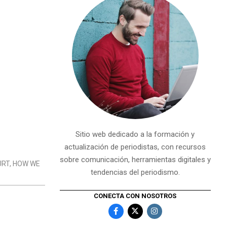
Sitio web dedicado a la formación y
actualización de periodistas, con recursos
sobre comunicación, herramientas digitales y
URT
,
HOW WE
tendencias del periodismo.
CONECTA CON NOSOTROS