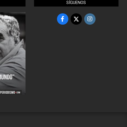
SÍGUENOS