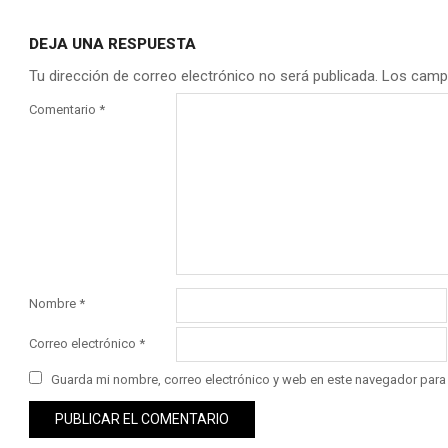
DEJA UNA RESPUESTA
Tu dirección de correo electrónico no será publicada.
Los camp
Comentario
*
Nombre
*
Correo electrónico
*
Guarda mi nombre, correo electrónico y web en este navegador para