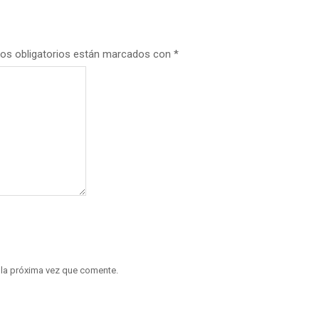
os obligatorios están marcados con
*
 la próxima vez que comente.