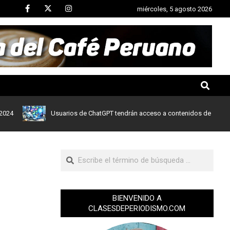
miércoles, 5 agosto 2026
Usuarios de ChatGPT tendrán acceso a contenidos de noticias de L
BIENVENIDO A
CLASESDEPERIODISMO.COM