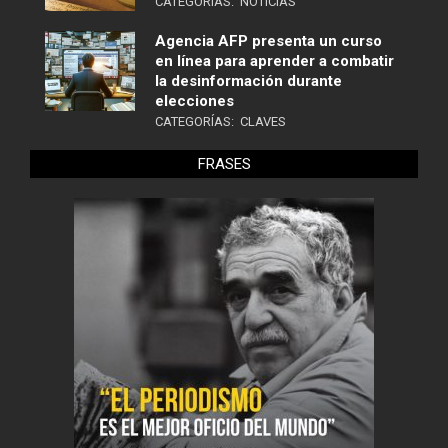
CATEGORÍAS:
NOTICIAS
Agencia AFP presenta un curso
en línea para aprender a combatir
la desinformación durante
elecciones
CATEGORÍAS:
CLAVES
FRASES