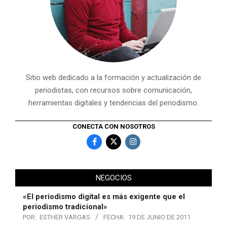
Sitio web dedicado a la formación y actualización de
periodistas, con recursos sobre comunicación,
herramientas digitales y tendencias del periodismo.
CONECTA CON NOSOTROS
NEGOCIOS
«El periodismo digital es más exigente que el
periodismo tradicional»
POR:
ESTHER VARGAS
FECHA:
19 DE JUNIO DE 2011