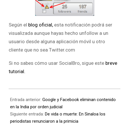
Según el
blog oficial,
esta notificación podrá ser
visualizada aunque hayas hecho unfollow a un
usuario desde alguna aplicación móvil u otro
cliente que no sea Twitter.com
Si no sabes cómo usar SocialBro, sigue este
breve
tutorial.
Entrada anterior:
Google y Facebook eliminan contenido
en la India por orden judicial
Siguiente entrada:
De vida o muerte: En Sinaloa los
periodistas renunciaron a la primicia