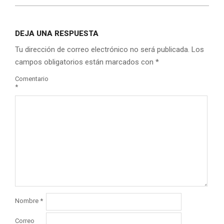
DEJA UNA RESPUESTA
Tu dirección de correo electrónico no será publicada.
Los
campos obligatorios están marcados con
*
Comentario
*
Nombre
*
Correo