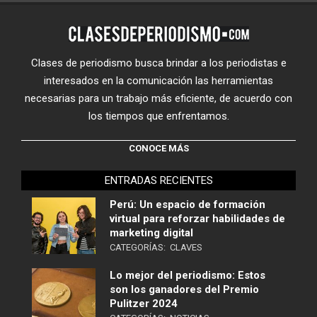
Clases de periodismo busca brindar a los periodistas e
interesados en la comunicación las herramientas
necesarias para un trabajo más eficiente, de acuerdo con
los tiempos que enfrentamos.
CONOCE MÁS
ENTRADAS RECIENTES
Perú: Un espacio de formación
virtual para reforzar habilidades de
marketing digital
CATEGORÍAS:
CLAVES
Lo mejor del periodismo: Estos
son los ganadores del Premio
Pulitzer 2024