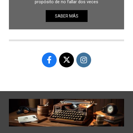
propósito de no fallar dos veces
SABER MÁS