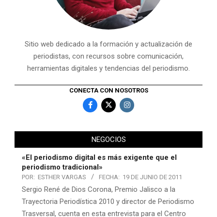
Sitio web dedicado a la formación y actualización de
periodistas, con recursos sobre comunicación,
herramientas digitales y tendencias del periodismo.
CONECTA CON NOSOTROS
NEGOCIOS
«El periodismo digital es más exigente que el
periodismo tradicional»
POR:
ESTHER VARGAS
FECHA:
19 DE JUNIO DE 2011
Sergio René de Dios Corona, Premio Jalisco a la
Trayectoria Periodística 2010 y director de Periodismo
Trasversal, cuenta en esta entrevista para el Centro