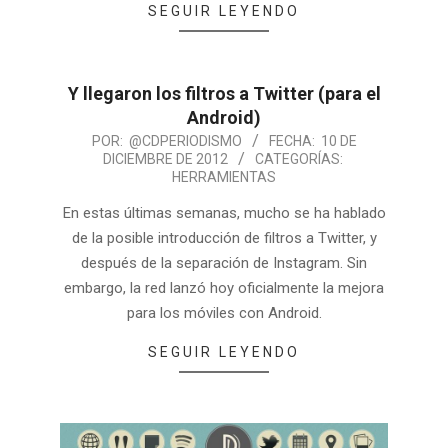
SEGUIR LEYENDO
Y llegaron los filtros a Twitter (para el
Android)
POR:
@CDPERIODISMO
FECHA:
10 DE
DICIEMBRE DE 2012
CATEGORÍAS:
HERRAMIENTAS
En estas últimas semanas, mucho se ha hablado
de la posible introducción de filtros a Twitter, y
después de la separación de Instagram. Sin
embargo, la red lanzó hoy oficialmente la mejora
para los móviles con Android.
SEGUIR LEYENDO