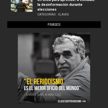
la desinformación durante
elecciones
CATEGORÍAS:
CLAVES
FRASES