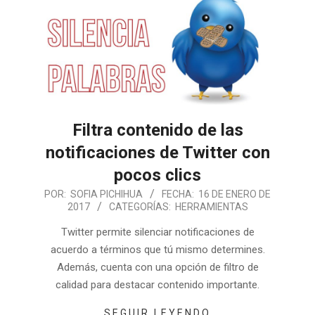
Filtra contenido de las
notificaciones de Twitter con
pocos clics
POR:
SOFIA PICHIHUA
FECHA:
16 DE ENERO DE
2017
CATEGORÍAS:
HERRAMIENTAS
Twitter permite silenciar notificaciones de
acuerdo a términos que tú mismo determines.
Además, cuenta con una opción de filtro de
calidad para destacar contenido importante.
SEGUIR LEYENDO