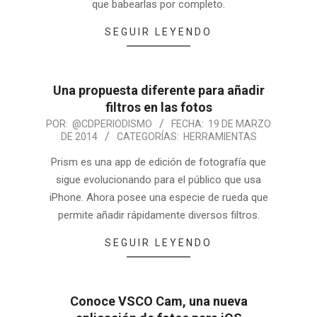
que babearlas por completo.
SEGUIR LEYENDO
Una propuesta diferente para añadir
filtros en las fotos
POR:
@CDPERIODISMO
FECHA:
19 DE MARZO
DE 2014
CATEGORÍAS:
HERRAMIENTAS
Prism es una app de edición de fotografía que
sigue evolucionando para el público que usa
iPhone. Ahora posee una especie de rueda que
permite añadir rápidamente diversos filtros.
SEGUIR LEYENDO
Conoce VSCO Cam, una nueva