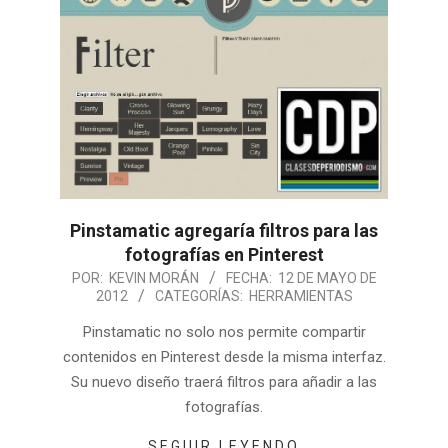
Pinstamatic agregaría filtros para las
fotografías en Pinterest
POR:
KEVIN MORÁN
FECHA:
12 DE MAYO DE
2012
CATEGORÍAS:
HERRAMIENTAS
Pinstamatic no solo nos permite compartir
contenidos en Pinterest desde la misma interfaz.
Su nuevo diseño traerá filtros para añadir a las
fotografías.
SEGUIR LEYENDO