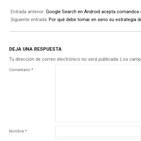
Entrada anterior:
Google Search en Android acepta comandos 
Siguiente entrada:
Por qué debe tomar en serio su estrategia d
DEJA UNA RESPUESTA
Tu dirección de correo electrónico no será publicada.
Los camp
Comentario
*
Nombre
*