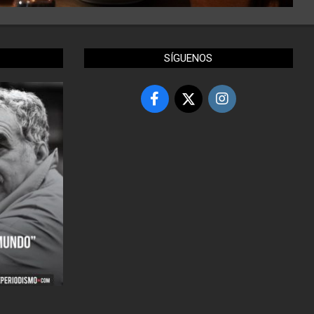
SÍGUENOS