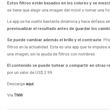
Estos filtros están basados en los colores y se mezcl
se tiene que elegir una imagen del móvil o tomar una fo
La app se ha vuelto bastante dinámica y hace énfasis 
previsualizar el resultado antes de guardar los cambi
Se puede cambiar además el brillo y el contraste
. Pr
filtros en la actualidad. Esta es una app que te impulsa 
una imagen, sin la ayuda de filtros con nombres.
El contenido se puede tuitear o compartir en otras r
por un valor de US$ 2.99.
Descarga
aquí
.
Vía
TNW