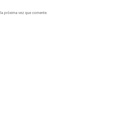
 la próxima vez que comente.