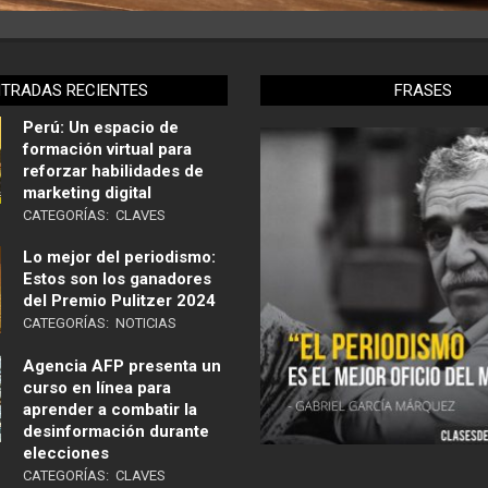
NTRADAS RECIENTES
FRASES
Perú: Un espacio de
formación virtual para
reforzar habilidades de
marketing digital
CATEGORÍAS:
CLAVES
Lo mejor del periodismo:
Estos son los ganadores
del Premio Pulitzer 2024
CATEGORÍAS:
NOTICIAS
Agencia AFP presenta un
curso en línea para
aprender a combatir la
desinformación durante
elecciones
CATEGORÍAS:
CLAVES