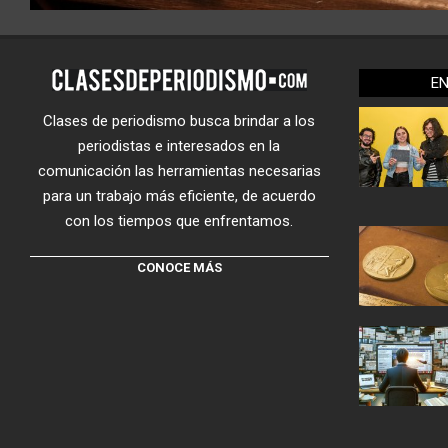
E
Clases de periodismo busca brindar a los
periodistas e interesados en la
comunicación las herramientas necesarias
para un trabajo más eficiente, de acuerdo
con los tiempos que enfrentamos.
CONOCE MÁS