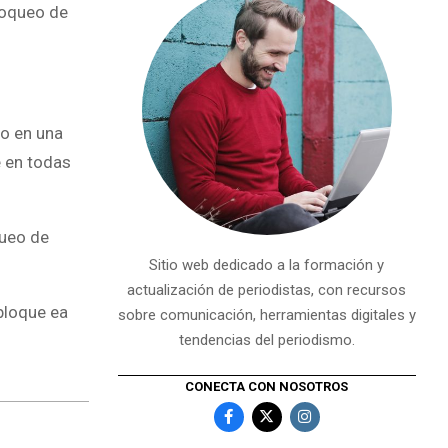
bloqueo de
lo en una
e en todas
queo de
Sitio web dedicado a la formación y
actualización de periodistas, con recursos
 bloque ea
sobre comunicación, herramientas digitales y
tendencias del periodismo.
CONECTA CON NOSOTROS