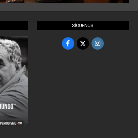
SÍGUENOS