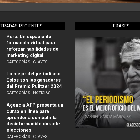
NTRADAS RECIENTES
FRASES
Perú: Un espacio de
formación virtual para
reforzar habilidades de
marketing digital
CATEGORÍAS:
CLAVES
Lo mejor del periodismo:
Estos son los ganadores
del Premio Pulitzer 2024
CATEGORÍAS:
NOTICIAS
Agencia AFP presenta un
curso en línea para
aprender a combatir la
desinformación durante
elecciones
CATEGORÍAS:
CLAVES