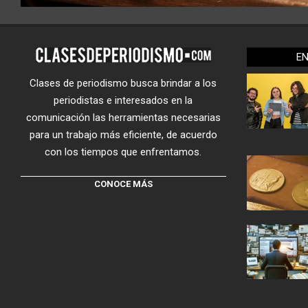
E
Clases de periodismo busca brindar a los
periodistas e interesados en la
comunicación las herramientas necesarias
para un trabajo más eficiente, de acuerdo
con los tiempos que enfrentamos.
CONOCE MÁS