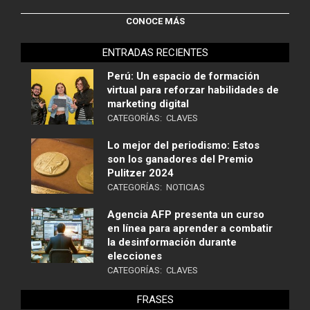
CONOCE MÁS
ENTRADAS RECIENTES
Perú: Un espacio de formación
virtual para reforzar habilidades de
marketing digital
CATEGORÍAS:
CLAVES
Lo mejor del periodismo: Estos
son los ganadores del Premio
Pulitzer 2024
CATEGORÍAS:
NOTICIAS
Agencia AFP presenta un curso
en línea para aprender a combatir
la desinformación durante
elecciones
CATEGORÍAS:
CLAVES
FRASES