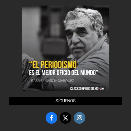
SÍGUENOS