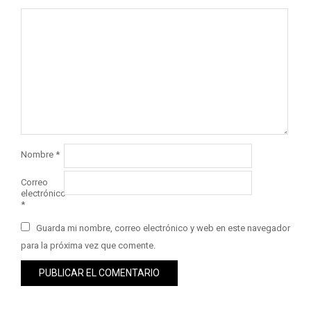
Nombre
*
Correo
electrónico
*
Guarda mi nombre, correo electrónico y web en este navegador
para la próxima vez que comente.