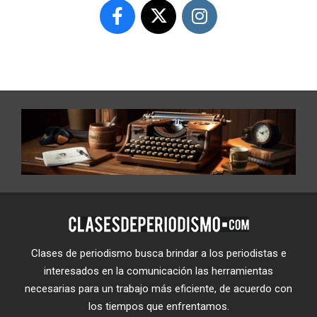
Clases de periodismo busca brindar a los periodistas e
interesados en la comunicación las herramientas
necesarias para un trabajo más eficiente, de acuerdo con
los tiempos que enfrentamos.