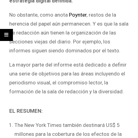
estrategia digital definida.
No obstante, como anota
Poynter
, restos de la
herencia del papel aún permanecen. Y es que la sala
de redacción aún tienen la organización de las
secciones viejas del diario. Por ejemplo, los
informes siguen siendo dominados por el texto.
La mayor parte del informe está dedicado a definir
una serie de objetivos para las áreas incluyendo el
periodismo visual, el compromiso lector, la
formación de la sala de redacción y la diversidad.
EL RESUMEN:
The New York Times también destinará US$ 5
millones para la cobertura de los efectos de la