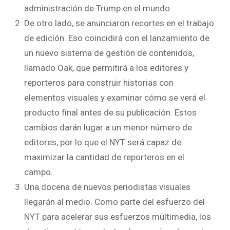
administración de Trump en el mundo.
De otro lado, se anunciaron recortes en el trabajo
de edición. Eso coincidirá con el lanzamiento de
un nuevo sistema de gestión de contenidos,
llamado Oak, que permitirá a los editores y
reporteros para construir historias con
elementos visuales y examinar cómo se verá el
producto final antes de su publicación. Estos
cambios darán lugar a un menor número de
editores, por lo que el NYT será capaz de
maximizar la cantidad de reporteros en el
campo.
Una docena de nuevos periodistas visuales
llegarán al medio. Como parte del esfuerzo del
NYT para acelerar sus esfuerzos multimedia, los