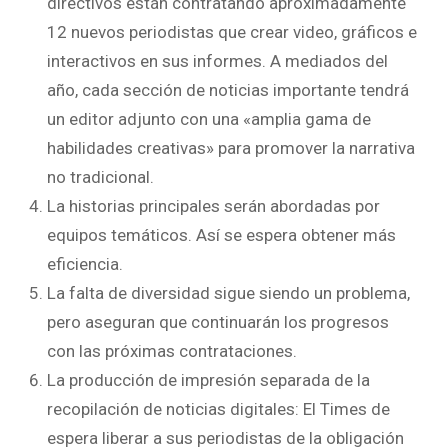
directivos están contratando aproximadamente
12 nuevos periodistas que crear video, gráficos e
interactivos en sus informes. A mediados del
año, cada sección de noticias importante tendrá
un editor adjunto con una «amplia gama de
habilidades creativas» para promover la narrativa
no tradicional.
La historias principales serán abordadas por
equipos temáticos. Así se espera obtener más
eficiencia.
La falta de diversidad sigue siendo un problema,
pero aseguran que continuarán los progresos
con las próximas contrataciones.
La producción de impresión separada de la
recopilación de noticias digitales: El Times de
espera liberar a sus periodistas de la obligación