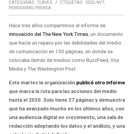
CATEGORÍAS:
CLAVES
ETIQUETAS:
2020
,
NYT
,
PERIODISMO
,
PRENSA
Hace tres años compartimos el informe de
innovación del The New York Times
, un documento
que hacía un repaso por las debilidades del medio
de comunicación en 100 páginas, en donde se
colocaba detrás de medios como BuzzFeed, Vox
Media y The Washington Post.
Este martes la organización
publicó otro informe
que marca la ruta para las acciones del medio
hasta el 2020. Solo tiene 37 páginas y demuestra
que ha avanzado mucho en los últimos años, con
una audiencia digital en crecimiento, una sala de
redacción adoptando los datos y el análisis, y una