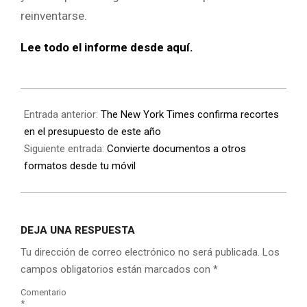
reinventarse.
Lee todo el informe desde aquí.
Entrada anterior:
The New York Times confirma recortes
en el presupuesto de este año
Siguiente entrada:
Convierte documentos a otros
formatos desde tu móvil
DEJA UNA RESPUESTA
Tu dirección de correo electrónico no será publicada.
Los
campos obligatorios están marcados con
*
Comentario
*