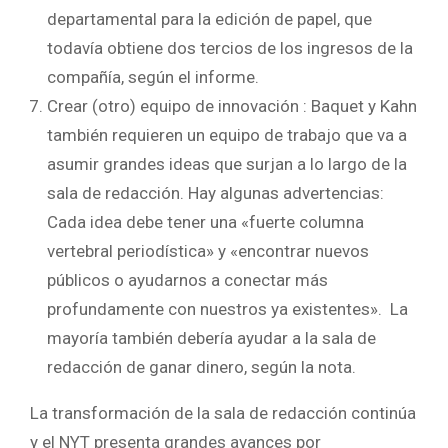
departamental para la edición de papel, que
todavía obtiene dos tercios de los ingresos de la
compañía, según el informe.
Crear (otro) equipo de innovación : Baquet y Kahn
también requieren un equipo de trabajo que va a
asumir grandes ideas que surjan a lo largo de la
sala de redacción. Hay algunas advertencias:
Cada idea debe tener una «fuerte columna
vertebral periodística» y «encontrar nuevos
públicos o ayudarnos a conectar más
profundamente con nuestros ya existentes». La
mayoría también debería ayudar a la sala de
redacción de ganar dinero, según la nota.
La transformación de la sala de redacción continúa
y el NYT presenta grandes avances por