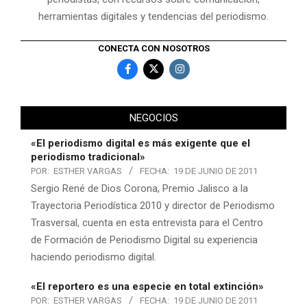
herramientas digitales y tendencias del periodismo.
CONECTA CON NOSOTROS
NEGOCIOS
«El periodismo digital es más exigente que el
periodismo tradicional»
POR:
ESTHER VARGAS
FECHA:
19 DE JUNIO DE 2011
Sergio René de Dios Corona, Premio Jalisco a la
Trayectoria Periodística 2010 y director de Periodismo
Trasversal, cuenta en esta entrevista para el Centro
de Formación de Periodismo Digital su experiencia
haciendo periodismo digital.
«El reportero es una especie en total extinción»
POR:
ESTHER VARGAS
FECHA:
19 DE JUNIO DE 2011