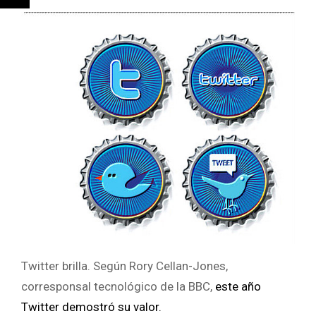
Twitter brilla. Según Rory Cellan-Jones,
corresponsal tecnológico de la BBC,
este año
Twitter demostró su valor.