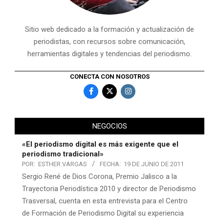
Sitio web dedicado a la formación y actualización de
periodistas, con recursos sobre comunicación,
herramientas digitales y tendencias del periodismo.
CONECTA CON NOSOTROS
NEGOCIOS
«El periodismo digital es más exigente que el
periodismo tradicional»
POR:
ESTHER VARGAS
FECHA:
19 DE JUNIO DE 2011
Sergio René de Dios Corona, Premio Jalisco a la
Trayectoria Periodística 2010 y director de Periodismo
Trasversal, cuenta en esta entrevista para el Centro
de Formación de Periodismo Digital su experiencia