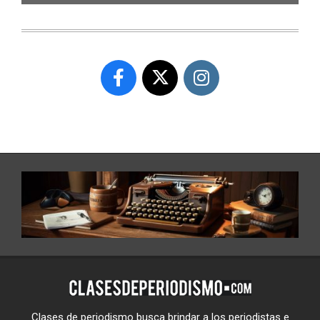
Clases de periodismo busca brindar a los periodistas e