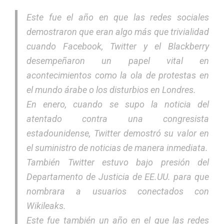
Este fue el año en que las redes sociales
demostraron que eran algo más que trivialidad
cuando Facebook, Twitter y el Blackberry
desempeñaron un papel vital en
acontecimientos como la ola de protestas en
el mundo árabe o los disturbios en Londres.
En enero, cuando se supo la noticia del
atentado contra una congresista
estadounidense, Twitter demostró su valor en
el suministro de noticias de manera inmediata.
También Twitter estuvo bajo presión del
Departamento de Justicia de EE.UU. para que
nombrara a usuarios conectados con
Wikileaks.
Este fue también un año en el que las redes