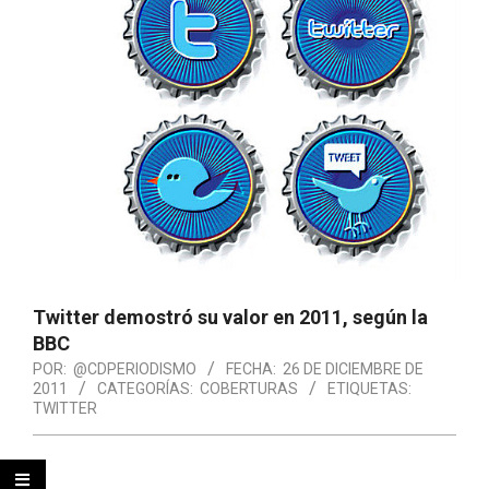
Twitter demostró su valor en 2011, según la
BBC
POR:
@CDPERIODISMO
FECHA:
26 DE DICIEMBRE DE
2011
CATEGORÍAS:
COBERTURAS
ETIQUETAS:
TWITTER