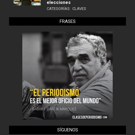
elecciones
CATEGORÍAS:
CLAVES
FRASES
SÍGUENOS