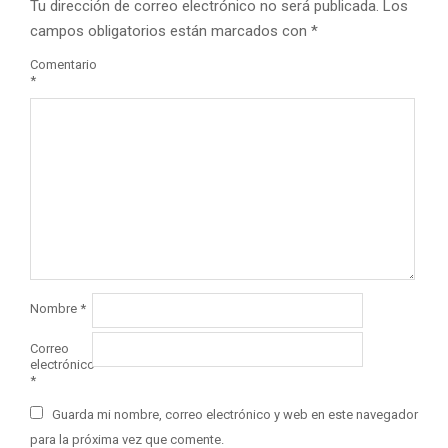
Tu dirección de correo electrónico no será publicada.
Los
campos obligatorios están marcados con
*
Comentario
*
Nombre
*
Correo
electrónico
*
Guarda mi nombre, correo electrónico y web en este navegador
para la próxima vez que comente.