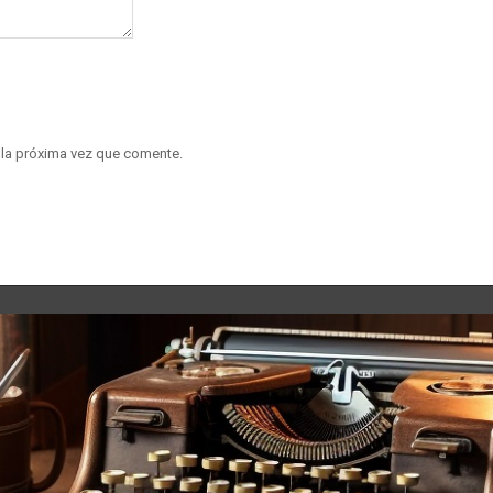
 la próxima vez que comente.