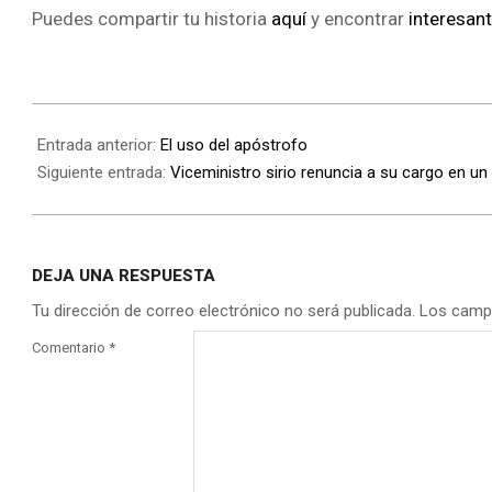
Puedes compartir tu historia
aquí
y encontrar
interesan
Entrada anterior:
El uso del apóstrofo
Siguiente entrada:
Viceministro sirio renuncia a su cargo en u
DEJA UNA RESPUESTA
Tu dirección de correo electrónico no será publicada.
Los camp
Comentario
*