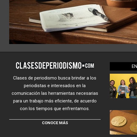
E
Clases de periodismo busca brindar a los
periodistas e interesados en la
comunicación las herramientas necesarias
para un trabajo más eficiente, de acuerdo
con los tiempos que enfrentamos.
CONOCE MÁS