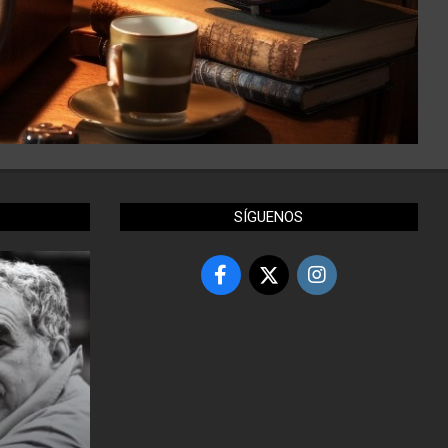
SÍGUENOS