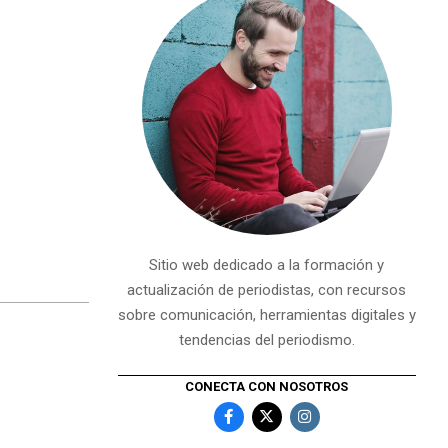
Sitio web dedicado a la formación y
actualización de periodistas, con recursos
sobre comunicación, herramientas digitales y
tendencias del periodismo.
CONECTA CON NOSOTROS