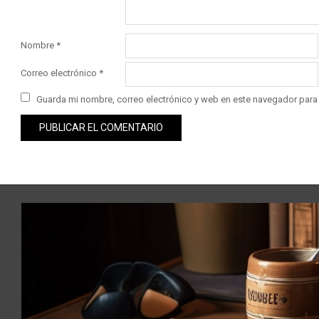
Nombre
*
Correo electrónico
*
Guarda mi nombre, correo electrónico y web en este navegador para