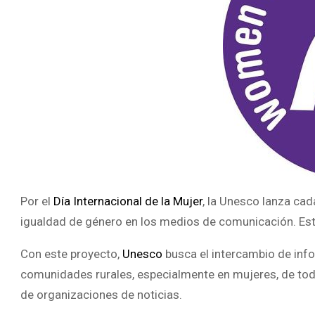
Por el
Día Internacional de la Mujer
, la Unesco lanza ca
igualdad de género en los medios de comunicación. Est
Con este proyecto,
Unesco
busca el intercambio de info
comunidades rurales, especialmente en mujeres, de todo
de organizaciones de noticias.