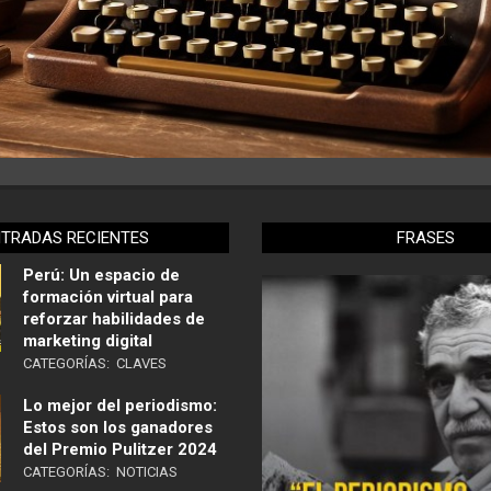
NTRADAS RECIENTES
FRASES
Perú: Un espacio de
formación virtual para
reforzar habilidades de
marketing digital
CATEGORÍAS:
CLAVES
Lo mejor del periodismo:
Estos son los ganadores
del Premio Pulitzer 2024
CATEGORÍAS:
NOTICIAS