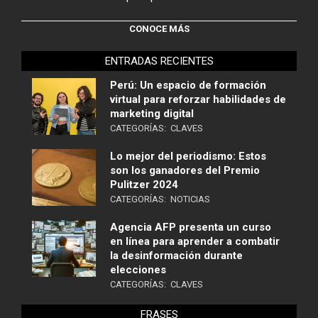
CONOCE MÁS
ENTRADAS RECIENTES
Perú: Un espacio de formación
virtual para reforzar habilidades de
marketing digital
CATEGORÍAS:
CLAVES
Lo mejor del periodismo: Estos
son los ganadores del Premio
Pulitzer 2024
CATEGORÍAS:
NOTICIAS
Agencia AFP presenta un curso
en línea para aprender a combatir
la desinformación durante
elecciones
CATEGORÍAS:
CLAVES
FRASES