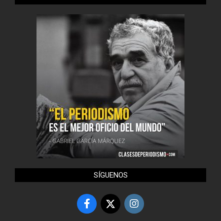
SÍGUENOS