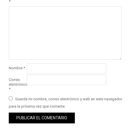
*
Nombre
*
Correo
electrónico
*
Guarda mi nombre, correo electrónico y web en este navegador
para la próxima vez que comente.