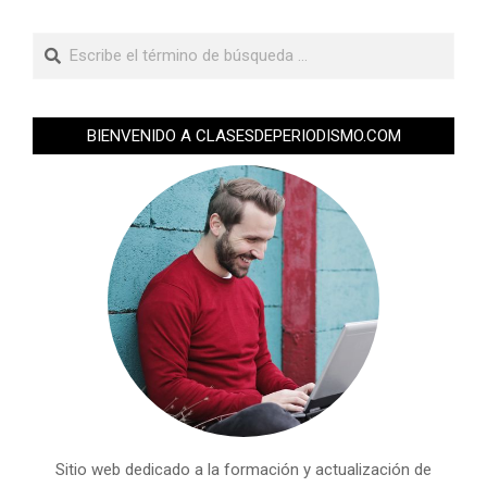
BIENVENIDO A CLASESDEPERIODISMO.COM
Sitio web dedicado a la formación y actualización de