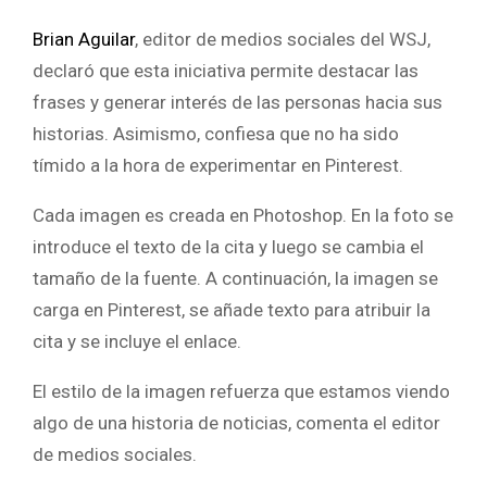
Brian Aguilar
, editor de medios sociales del WSJ,
declaró que esta iniciativa permite destacar las
frases y generar interés de las personas hacia sus
historias. Asimismo, confiesa que no ha sido
tímido a la hora de experimentar en Pinterest.
Cada imagen es creada en Photoshop. En la foto se
introduce el texto de la cita y luego se cambia el
tamaño de la fuente. A continuación, la imagen se
carga en Pinterest, se añade texto para atribuir la
cita y se incluye el enlace.
El estilo de la imagen refuerza que estamos viendo
algo de una historia de noticias, comenta el editor
de medios sociales.