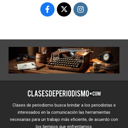
Clases de periodismo busca brindar a los periodistas e
interesados en la comunicación las herramientas
necesarias para un trabajo más eficiente, de acuerdo con
los tiempos que enfrentamos.