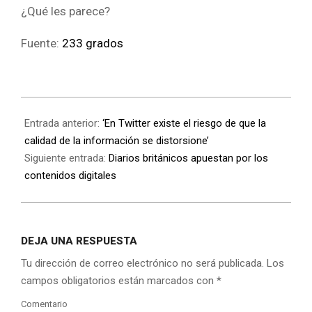
¿Qué les parece?
Fuente:
233 grados
Entrada anterior:
‘En Twitter existe el riesgo de que la
calidad de la información se distorsione’
Siguiente entrada:
Diarios británicos apuestan por los
contenidos digitales
DEJA UNA RESPUESTA
Tu dirección de correo electrónico no será publicada.
Los
campos obligatorios están marcados con
*
Comentario