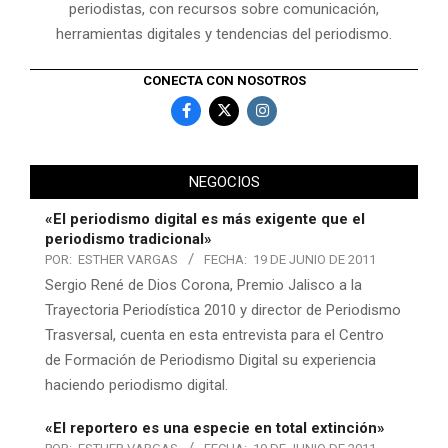
periodistas, con recursos sobre comunicación,
herramientas digitales y tendencias del periodismo.
CONECTA CON NOSOTROS
NEGOCIOS
«El periodismo digital es más exigente que el
periodismo tradicional»
POR:
ESTHER VARGAS
FECHA:
19 DE JUNIO DE 2011
Sergio René de Dios Corona, Premio Jalisco a la
Trayectoria Periodística 2010 y director de Periodismo
Trasversal, cuenta en esta entrevista para el Centro
de Formación de Periodismo Digital su experiencia
haciendo periodismo digital.
«El reportero es una especie en total extinción»