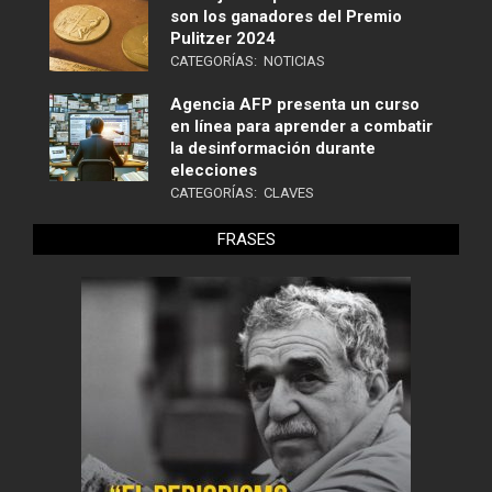
son los ganadores del Premio
Pulitzer 2024
CATEGORÍAS:
NOTICIAS
Agencia AFP presenta un curso
en línea para aprender a combatir
la desinformación durante
elecciones
CATEGORÍAS:
CLAVES
FRASES