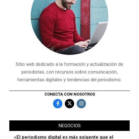
Sitio web dedicado a la formación y actualización de
periodistas, con recursos sobre comunicación,
herramientas digitales y tendencias del periodismo.
CONECTA CON NOSOTROS
NEGOCIOS
«El periodismo digital es más exigente que el