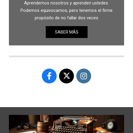
Aprendemos nosotros y aprenden ustedes.
Podemos equivocarnos, pero tenemos el firme
propósito de no fallar dos veces
SABER MÁS