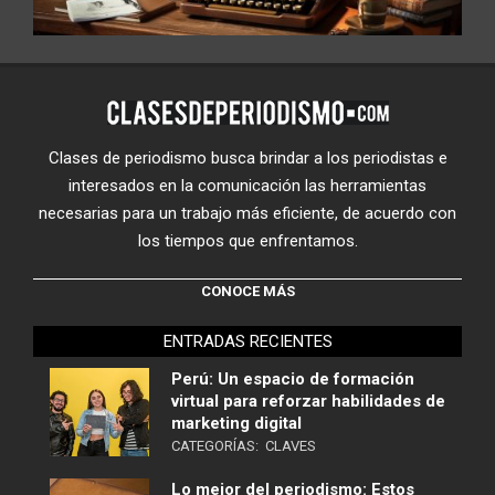
Clases de periodismo busca brindar a los periodistas e
interesados en la comunicación las herramientas
necesarias para un trabajo más eficiente, de acuerdo con
los tiempos que enfrentamos.
CONOCE MÁS
ENTRADAS RECIENTES
Perú: Un espacio de formación
virtual para reforzar habilidades de
marketing digital
CATEGORÍAS:
CLAVES
Lo mejor del periodismo: Estos