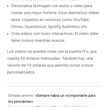
Personaliza la imagen con audio o video para
contar una mejor historia. Esos elementos deben
estar colgados en servicios como YouTube,
Vimeo, Soundcloud, Spotify, Audioboo, etc.
Crea videos con tours interactivos. El video debe
tener íconos mientras avanza.
Los videos se pueden crear con la cuenta Pro, que
cuesta 50 dólares mensuales. También hay una
versión de 10 dólares que permite incluir íconos
personalizados.
Entrada anterior:
«Siempre habrá un rol importante para
los periodistas»