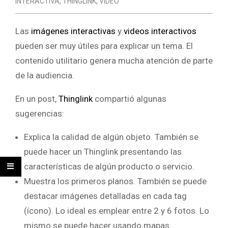
INTERACTIVA
,
THINGLINK
,
VIDEO
Las
imágenes interactivas
y
videos interactivos
pueden ser muy útiles para explicar un tema. El
contenido utilitario genera mucha atención de parte
de la audiencia.
En un post,
Thinglink
compartió algunas
sugerencias:
Explica la calidad de algún objeto. También se
puede hacer un Thinglink presentando las
características de algún producto o servicio.
Muestra los primeros planos. También se puede
destacar imágenes detalladas en cada tag
(ícono). Lo ideal es emplear entre 2 y 6 fotos. Lo
mismo se puede hacer usando mapas.