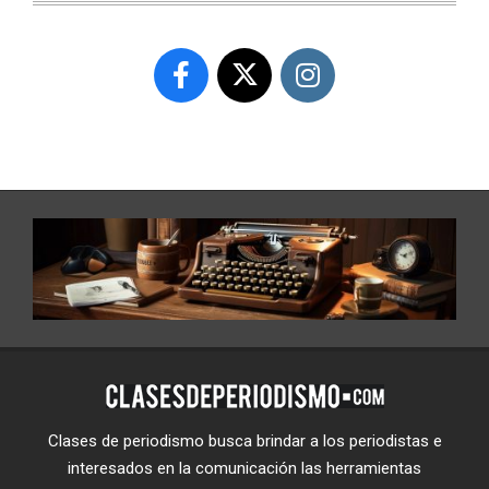
Clases de periodismo busca brindar a los periodistas e
interesados en la comunicación las herramientas