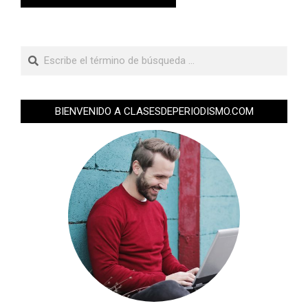
BIENVENIDO A CLASESDEPERIODISMO.COM