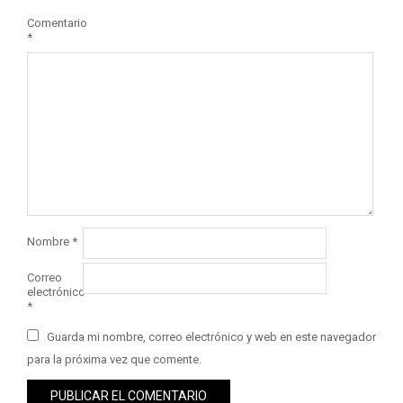
Comentario
*
Nombre
*
Correo
electrónico
*
Guarda mi nombre, correo electrónico y web en este navegador
para la próxima vez que comente.