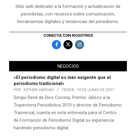
Sitio web dedicado a la formación y actualización de
periodistas, con recursos sobre comunicación,
herramientas digitales y tendencias del periodismo.
CONECTA CON NOSOTROS
NEGOCIOS
«El periodismo digital es más exigente que el
periodismo tradicional»
POR:
ESTHER VARGAS
FECHA:
19 DE JUNIO DE 2011
Sergio René de Dios Corona, Premio Jalisco a la
Trayectoria Periodística 2010 y director de Periodismo
Trasversal, cuenta en esta entrevista para el Centro
de Formación de Periodismo Digital su experiencia
haciendo periodismo digital.