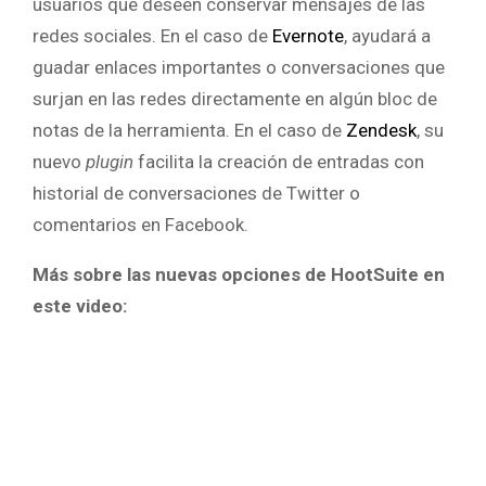
usuarios que deseen conservar mensajes de las
redes sociales. En el caso de
Evernote
, ayudará a
guadar enlaces importantes o conversaciones que
surjan en las redes directamente en algún bloc de
notas de la herramienta. En el caso de
Zendesk
, su
nuevo
plugin
facilita la creación de entradas con
historial de conversaciones de Twitter o
comentarios en Facebook.
Más sobre las nuevas opciones de HootSuite en
este video: