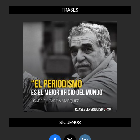
FRASES
SÍGUENOS