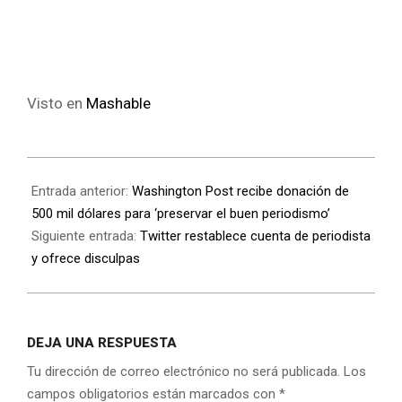
Visto en
Mashable
Entrada anterior:
Washington Post recibe donación de
500 mil dólares para ‘preservar el buen periodismo’
Siguiente entrada:
Twitter restablece cuenta de periodista
y ofrece disculpas
DEJA UNA RESPUESTA
Tu dirección de correo electrónico no será publicada.
Los
campos obligatorios están marcados con
*