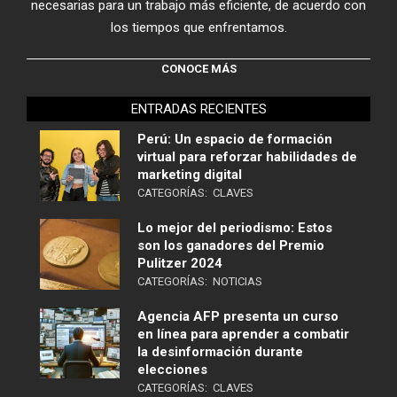
necesarias para un trabajo más eficiente, de acuerdo con
los tiempos que enfrentamos.
CONOCE MÁS
ENTRADAS RECIENTES
Perú: Un espacio de formación
virtual para reforzar habilidades de
marketing digital
CATEGORÍAS:
CLAVES
Lo mejor del periodismo: Estos
son los ganadores del Premio
Pulitzer 2024
CATEGORÍAS:
NOTICIAS
Agencia AFP presenta un curso
en línea para aprender a combatir
la desinformación durante
elecciones
CATEGORÍAS:
CLAVES