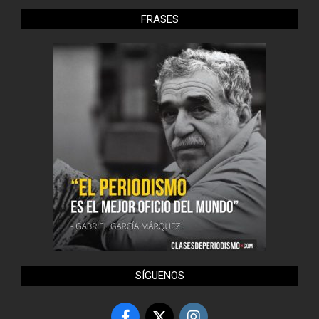
FRASES
SÍGUENOS