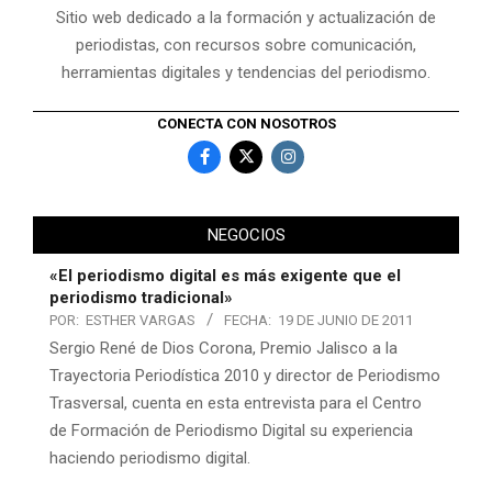
Sitio web dedicado a la formación y actualización de
periodistas, con recursos sobre comunicación,
herramientas digitales y tendencias del periodismo.
CONECTA CON NOSOTROS
NEGOCIOS
«El periodismo digital es más exigente que el
periodismo tradicional»
POR:
ESTHER VARGAS
FECHA:
19 DE JUNIO DE 2011
Sergio René de Dios Corona, Premio Jalisco a la
Trayectoria Periodística 2010 y director de Periodismo
Trasversal, cuenta en esta entrevista para el Centro
de Formación de Periodismo Digital su experiencia
haciendo periodismo digital.