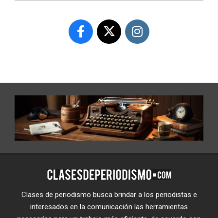
Clases de periodismo busca brindar a los periodistas e
interesados en la comunicación las herramientas