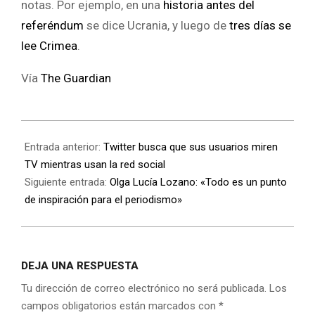
notas. Por ejemplo, en una
historia antes del
referéndum
se dice Ucrania, y luego de
tres días se
lee Crimea
.
Vía
The Guardian
Entrada anterior:
Twitter busca que sus usuarios miren
TV mientras usan la red social
Siguiente entrada:
Olga Lucía Lozano: «Todo es un punto
de inspiración para el periodismo»
DEJA UNA RESPUESTA
Tu dirección de correo electrónico no será publicada.
Los
campos obligatorios están marcados con
*