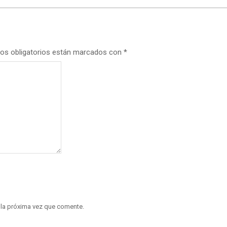
os obligatorios están marcados con
*
 la próxima vez que comente.