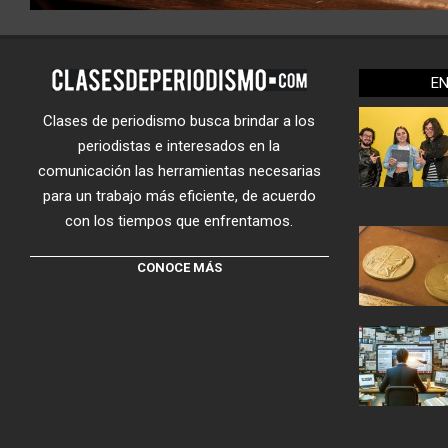
E
Clases de periodismo busca brindar a los
periodistas e interesados en la
comunicación las herramientas necesarias
para un trabajo más eficiente, de acuerdo
con los tiempos que enfrentamos.
CONOCE MÁS