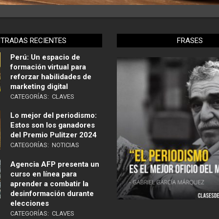
NTRADAS RECIENTES
FRASES
Perú: Un espacio de
formación virtual para
reforzar habilidades de
marketing digital
CATEGORÍAS:
CLAVES
Lo mejor del periodismo:
Estos son los ganadores
del Premio Pulitzer 2024
CATEGORÍAS:
NOTICIAS
Agencia AFP presenta un
curso en línea para
aprender a combatir la
desinformación durante
elecciones
CATEGORÍAS:
CLAVES