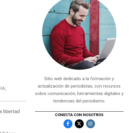
Sitio web dedicado a la formación y
actualización de periodistas, con recursos
RA
,
sobre comunicación, herramientas digitales y
tendencias del periodismo.
 libertad
CONECTA CON NOSOTROS