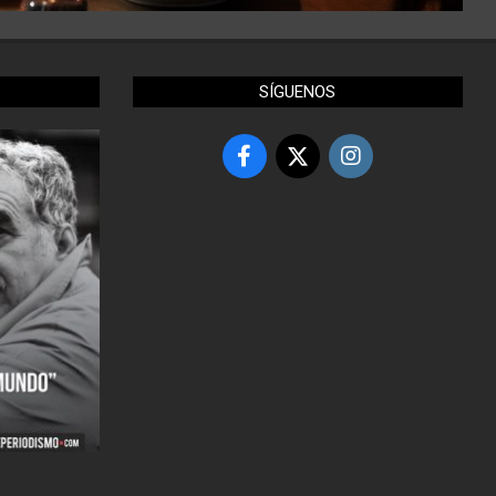
SÍGUENOS