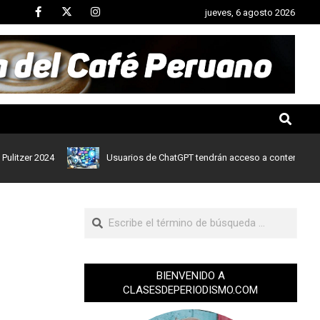
jueves, 6 agosto 2026
 2024
Usuarios de ChatGPT tendrán acceso a contenidos de notici
BIENVENIDO A
CLASESDEPERIODISMO.COM