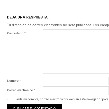
DEJA UNA RESPUESTA
Tu dirección de correo electrónico no será publicada.
Los camp
Comentario
*
Nombre
*
Correo electrónico
*
Guarda mi nombre, correo electrónico y web en este navegador para