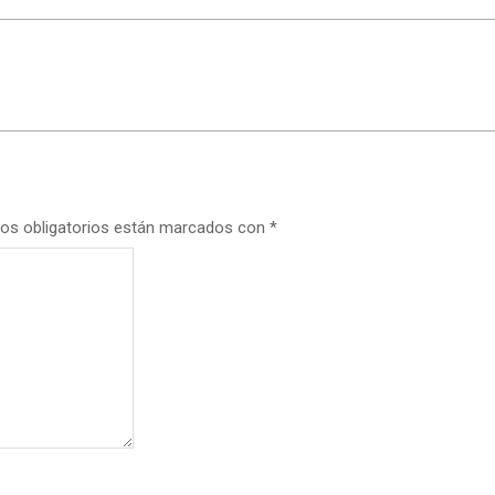
os obligatorios están marcados con
*