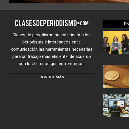
E
Clases de periodismo busca brindar a los
periodistas e interesados en la
comunicación las herramientas necesarias
para un trabajo más eficiente, de acuerdo
con los tiempos que enfrentamos.
CONOCE MÁS