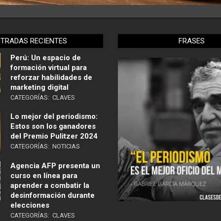
NTRADAS RECIENTES
FRASES
Perú: Un espacio de
formación virtual para
reforzar habilidades de
marketing digital
CATEGORÍAS:
CLAVES
Lo mejor del periodismo:
Estos son los ganadores
del Premio Pulitzer 2024
CATEGORÍAS:
NOTICIAS
Agencia AFP presenta un
curso en línea para
aprender a combatir la
desinformación durante
elecciones
CATEGORÍAS:
CLAVES