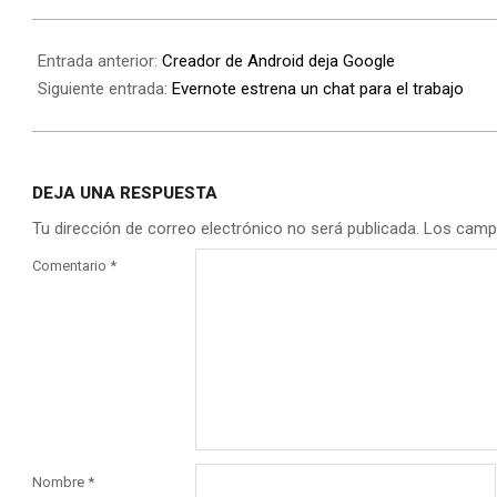
Entrada anterior:
Creador de Android deja Google
Siguiente entrada:
Evernote estrena un chat para el trabajo
DEJA UNA RESPUESTA
Tu dirección de correo electrónico no será publicada.
Los camp
Comentario
*
Nombre
*