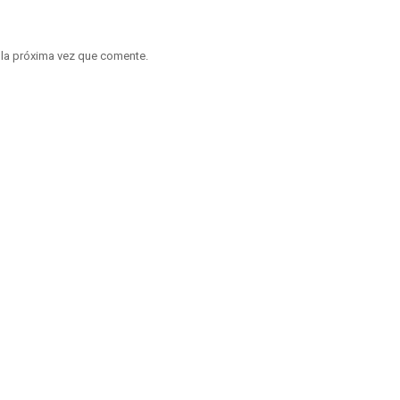
 la próxima vez que comente.