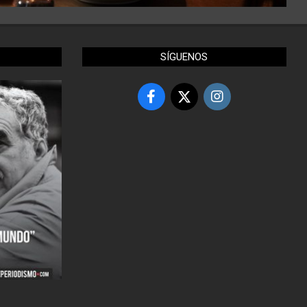
SÍGUENOS