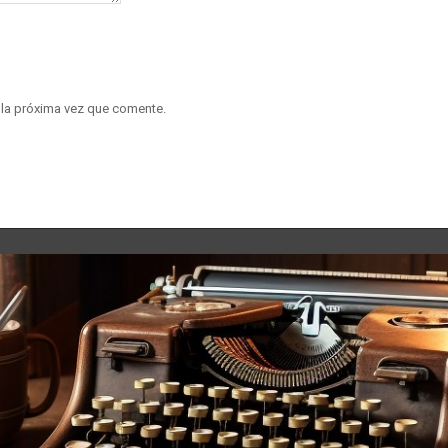
 la próxima vez que comente.