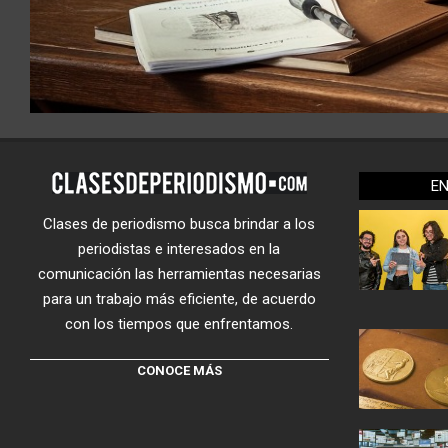
E
Clases de periodismo busca brindar a los
periodistas e interesados en la
comunicación las herramientas necesarias
para un trabajo más eficiente, de acuerdo
con los tiempos que enfrentamos.
CONOCE MÁS