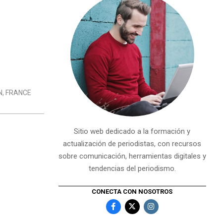
N
,
FRANCE
Sitio web dedicado a la formación y
actualización de periodistas, con recursos
sobre comunicación, herramientas digitales y
tendencias del periodismo.
CONECTA CON NOSOTROS