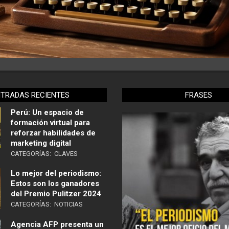
NTRADAS RECIENTES
FRASES
Perú: Un espacio de
formación virtual para
reforzar habilidades de
marketing digital
CATEGORÍAS:
CLAVES
Lo mejor del periodismo:
Estos son los ganadores
del Premio Pulitzer 2024
CATEGORÍAS:
NOTICIAS
Agencia AFP presenta un