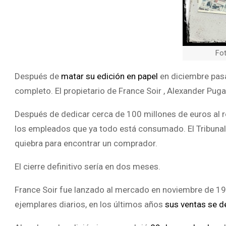
Fot
Después de
matar su edición en papel
en diciembre pasa
completo. El propietario de France Soir , Alexander Puga
Después de dedicar cerca de 100 millones de euros al 
los empleados que ya todo está consumado. El Tribunal 
quiebra para encontrar un comprador.
El cierre definitivo sería en dos meses.
France Soir fue lanzado al mercado en noviembre de 194
ejemplares diarios, en los últimos años
sus ventas se 