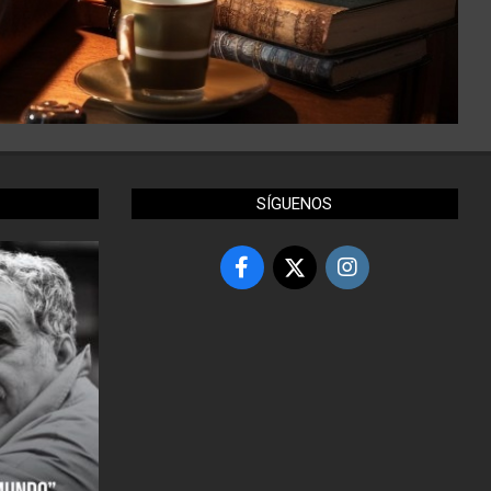
SÍGUENOS