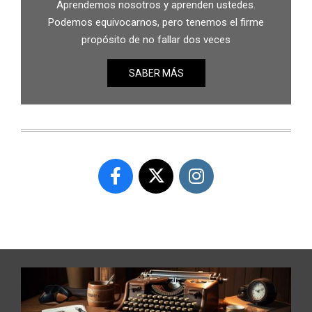
Aprendemos nosotros y aprenden ustedes.
Podemos equivocarnos, pero tenemos el firme
propósito de no fallar dos veces
SABER MÁS