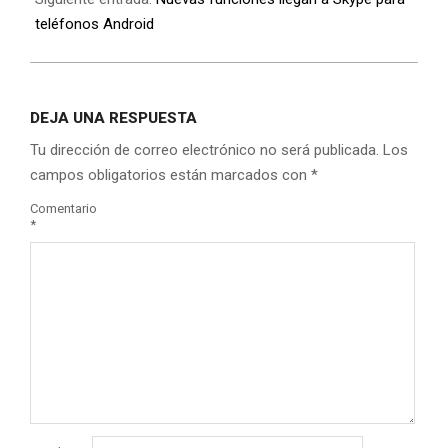
teléfonos Android
DEJA UNA RESPUESTA
Tu dirección de correo electrónico no será publicada.
Los
campos obligatorios están marcados con
*
Comentario
*