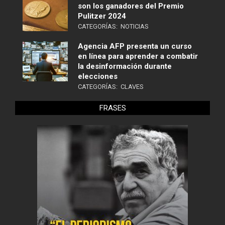
son los ganadores del Premio
Pulitzer 2024
CATEGORÍAS:
NOTICIAS
Agencia AFP presenta un curso
en línea para aprender a combatir
la desinformación durante
elecciones
CATEGORÍAS:
CLAVES
FRASES