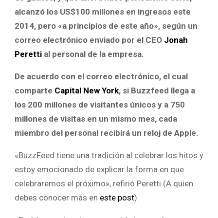
alcanzó los US$100 millones en ingresos este
2014, pero «a principios de este año», según un
correo electrónico enviado por el CEO
Jonah
Peretti
al personal de la empresa.
De acuerdo con el correo electrónico, el cual
comparte
Capital New York
, si Buzzfeed llega a
los 200 millones de visitantes únicos y a 750
millones de visitas en un mismo mes, cada
miembro del personal recibirá un reloj de Apple.
«BuzzFeed tiene una tradición al celebrar los hitos y
estoy emocionado de explicar la forma en que
celebraremos el próximo», refirió Peretti (A quien
debes conocer más en
este post
).