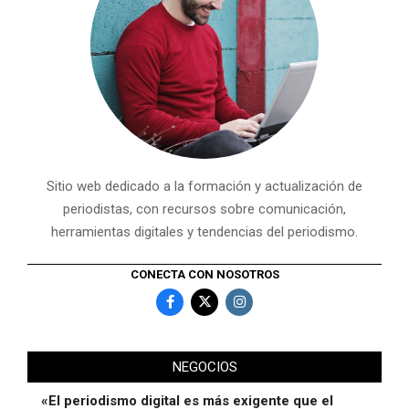
Sitio web dedicado a la formación y actualización de
periodistas, con recursos sobre comunicación,
herramientas digitales y tendencias del periodismo.
CONECTA CON NOSOTROS
NEGOCIOS
«El periodismo digital es más exigente que el