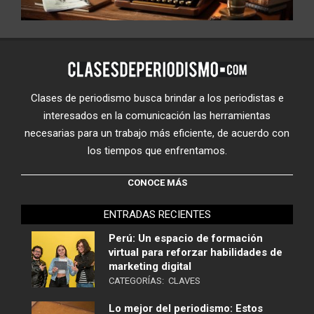
Clases de periodismo busca brindar a los periodistas e
interesados en la comunicación las herramientas
necesarias para un trabajo más eficiente, de acuerdo con
los tiempos que enfrentamos.
CONOCE MÁS
ENTRADAS RECIENTES
Perú: Un espacio de formación
virtual para reforzar habilidades de
marketing digital
CATEGORÍAS:
CLAVES
Lo mejor del periodismo: Estos