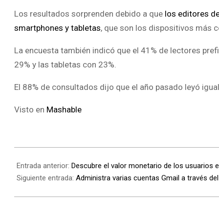
Los resultados sorprenden debido a que
los editores d
smartphones y tabletas
, que son los dispositivos más c
La encuesta también indicó que el 41% de lectores prefi
29% y las tabletas con 23%.
El 88% de consultados dijo que el año pasado leyó igua
Visto en
Mashable
Entrada anterior:
Descubre el valor monetario de los usuarios e
Siguiente entrada:
Administra varias cuentas Gmail a través d