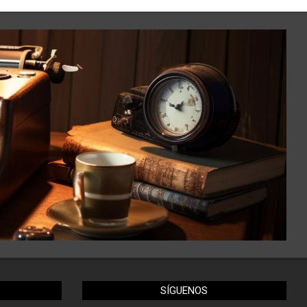
SÍGUENOS