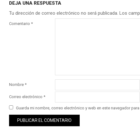
DEJA UNA RESPUESTA
Tu dirección de correo electrónico no será publicada.
Los camp
Comentario
*
Nombre
*
Correo electrónico
*
Guarda mi nombre, correo electrónico y web en este navegador para