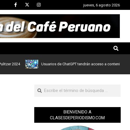
jueves, 6 agosto 2026
2024
Usuarios de ChatGPT tendrán acceso a contenidos de noticia
BIENVENIDO A
CLASESDEPERIODISMO.COM