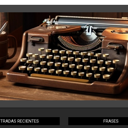
NTRADAS RECIENTES
FRASES