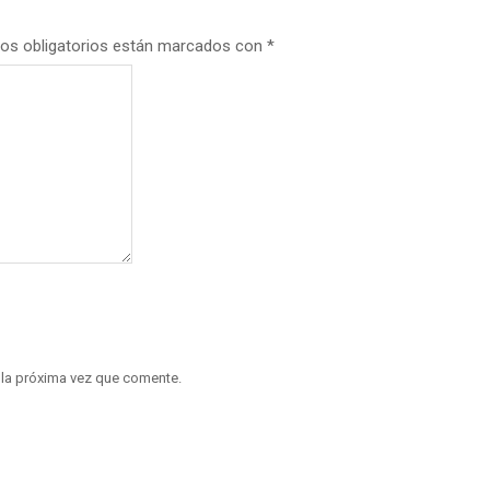
os obligatorios están marcados con
*
 la próxima vez que comente.