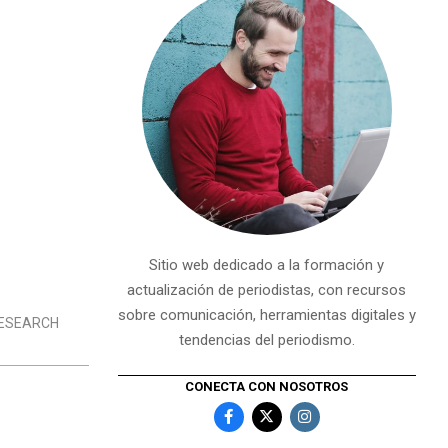
Sitio web dedicado a la formación y
actualización de periodistas, con recursos
sobre comunicación, herramientas digitales y
ESEARCH
tendencias del periodismo.
CONECTA CON NOSOTROS