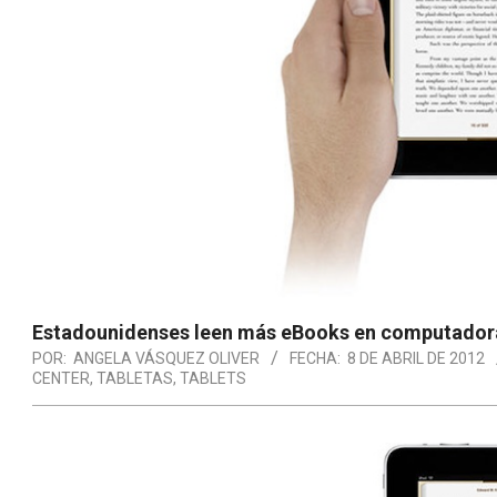
Estadounidenses leen más eBooks en computadora
POR:
ANGELA VÁSQUEZ OLIVER
FECHA:
8 DE ABRIL DE 2012
CENTER
,
TABLETAS
,
TABLETS