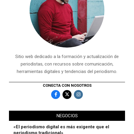
Sitio web dedicado a la formación y actualización de
periodistas, con recursos sobre comunicación,
herramientas digitales y tendencias del periodismo.
CONECTA CON NOSOTROS
NEGOCIOS
«El periodismo digital es más exigente que el
periodismo tradicional»