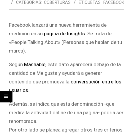
CATEGORÍAS:
COBERTURAS
ETIQUETAS:
FACEBOOK
Facebook lanzará una nueva herramienta de
medición en su
página de Insights.
Se trata de
«People Talking About» (Personas que hablan de tu
marca).
Según
Mashable,
este dato aparecerá debajo de la
cantidad de Me gusta y ayudará a generar
contenido que promueva la
conversación entre los
usuarios.
Además, se indica que esta denominación -que
medirá la actividad online de una página- podría ser
renombrada.
Por otro lado se planea agregar otros tres criterios