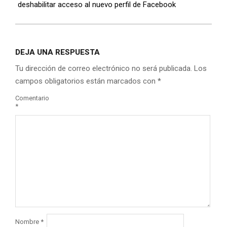
deshabilitar acceso al nuevo perfil de Facebook
DEJA UNA RESPUESTA
Tu dirección de correo electrónico no será publicada.
Los
campos obligatorios están marcados con
*
Comentario
*
Nombre
*