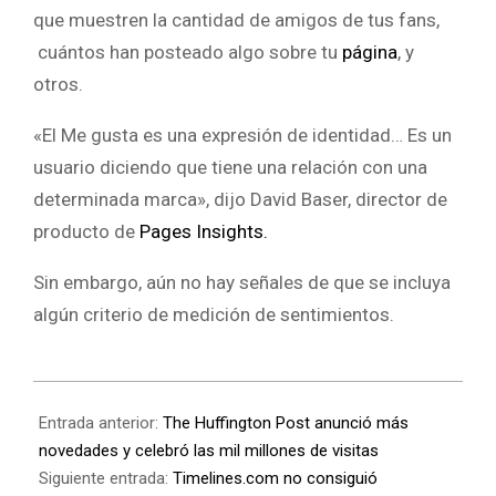
que muestren la cantidad de amigos de tus fans,
cuántos han posteado algo sobre tu
página
, y
otros.
«El Me gusta es una expresión de identidad… Es un
usuario diciendo que tiene una relación con una
determinada marca», dijo David Baser, director de
producto de
Pages Insights.
Sin embargo, aún no hay señales de que se incluya
algún criterio de medición de sentimientos.
Entrada anterior:
The Huffington Post anunció más
novedades y celebró las mil millones de visitas
Siguiente entrada:
Timelines.com no consiguió