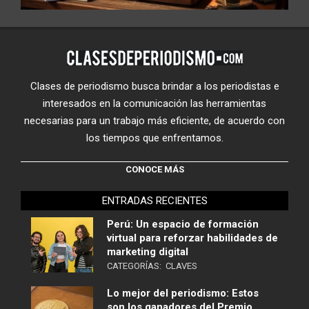
Clases de periodismo busca brindar a los periodistas e
interesados en la comunicación las herramientas
necesarias para un trabajo más eficiente, de acuerdo con
los tiempos que enfrentamos.
CONOCE MÁS
ENTRADAS RECIENTES
Perú: Un espacio de formación
virtual para reforzar habilidades de
marketing digital
CATEGORÍAS:
CLAVES
Lo mejor del periodismo: Estos
son los ganadores del Premio