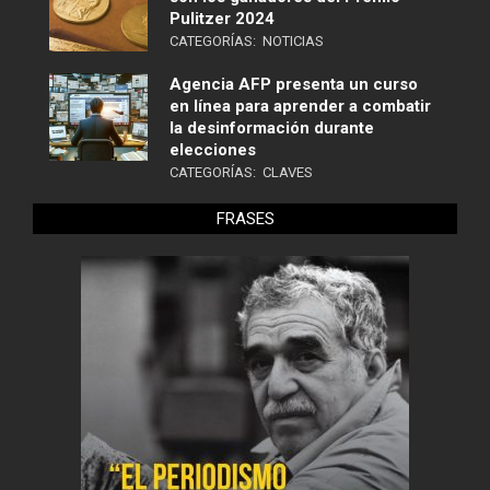
Pulitzer 2024
CATEGORÍAS:
NOTICIAS
Agencia AFP presenta un curso
en línea para aprender a combatir
la desinformación durante
elecciones
CATEGORÍAS:
CLAVES
FRASES