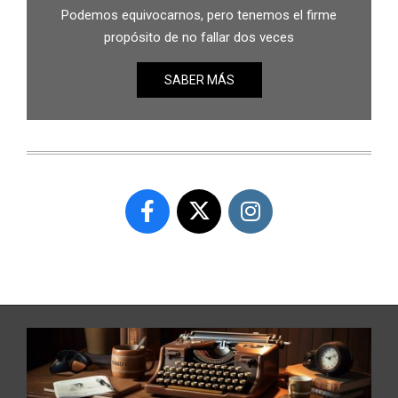
Podemos equivocarnos, pero tenemos el firme
propósito de no fallar dos veces
SABER MÁS