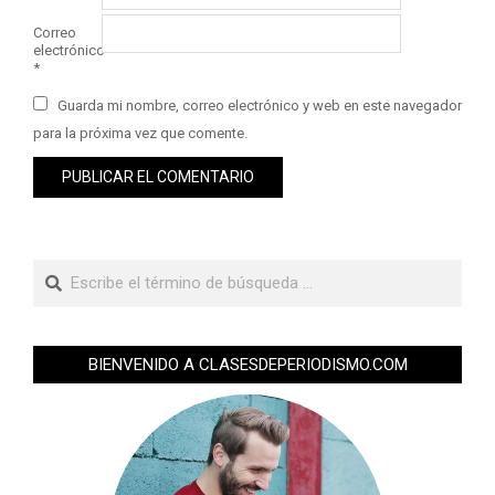
Correo
electrónico
*
Guarda mi nombre, correo electrónico y web en este navegador
para la próxima vez que comente.
BIENVENIDO A CLASESDEPERIODISMO.COM