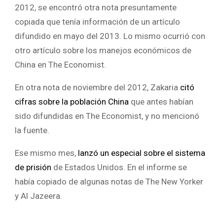
2012, se encontró otra nota presuntamente
copiada que tenía información de un artículo
difundido en mayo del 2013. Lo mismo ocurrió con
otro artículo sobre los manejos económicos de
China en The Economist.
En otra nota de noviembre del 2012, Zakaria
citó
cifras sobre la población China
que antes habían
sido difundidas en The Economist, y no mencionó
la fuente.
Ese mismo mes,
lanzó un especial sobre el sistema
de prisión
de Estados Unidos. En el informe se
había copiado de algunas notas de The New Yorker
y Al Jazeera.