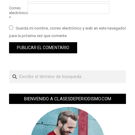
Correo
electrónico
*
Guarda mi nombre, correo electrónico y web en este navegador
para la próxima vez que comente.
BIENVENIDO A CLASESDEPERIODISMO.COM