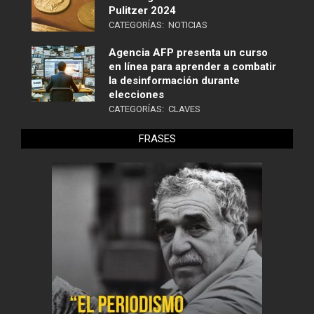
Pulitzer 2024
CATEGORÍAS:
NOTICIAS
Agencia AFP presenta un curso
en línea para aprender a combatir
la desinformación durante
elecciones
CATEGORÍAS:
CLAVES
FRASES