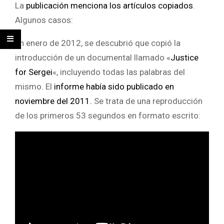
La
publicación menciona los artículos copiados
.
Algunos casos:
En enero de 2012, se descubrió que copió la
introducción de un documental llamado «
Justice
for Sergei
«, incluyendo todas las palabras del
mismo. El
informe había sido publicado en
noviembre del 2011.
Se trata de una reproducción
de los primeros 53 segundos en formato escrito: