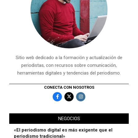
Sitio web dedicado a la formación y actualización de
periodistas, con recursos sobre comunicación,
herramientas digitales y tendencias del periodismo.
CONECTA CON NOSOTROS
NEGOCIOS
«El periodismo digital es más exigente que el
periodismo tradicional»