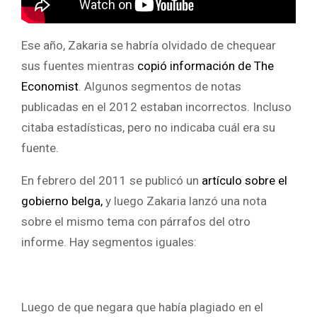
Ese año, Zakaria se habría olvidado de chequear
sus fuentes mientras
copió información de The
Economist
. Algunos segmentos de notas
publicadas en el 2012 estaban incorrectos. Incluso
citaba estadísticas, pero no indicaba cuál era su
fuente.
En febrero del 2011 se publicó un
artículo sobre el
gobierno belga,
y luego Zakaria lanzó una nota
sobre el mismo tema con párrafos del otro
informe. Hay segmentos iguales:
Luego de que negara que había plagiado en el