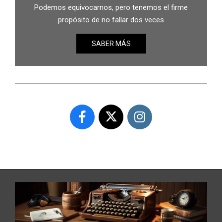
Podemos equivocarnos, pero tenemos el firme
propósito de no fallar dos veces
SABER MÁS