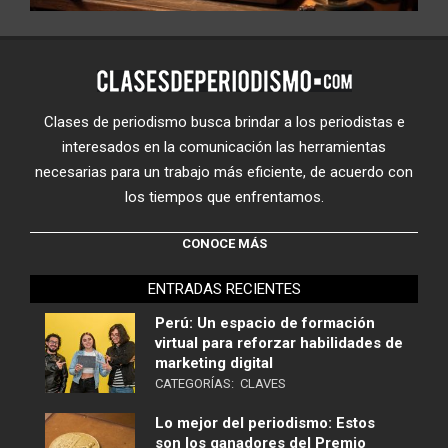
Clases de periodismo busca brindar a los periodistas e
interesados en la comunicación las herramientas
necesarias para un trabajo más eficiente, de acuerdo con
los tiempos que enfrentamos.
CONOCE MÁS
ENTRADAS RECIENTES
Perú: Un espacio de formación
virtual para reforzar habilidades de
marketing digital
CATEGORÍAS:
CLAVES
Lo mejor del periodismo: Estos
son los ganadores del Premio