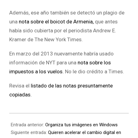
Además, ese año también se detectó un plagio de
una
nota sobre el boicot de Armenia,
que antes
había sido cubierta por el periodista Andrew E.
Kramer de The New York Times.
En marzo del 2013 nuevamente habría usado
información de NYT para una
nota sobre los
impuestos a los vuelos.
No le dio crédito a Times.
Revisa el
listado de las notas presuntamente
copiadas.
Entrada anterior:
Organiza tus imágenes en Windows
Siguiente entrada:
Quieren acelerar el cambio digital en