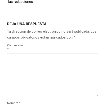
las redacciones
DEJA UNA RESPUESTA
Tu dirección de correo electrónico no será publicada.
Los
campos obligatorios están marcados con
*
Comentario
*
Nombre
*