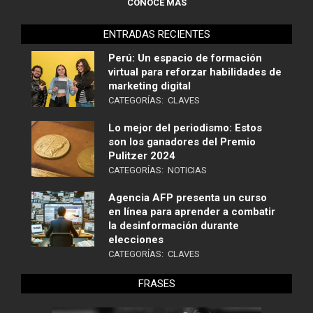
CONOCE MÁS
ENTRADAS RECIENTES
Perú: Un espacio de formación
virtual para reforzar habilidades de
marketing digital
CATEGORÍAS:
CLAVES
Lo mejor del periodismo: Estos
son los ganadores del Premio
Pulitzer 2024
CATEGORÍAS:
NOTICIAS
Agencia AFP presenta un curso
en línea para aprender a combatir
la desinformación durante
elecciones
CATEGORÍAS:
CLAVES
FRASES