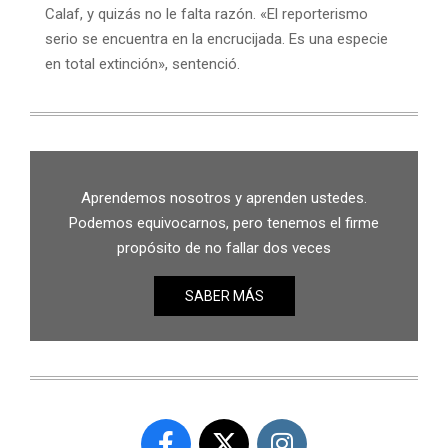
Calaf, y quizás no le falta razón. «El reporterismo
serio se encuentra en la encrucijada. Es una especie
en total extinción», sentenció.
Aprendemos nosotros y aprenden ustedes.
Podemos equivocarnos, pero tenemos el firme
propósito de no fallar dos veces
SABER MÁS