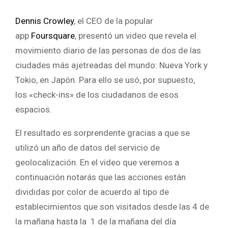
Dennis Crowley
, el CEO de la popular
app
Foursquare
, presentó un video que revela el
movimiento diario de las personas de dos de las
ciudades más ajetreadas del mundo: Nueva York y
Tokio, en Japón. Para ello se usó, por supuesto,
los «check-ins» de los ciudadanos de esos
espacios.
El resultado es sorprendente gracias a que se
utilizó un año de datos del servicio de
geolocalización. En el video que veremos a
continuación notarás que las acciones están
divididas por color de acuerdo al tipo de
establecimientos que son visitados desde las 4 de
la mañana hasta la 1 de la mañana del día