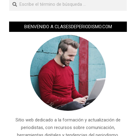
BIENVENIDO A CLASESDEPERIODISMO.COM
Sitio web dedicado a la formación y actualización de
periodistas, con recursos sobre comunicación,
herramientas digitales y tendencias del periodismo.