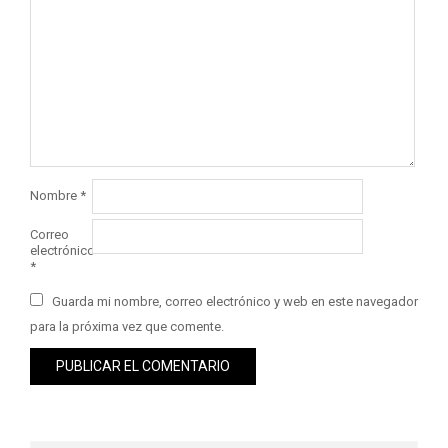
Nombre
*
Correo
electrónico
*
Guarda mi nombre, correo electrónico y web en este navegador
para la próxima vez que comente.