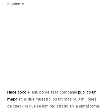
siguiente.
Hace poco
el equipo de esta compañía
publicó un
mapa
en el que muestra los últimos 500 millones
de check-in que se han registrado en la plataforma.