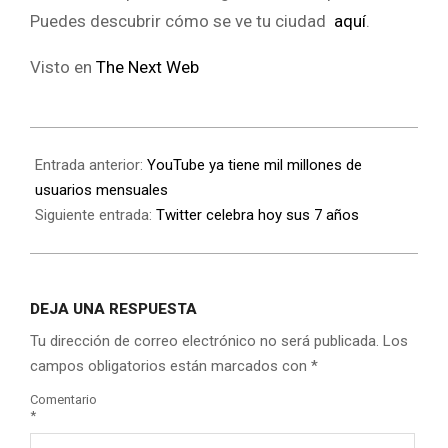
Puedes descubrir cómo se ve tu ciudad
aquí
.
Visto en
The Next Web
Entrada anterior:
YouTube ya tiene mil millones de
usuarios mensuales
Siguiente entrada:
Twitter celebra hoy sus 7 años
DEJA UNA RESPUESTA
Tu dirección de correo electrónico no será publicada.
Los
campos obligatorios están marcados con
*
Comentario
*