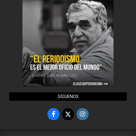
SÍGUENOS