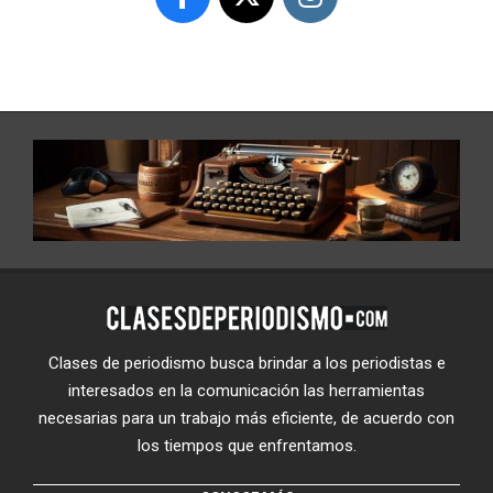
Clases de periodismo busca brindar a los periodistas e
interesados en la comunicación las herramientas
necesarias para un trabajo más eficiente, de acuerdo con
los tiempos que enfrentamos.