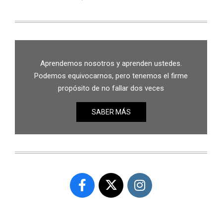
Aprendemos nosotros y aprenden ustedes.
Podemos equivocarnos, pero tenemos el firme
propósito de no fallar dos veces
SABER MÁS