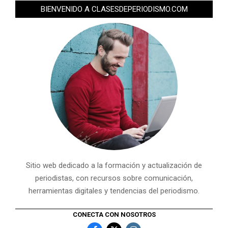
BIENVENIDO A CLASESDEPERIODISMO.COM
Sitio web dedicado a la formación y actualización de
periodistas, con recursos sobre comunicación,
herramientas digitales y tendencias del periodismo.
CONECTA CON NOSOTROS