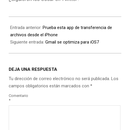
Entrada anterior:
Prueba esta app de transferencia de
archivos desde el iPhone
Siguiente entrada:
Gmail se optimiza para iOS7
DEJA UNA RESPUESTA
Tu dirección de correo electrónico no será publicada.
Los
campos obligatorios están marcados con
*
Comentario
*