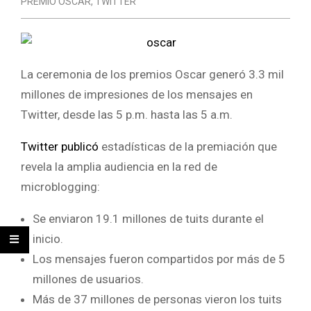
PREMIO OSCAR
,
TWITTER
La ceremonia de los premios Oscar generó 3.3 mil
millones de impresiones de los mensajes en
Twitter, desde las 5 p.m. hasta las 5 a.m.
Twitter publicó
estadísticas de la premiación que
revela la amplia audiencia en la red de
microblogging:
Se enviaron 19.1 millones de tuits durante el
inicio.
Los mensajes fueron compartidos por más de 5
millones de usuarios.
Más de 37 millones de personas vieron los tuits