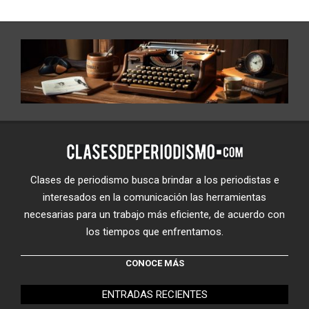
Clases de periodismo busca brindar a los periodistas e
interesados en la comunicación las herramientas
necesarias para un trabajo más eficiente, de acuerdo con
los tiempos que enfrentamos.
CONOCE MÁS
ENTRADAS RECIENTES