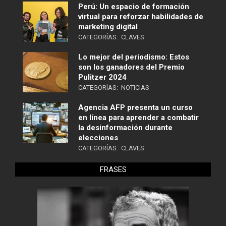
Perú: Un espacio de formación
virtual para reforzar habilidades de
marketing digital
CATEGORÍAS:
CLAVES
Lo mejor del periodismo: Estos
son los ganadores del Premio
Pulitzer 2024
CATEGORÍAS:
NOTICIAS
Agencia AFP presenta un curso
en línea para aprender a combatir
la desinformación durante
elecciones
CATEGORÍAS:
CLAVES
FRASES