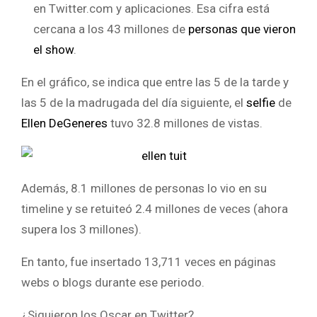
en Twitter.com y aplicaciones. Esa cifra está
cercana a los 43 millones de
personas que vieron
el show
.
En el gráfico, se indica que entre las 5 de la tarde y
las 5 de la madrugada del día siguiente, el
selfie
de
Ellen DeGeneres
tuvo 32.8 millones de vistas.
Además, 8.1 millones de personas lo vio en su
timeline y se retuiteó 2.4 millones de veces (ahora
supera los 3 millones).
En tanto, fue insertado 13,711 veces en páginas
webs o blogs durante ese periodo.
¿Siguieron los Oscar en Twitter?