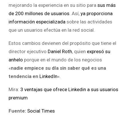
mejorando la experiencia en su sitio para
sus más
de 200 millones de usuarios
. Así,
ya proporciona
información especializada
sobre las actividades
que un usuarios efectúa en la red social.
Estos cambios devienen del propósito que tiene el
director ejecutivo
Daniel Roth
, quien
expresó su
anhelo
porque en el mundo de los negocios
«
nadie
empiece su día sin saber qué es una
tendencia en
LinkedIn
«.
Mira:
3 ventajas que ofrece Linkedin a sus usuarios
premium
Fuente:
Social Times