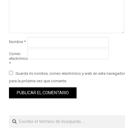
Nombre
*
Correo
electrónico
*
Guarda mi nombre, correo electrónico y web en este navegador
para la próxima vez que comente.