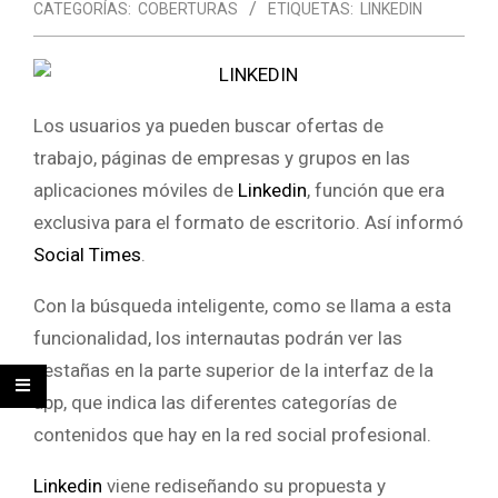
CATEGORÍAS:
COBERTURAS
ETIQUETAS:
LINKEDIN
Los usuarios ya pueden buscar ofertas de
trabajo, páginas de empresas y grupos en las
aplicaciones móviles de
Linkedin
, función que era
exclusiva para el formato de escritorio. Así informó
Social Times
.
Con la búsqueda inteligente, como se llama a esta
funcionalidad, los internautas podrán ver las
pestañas en la parte superior de la interfaz de la
app, que indica las diferentes categorías de
contenidos que hay en la red social profesional.
Linkedin
viene rediseñando su propuesta y