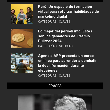
Perú: Un espacio de formación
virtual para reforzar habilidades de
marketing digital
CATEGORÍAS:
CLAVES
Lo mejor del periodismo: Estos
son los ganadores del Premio
Pulitzer 2024
CATEGORÍAS:
NOTICIAS
Agencia AFP presenta un curso
en línea para aprender a combatir
la desinformación durante
elecciones
CATEGORÍAS:
CLAVES
FRASES