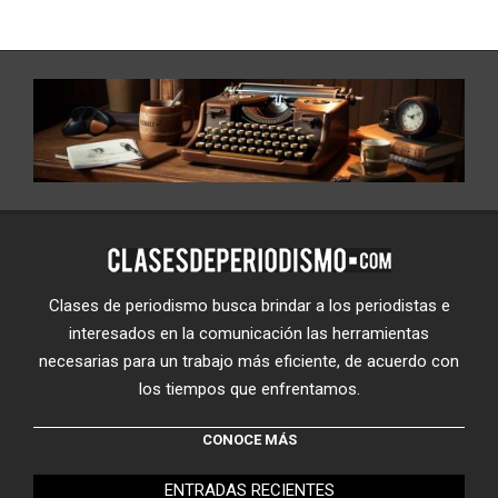
Clases de periodismo busca brindar a los periodistas e
interesados en la comunicación las herramientas
necesarias para un trabajo más eficiente, de acuerdo con
los tiempos que enfrentamos.
CONOCE MÁS
ENTRADAS RECIENTES