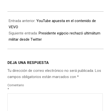
Entrada anterior:
YouTube apuesta en el contenido de
VEVO
Siguiente entrada:
Presidente egipcio rechazó ultimátum
militar desde Twitter
DEJA UNA RESPUESTA
Tu dirección de correo electrónico no será publicada.
Los
campos obligatorios están marcados con
*
Comentario
*