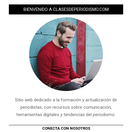
BIENVENIDO A CLASESDEPERIODISMO.COM
Sitio web dedicado a la formación y actualización de
periodistas, con recursos sobre comunicación,
herramientas digitales y tendencias del periodismo.
CONECTA CON NOSOTROS