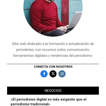
Sitio web dedicado a la formación y actualización de
periodistas, con recursos sobre comunicación,
herramientas digitales y tendencias del periodismo.
CONECTA CON NOSOTROS
NEGOCIOS
«El periodismo digital es más exigente que el
periodismo tradicional»