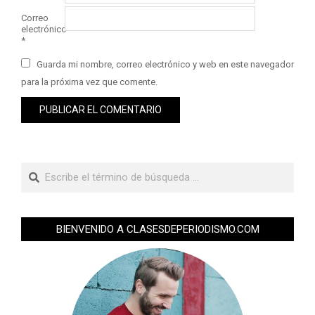
Correo
electrónico
*
Guarda mi nombre, correo electrónico y web en este navegador
para la próxima vez que comente.
BIENVENIDO A CLASESDEPERIODISMO.COM