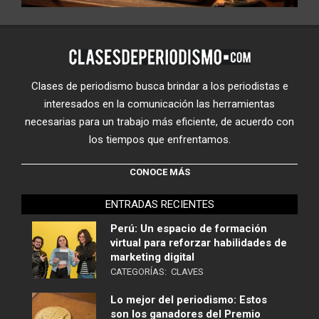
Clases de periodismo busca brindar a los periodistas e
interesados en la comunicación las herramientas
necesarias para un trabajo más eficiente, de acuerdo con
los tiempos que enfrentamos.
CONOCE MÁS
ENTRADAS RECIENTES
Perú: Un espacio de formación
virtual para reforzar habilidades de
marketing digital
CATEGORÍAS:
CLAVES
Lo mejor del periodismo: Estos
son los ganadores del Premio