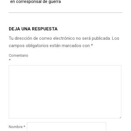
en corresponsal de guerra
DEJA UNA RESPUESTA
Tu dirección de correo electrónico no será publicada.
Los
campos obligatorios están marcados con
*
Comentario
*
Nombre
*