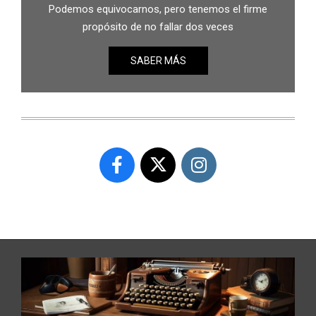
Podemos equivocarnos, pero tenemos el firme
propósito de no fallar dos veces
SABER MÁS