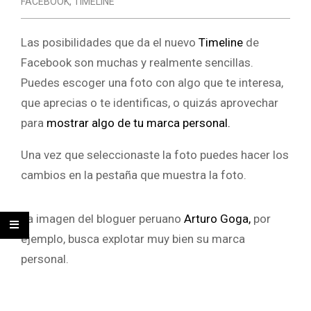
FACEBOOK
,
TIMELINE
Las posibilidades que da el nuevo
Timeline
de
Facebook son muchas y realmente sencillas.
Puedes escoger una foto con algo que te interesa,
que aprecias o te identificas, o quizás aprovechar
para
mostrar algo de tu marca personal.
Una vez que seleccionaste la foto puedes hacer los
cambios en la pestaña que muestra la foto.
La imagen del bloguer peruano
Arturo Goga,
por
ejemplo, busca explotar muy bien su marca
personal.