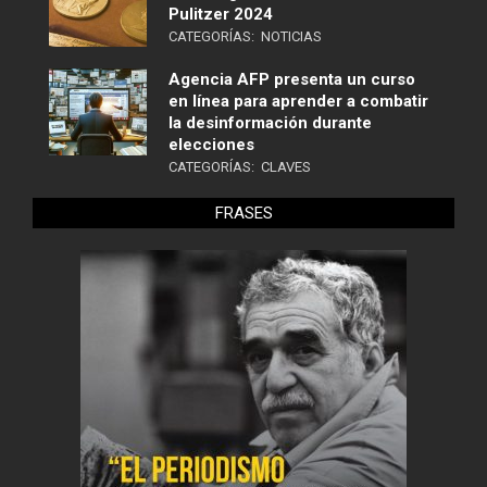
Pulitzer 2024
CATEGORÍAS:
NOTICIAS
Agencia AFP presenta un curso
en línea para aprender a combatir
la desinformación durante
elecciones
CATEGORÍAS:
CLAVES
FRASES