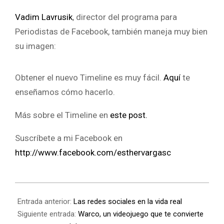
Vadim Lavrusik
, director del programa para
Periodistas de Facebook, también maneja muy bien
su imagen:
Obtener el nuevo Timeline es muy fácil.
Aquí
te
enseñamos cómo hacerlo.
Más sobre el Timeline en
este post.
Suscríbete a mi Facebook en
http://www.facebook.com/esthervargasc
Entrada anterior:
Las redes sociales en la vida real
Siguiente entrada:
Warco, un videojuego que te convierte