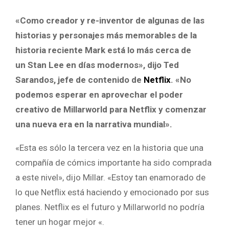
«Como creador y re-inventor de algunas de las
historias y personajes más memorables de la
historia reciente Mark está lo más cerca de
un Stan Lee en días modernos», dijo Ted
Sarandos, jefe de contenido de
Netflix
. «No
podemos esperar en aprovechar el poder
creativo de Millarworld para Netflix y comenzar
una nueva era en la narrativa mundial».
«Esta es sólo la tercera vez en la historia que una
compañía de cómics importante ha sido comprada
a este nivel», dijo Millar. «Estoy tan enamorado de
lo que Netflix está haciendo y emocionado por sus
planes. Netflix es el futuro y Millarworld no podría
tener un hogar mejor «.