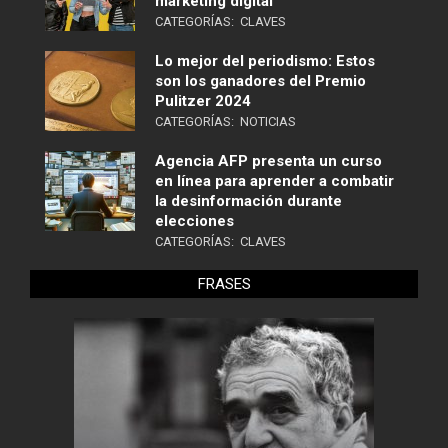
marketing digital
CATEGORÍAS:
CLAVES
Lo mejor del periodismo: Estos
son los ganadores del Premio
Pulitzer 2024
CATEGORÍAS:
NOTICIAS
Agencia AFP presenta un curso
en línea para aprender a combatir
la desinformación durante
elecciones
CATEGORÍAS:
CLAVES
FRASES