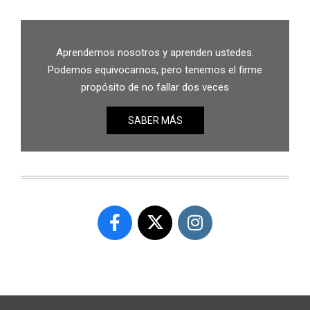
Aprendemos nosotros y aprenden ustedes.
Podemos equivocarnos, pero tenemos el firme
propósito de no fallar dos veces
SABER MÁS