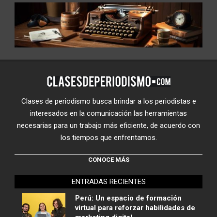
Clases de periodismo busca brindar a los periodistas e
interesados en la comunicación las herramientas
necesarias para un trabajo más eficiente, de acuerdo con
los tiempos que enfrentamos.
CONOCE MÁS
ENTRADAS RECIENTES
Perú: Un espacio de formación
virtual para reforzar habilidades de