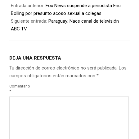
Entrada anterior:
Fox News suspende a periodista Eric
Bolling por presunto acoso sexual a colegas
Siguiente entrada:
Paraguay: Nace canal de televisión
ABC TV
DEJA UNA RESPUESTA
Tu dirección de correo electrónico no será publicada.
Los
campos obligatorios están marcados con
*
Comentario
*