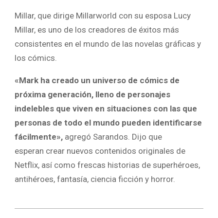
Millar, que dirige Millarworld con su esposa Lucy
Millar, es uno de los creadores de éxitos más
consistentes en el mundo de las novelas gráficas y
los cómics.
«Mark ha creado un universo de cómics de
próxima generación, lleno de personajes
indelebles que viven en situaciones con las que
personas de todo el mundo pueden identificarse
fácilmente»,
agregó Sarandos. Dijo que
esperan crear nuevos contenidos originales de
Netflix, así como frescas historias de superhéroes,
antihéroes, fantasía, ciencia ficción y horror.