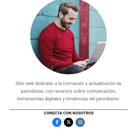
Sitio web dedicado a la formación y actualización de
periodistas, con recursos sobre comunicación,
herramientas digitales y tendencias del periodismo.
CONECTA CON NOSOTROS