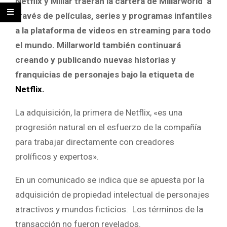
Netflix y Millar traerán la cartera de Millarworld a
través de películas, series y programas infantiles
a la plataforma de videos en streaming para todo
el mundo. Millarworld también continuará
creando y publicando nuevas historias y
franquicias de personajes bajo la etiqueta de
Netflix.
La adquisición, la primera de Netflix, «es una
progresión natural en el esfuerzo de la compañía
para trabajar directamente con creadores
prolíficos y expertos».
En un comunicado se indica que se apuesta por la
adquisición de propiedad intelectual de personajes
atractivos y mundos ficticios. Los términos de la
transacción no fueron revelados.